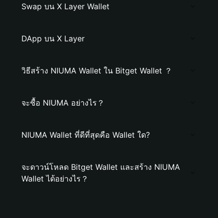
Swap บน X Layer Wallet
DApp บน X Layer
วิธีสร้าง NIUMA Wallet ใน Bitget Wallet ？
จะซื้อ NIUMA อย่างไร？
NIUMA Wallet ที่ดีที่สุดคือ Wallet ใด?
จะดาวน์โหลด Bitget Wallet และสร้าง NIUMA
Wallet ได้อย่างไร？