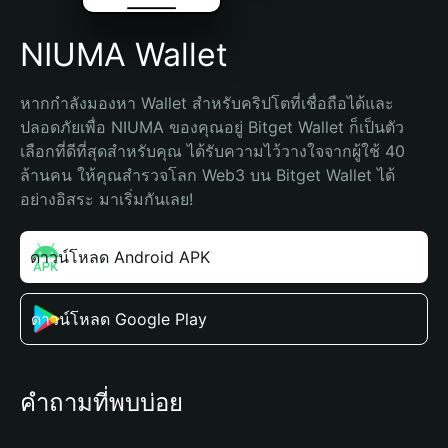
NIUMA Wallet
หากกำลังมองหา Wallet สำหรับคริปโตที่เชื่อถือได้และ
ปลอดภัยเพื่อ NIUMA ของคุณอยู่ Bitget Wallet ก็เป็นตัว
เลือกที่ดีที่สุดสำหรับคุณ ได้รับความไว้วางใจจากผู้ใช้ 40 
ล้านคน ให้คุณสำรวจโลก Web3 บน Bitget Wallet ได้
อย่างอิสระ มาเริ่มกันเลย!
ดาวน์โหลด Android APK
ดาวน์โหลด Google Play
คำถามที่พบบ่อย