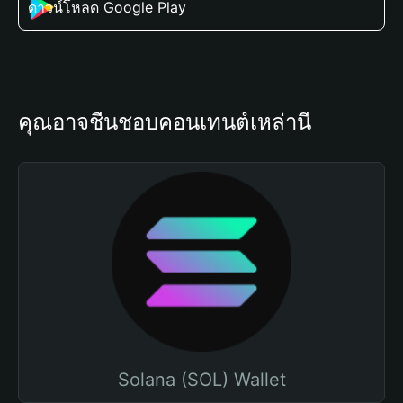
ดาวน์โหลด Google Play
คุณอาจชื่นชอบคอนเทนต์เหล่านี้
Solana (SOL) Wallet