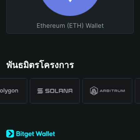
Ethereum (ETH) Wallet
พันธมิตรโครงการ