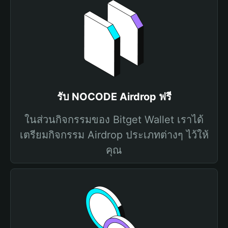
รับ NOCODE Airdrop ฟรี
ในส่วนกิจกรรมของ Bitget Wallet เราได้
เตรียมกิจกรรม Airdrop ประเภทต่างๆ ไว้ให้
คุณ