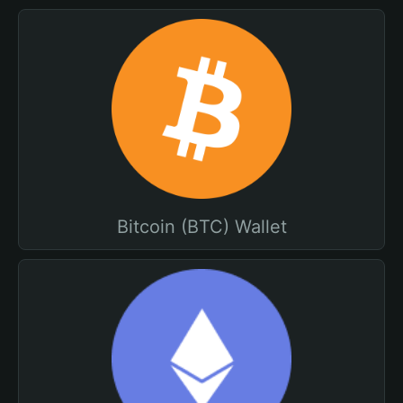
Bitcoin (BTC) Wallet