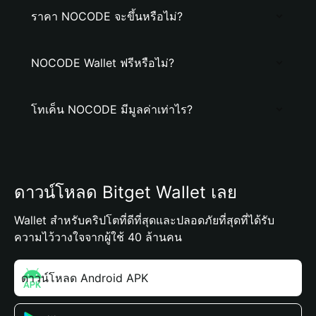
ราคา NOCODE จะขึ้นหรือไม่?
NOCODE Wallet ฟรีหรือไม่?
โทเค็น NOCODE มีมูลค่าเท่าไร?
ดาวน์โหลด Bitget Wallet เลย
Wallet สำหรับคริปโตที่ดีที่สุดและปลอดภัยที่สุดที่ได้รับ
ความไว้วางใจจากผู้ใช้ 40 ล้านคน
ดาวน์โหลด Android APK