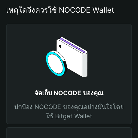
เหตุใดจึงควรใช้ NOCODE Wallet
จัดเก็บ NOCODE ของคุณ
ปกป้อง NOCODE ของคุณอย่างมั่นใจโดย
ใช้ Bitget Wallet