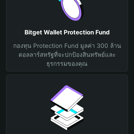
Bitget Wallet Protection Fund
กองทุน Protection Fund มูลค่า 300 ล้าน
ดอลลาร์สหรัฐที่จะปกป้องสินทรัพย์และ
ธุรกรรมของคุณ