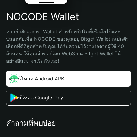
NOCODE Wallet
หากกำลังมองหา Wallet สำหรับคริปโตที่เชื่อถือได้และ
ปลอดภัยเพื่อ NOCODE ของคุณอยู่ Bitget Wallet ก็เป็นตัว
เลือกที่ดีที่สุดสำหรับคุณ ได้รับความไว้วางใจจากผู้ใช้ 40 
ล้านคน ให้คุณสำรวจโลก Web3 บน Bitget Wallet ได้
อย่างอิสระ มาเริ่มกันเลย!
ดาวน์โหลด Android APK
ดาวน์โหลด Google Play
คำถามที่พบบ่อย