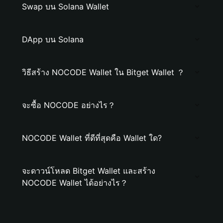
Swap บน Solana Wallet
DApp บน Solana
วิธีสร้าง NOCODE Wallet ใน Bitget Wallet ？
จะซื้อ NOCODE อย่างไร？
NOCODE Wallet ที่ดีที่สุดคือ Wallet ใด?
จะดาวน์โหลด Bitget Wallet และสร้าง
NOCODE Wallet ได้อย่างไร？