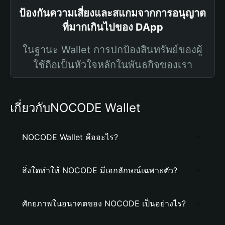
ป้องกันความเสี่ยงและสแกมจากการอนุญาต
ที่มากเกินไปของ DApp
ในฐานะ Wallet การปกป้องสินทรัพย์ของผู้
ใช้ถือเป็นหัวใจหลักในพันธกิจของเรา
เกี่ยวกับNOCODE Wallet
NOCODE Wallet คืออะไร?
สิ่งใดทำให้ NOCODE มีเอกลักษณ์เฉพาะตัว?
ศักยภาพในอนาคตของ NOCODE เป็นอย่างไร?