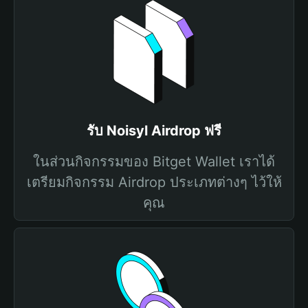
รับ Noisyl Airdrop ฟรี
ในส่วนกิจกรรมของ Bitget Wallet เราได้
เตรียมกิจกรรม Airdrop ประเภทต่างๆ ไว้ให้
คุณ