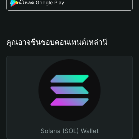
ดาวน์โหลด Google Play
คุณอาจชื่นชอบคอนเทนต์เหล่านี้
Solana (SOL) Wallet