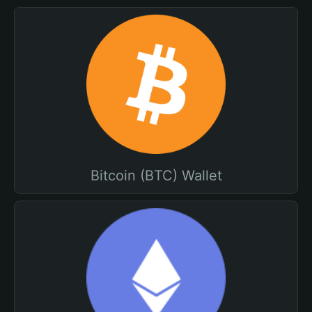
Bitcoin (BTC) Wallet