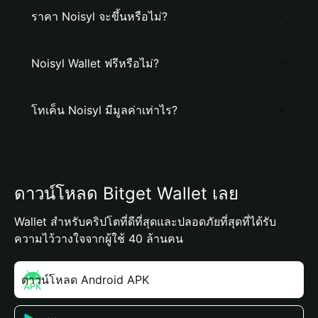
ราคา Noisyl จะขึ้นหรือไม่?
Noisyl Wallet ฟรีหรือไม่?
โทเค็น Noisyl มีมูลค่าเท่าไร?
ดาวน์โหลด Bitget Wallet เลย
Wallet สำหรับคริปโตที่ดีที่สุดและปลอดภัยที่สุดที่ได้รับ
ความไว้วางใจจากผู้ใช้ 40 ล้านคน
ดาวน์โหลด Android APK