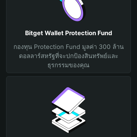
Bitget Wallet Protection Fund
กองทุน Protection Fund มูลค่า 300 ล้าน
ดอลลาร์สหรัฐที่จะปกป้องสินทรัพย์และ
ธุรกรรมของคุณ