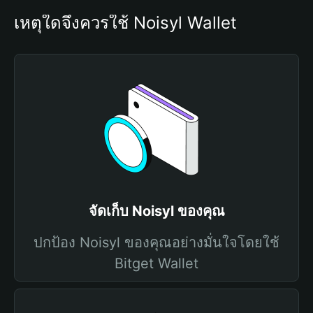
เหตุใดจึงควรใช้ Noisyl Wallet
จัดเก็บ Noisyl ของคุณ
ปกป้อง Noisyl ของคุณอย่างมั่นใจโดยใช้
Bitget Wallet