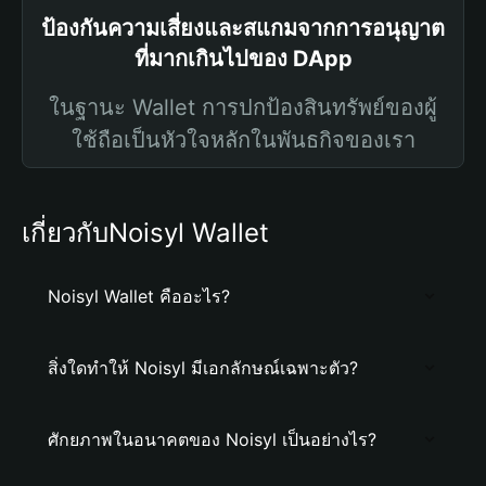
ป้องกันความเสี่ยงและสแกมจากการอนุญาต
ที่มากเกินไปของ DApp
ในฐานะ Wallet การปกป้องสินทรัพย์ของผู้
ใช้ถือเป็นหัวใจหลักในพันธกิจของเรา
เกี่ยวกับNoisyl Wallet
Noisyl Wallet คืออะไร?
สิ่งใดทำให้ Noisyl มีเอกลักษณ์เฉพาะตัว?
ศักยภาพในอนาคตของ Noisyl เป็นอย่างไร?