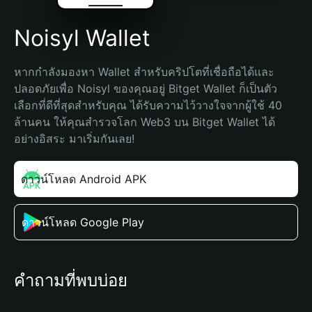
Noisyl Wallet
หากกำลังมองหา Wallet สำหรับคริปโตที่เชื่อถือได้และ
ปลอดภัยเพื่อ Noisyl ของคุณอยู่ Bitget Wallet ก็เป็นตัว
เลือกที่ดีที่สุดสำหรับคุณ ได้รับความไว้วางใจจากผู้ใช้ 40 
ล้านคน ให้คุณสำรวจโลก Web3 บน Bitget Wallet ได้
อย่างอิสระ มาเริ่มกันเลย!
ดาวน์โหลด Android APK
ดาวน์โหลด Google Play
คำถามที่พบบ่อย