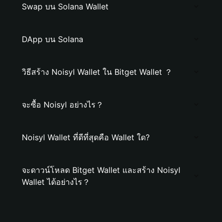
Swap บน Solana Wallet
DApp บน Solana
วิธีสร้าง Noisyl Wallet ใน Bitget Wallet ？
จะซื้อ Noisyl อย่างไร？
Noisyl Wallet ที่ดีที่สุดคือ Wallet ใด?
จะดาวน์โหลด Bitget Wallet และสร้าง Noisyl
Wallet ได้อย่างไร？