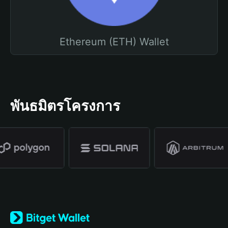
Ethereum (ETH) Wallet
พันธมิตรโครงการ