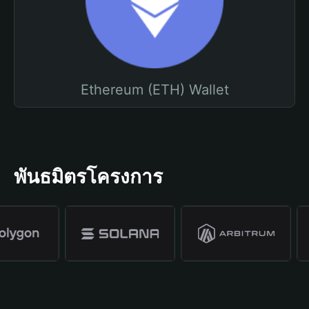
Ethereum (ETH) Wallet
พันธมิตรโครงการ