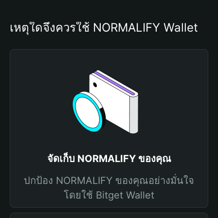
เหตุใดจึงควรใช้ NORMALIFY Wallet
จัดเก็บ NORMALIFY ของคุณ
ปกป้อง NORMALIFY ของคุณอย่างมั่นใจ
โดยใช้ Bitget Wallet