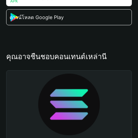
ดาวน์โหลด Google Play
คุณอาจชื่นชอบคอนเทนต์เหล่านี้