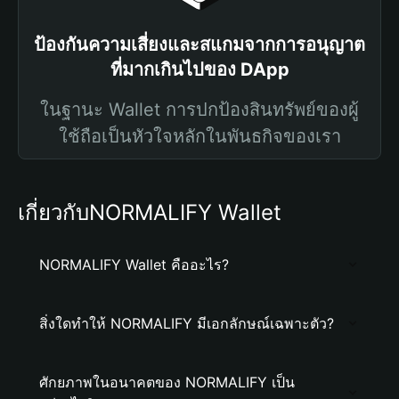
ป้องกันความเสี่ยงและสแกมจากการอนุญาต
ที่มากเกินไปของ DApp
ในฐานะ Wallet การปกป้องสินทรัพย์ของผู้
ใช้ถือเป็นหัวใจหลักในพันธกิจของเรา
เกี่ยวกับNORMALIFY Wallet
NORMALIFY Wallet คืออะไร?
สิ่งใดทำให้ NORMALIFY มีเอกลักษณ์เฉพาะตัว?
ศักยภาพในอนาคตของ NORMALIFY เป็น