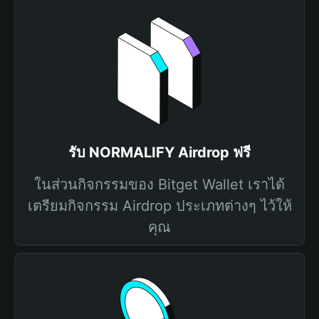
รับ NORMALIFY Airdrop ฟรี
ในส่วนกิจกรรมของ Bitget Wallet เราได้
เตรียมกิจกรรม Airdrop ประเภทต่างๆ ไว้ให้
คุณ