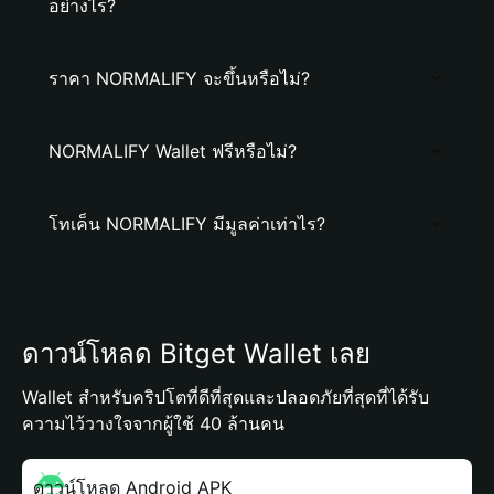
อย่างไร?
ราคา NORMALIFY จะขึ้นหรือไม่?
NORMALIFY Wallet ฟรีหรือไม่?
โทเค็น NORMALIFY มีมูลค่าเท่าไร?
ดาวน์โหลด Bitget Wallet เลย
Wallet สำหรับคริปโตที่ดีที่สุดและปลอดภัยที่สุดที่ได้รับ
ความไว้วางใจจากผู้ใช้ 40 ล้านคน
ดาวน์โหลด Android APK