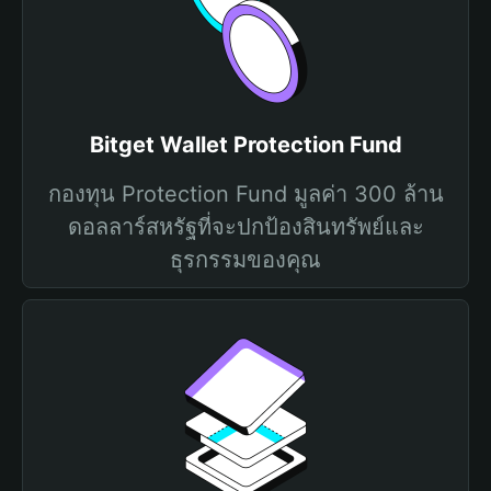
Bitget Wallet Protection Fund
กองทุน Protection Fund มูลค่า 300 ล้าน
ดอลลาร์สหรัฐที่จะปกป้องสินทรัพย์และ
ธุรกรรมของคุณ