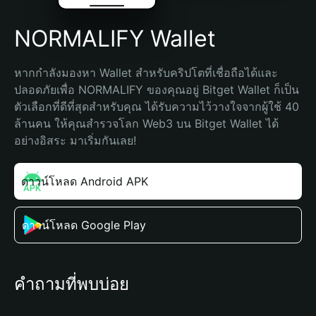
NORMALIFY Wallet
หากกำลังมองหา Wallet สำหรับคริปโตที่เชื่อถือได้และ
ปลอดภัยเพื่อ NORMALIFY ของคุณอยู่ Bitget Wallet ก็เป็น
ตัวเลือกที่ดีที่สุดสำหรับคุณ ได้รับความไว้วางใจจากผู้ใช้ 40 
ล้านคน ให้คุณสำรวจโลก Web3 บน Bitget Wallet ได้
อย่างอิสระ มาเริ่มกันเลย!
ดาวน์โหลด Android APK
ดาวน์โหลด Google Play
คำถามที่พบบ่อย