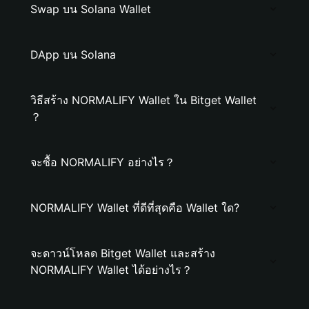
Swap บน Solana Wallet
DApp บน Solana
วิธีสร้าง NORMALIFY Wallet ใน Bitget Wallet
？
จะซื้อ NORMALIFY อย่างไร？
NORMALIFY Wallet ที่ดีที่สุดคือ Wallet ใด?
จะดาวน์โหลด Bitget Wallet และสร้าง
NORMALIFY Wallet ได้อย่างไร？