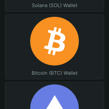
Solana (SOL) Wallet
Bitcoin (BTC) Wallet