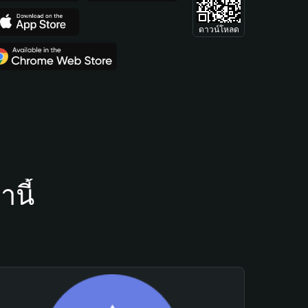
ดาวน์โหลด
นี้