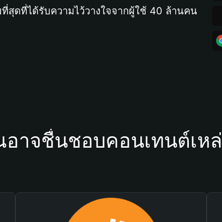
ที่สุดที่ได้รับความไว้วางใจจากผู้ใช้ 40 ล้านคน
ณอาจชื่นชอบคอนเทนต์เหล่า