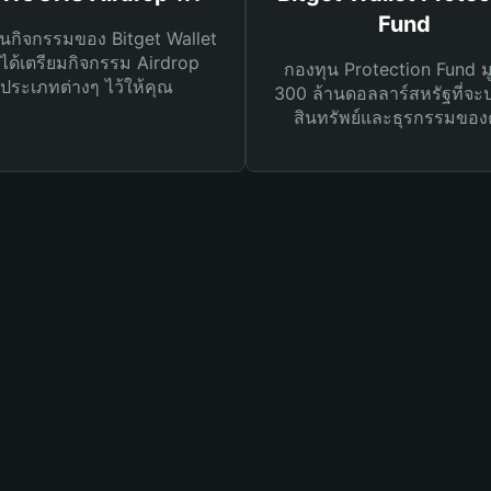
Fund
นกิจกรรมของ Bitget Wallet
ได้เตรียมกิจกรรม Airdrop
กองทุน Protection Fund ม
ประเภทต่างๆ ไว้ให้คุณ
300 ล้านดอลลาร์สหรัฐที่จะ
สินทรัพย์และธุรกรรมของ