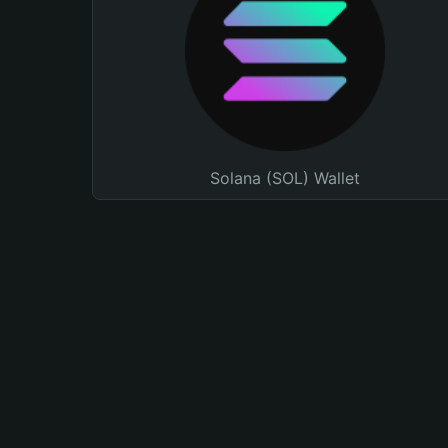
Solana (SOL) Wallet