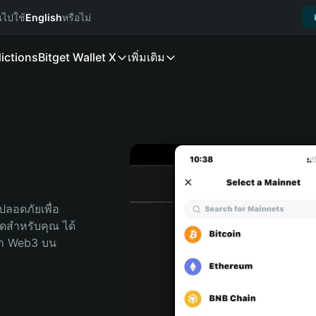
นไปใช้
English
หรือไม่
ictions
Bitget Wallet X
เพิ่มเติม
ลอดภัยเพื่อ 
สุดสำหรับคุณ ได้
ลก Web3 บน 