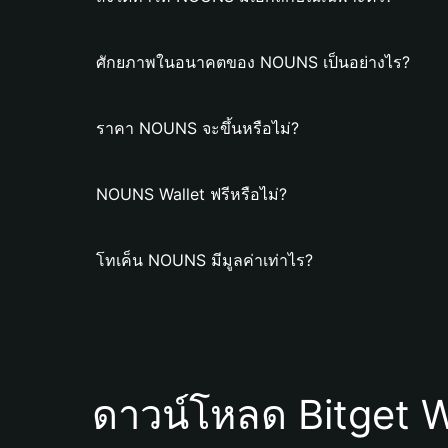
ศักยภาพในอนาคตของ NOUNS เป็นอย่างไร?
ราคา NOUNS จะขึ้นหรือไม่?
NOUNS Wallet ฟรีหรือไม่?
โทเค็น NOUNS มีมูลค่าเท่าไร?
ดาวน์โหลด Bitget W