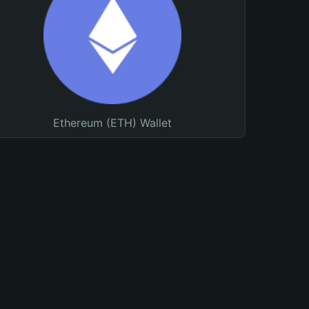
Ethereum (ETH) Wallet