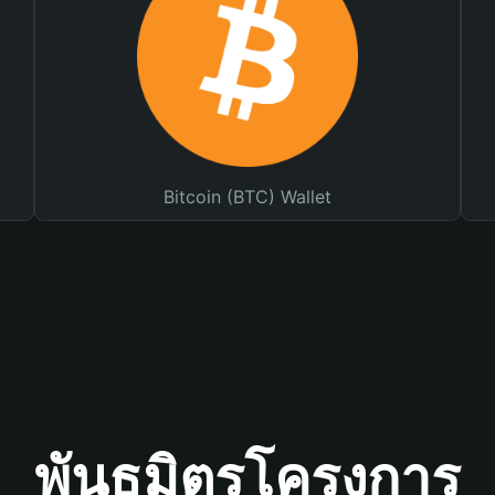
Bitcoin (BTC) Wallet
พันธมิตรโครงการ