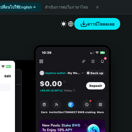
เปลี่ยนไปใช้English
ดำเนินการต่อในภาษาไทย
ดาวน์โหลดเลย