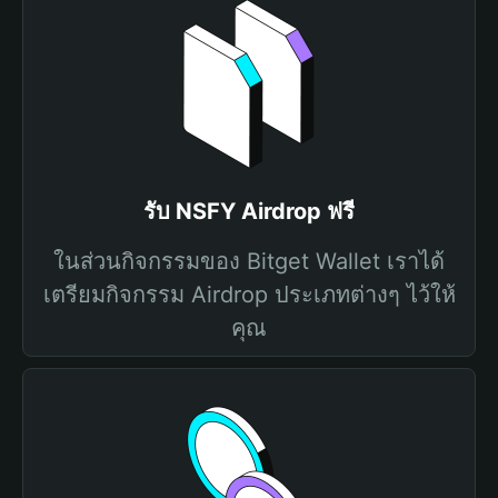
รับ NSFY Airdrop ฟรี
ในส่วนกิจกรรมของ Bitget Wallet เราได้
เตรียมกิจกรรม Airdrop ประเภทต่างๆ ไว้ให้
คุณ