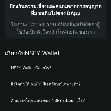
ป้องกันความเสี่ยงและสแกมจากการอนุญาต
ที่มากเกินไปของ DApp
ในฐานะ Wallet การปกป้องสินทรัพย์ของผู้
ใช้ถือเป็นหัวใจหลักในพันธกิจของเรา
เกี่ยวกับNSFY Wallet
NSFY Wallet คืออะไร?
สิ่งใดทำให้ NSFY มีเอกลักษณ์เฉพาะตัว?
ศักยภาพในอนาคตของ NSFY เป็นอย่างไร?