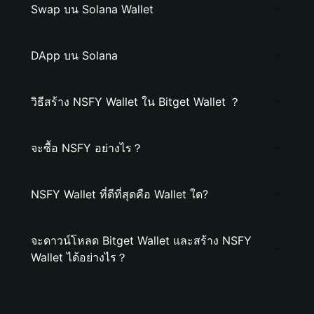
Swap บน Solana Wallet
DApp บน Solana
วิธีสร้าง NSFY Wallet ใน Bitget Wallet ？
จะซื้อ NSFY อย่างไร？
NSFY Wallet ที่ดีที่สุดคือ Wallet ใด?
จะดาวน์โหลด Bitget Wallet และสร้าง NSFY
Wallet ได้อย่างไร？