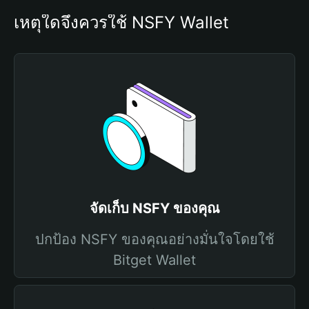
เหตุใดจึงควรใช้ NSFY Wallet
จัดเก็บ NSFY ของคุณ
ปกป้อง NSFY ของคุณอย่างมั่นใจโดยใช้
Bitget Wallet