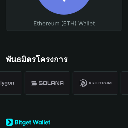
Ethereum (ETH) Wallet
พันธมิตรโครงการ