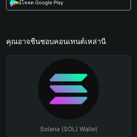
ดาวน์โหลด Google Play
คุณอาจชื่นชอบคอนเทนต์เหล่านี้
Solana (SOL) Wallet