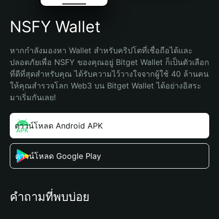
NSFY Wallet
หากกำลังมองหา Wallet สำหรับคริปโตที่เชื่อถือได้และ
ปลอดภัยเพื่อ NSFY ของคุณอยู่ Bitget Wallet ก็เป็นตัวเลือก
ที่ดีที่สุดสำหรับคุณ ได้รับความไว้วางใจจากผู้ใช้ 40 ล้านคน 
ให้คุณสำรวจโลก Web3 บน Bitget Wallet ได้อย่างอิสระ 
มาเริ่มกันเลย!
ดาวน์โหลด Android APK
ดาวน์โหลด Google Play
คำถามที่พบบ่อย