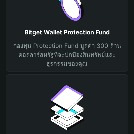
Bitget Wallet Protection Fund
กองทุน Protection Fund มูลค่า 300 ล้าน
ดอลลาร์สหรัฐที่จะปกป้องสินทรัพย์และ
ธุรกรรมของคุณ