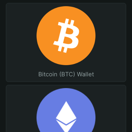
Bitcoin (BTC) Wallet