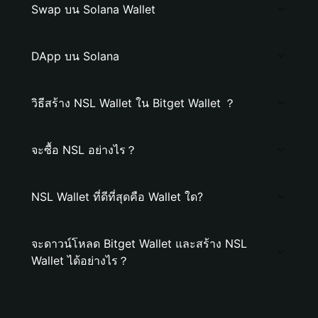
Swap บน Solana Wallet
DApp บน Solana
วิธีสร้าง NSL Wallet ใน Bitget Wallet ？
จะซื้อ NSL อย่างไร？
NSL Wallet ที่ดีที่สุดคือ Wallet ใด?
จะดาวน์โหลด Bitget Wallet และสร้าง NSL
Wallet ได้อย่างไร？