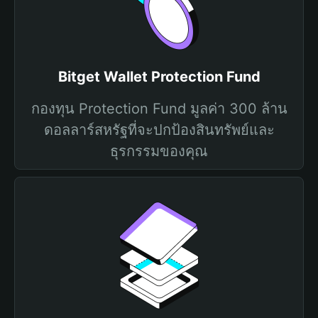
Bitget Wallet Protection Fund
กองทุน Protection Fund มูลค่า 300 ล้าน
ดอลลาร์สหรัฐที่จะปกป้องสินทรัพย์และ
ธุรกรรมของคุณ