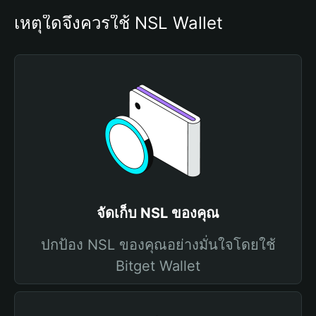
เหตุใดจึงควรใช้ NSL Wallet
จัดเก็บ NSL ของคุณ
ปกป้อง NSL ของคุณอย่างมั่นใจโดยใช้
Bitget Wallet