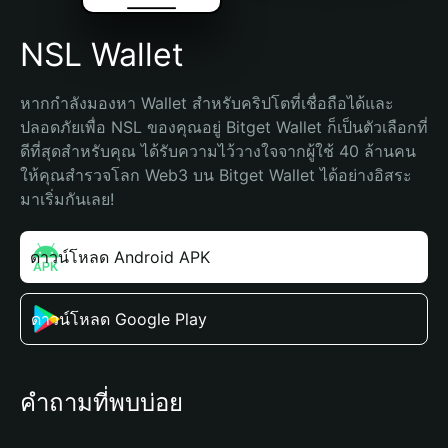
NSL Wallet
หากกำลังมองหา Wallet สำหรับคริปโตที่เชื่อถือได้และ
ปลอดภัยเพื่อ NSL ของคุณอยู่ Bitget Wallet ก็เป็นตัวเลือกที่
ดีที่สุดสำหรับคุณ ได้รับความไว้วางใจจากผู้ใช้ 40 ล้านคน 
ให้คุณสำรวจโลก Web3 บน Bitget Wallet ได้อย่างอิสระ 
มาเริ่มกันเลย!
ดาวน์โหลด Android APK
ดาวน์โหลด Google Play
คำถามที่พบบ่อย