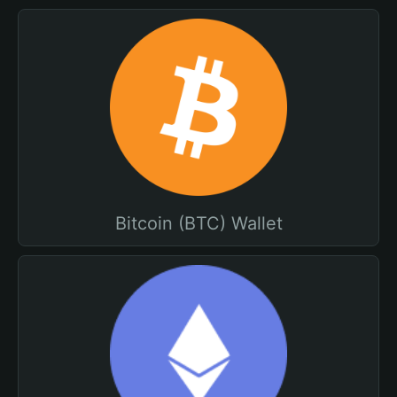
Bitcoin (BTC) Wallet