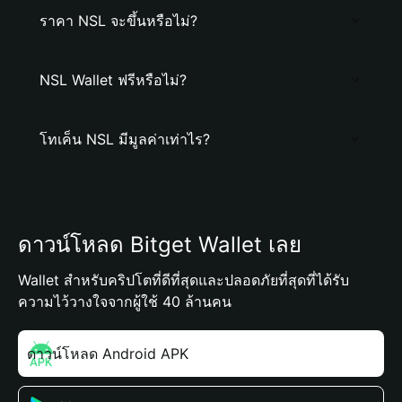
ราคา NSL จะขึ้นหรือไม่?
NSL Wallet ฟรีหรือไม่?
โทเค็น NSL มีมูลค่าเท่าไร?
ดาวน์โหลด Bitget Wallet เลย
Wallet สำหรับคริปโตที่ดีที่สุดและปลอดภัยที่สุดที่ได้รับ
ความไว้วางใจจากผู้ใช้ 40 ล้านคน
ดาวน์โหลด Android APK