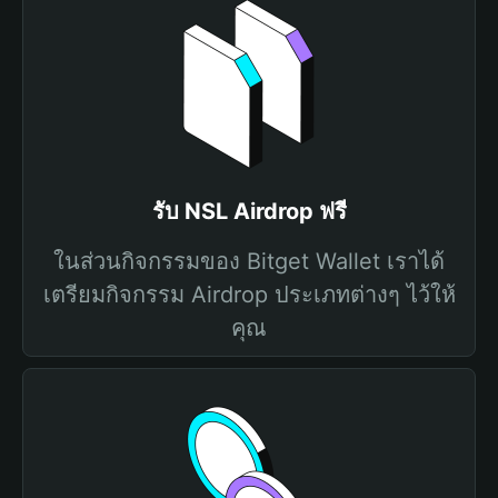
รับ NSL Airdrop ฟรี
ในส่วนกิจกรรมของ Bitget Wallet เราได้
เตรียมกิจกรรม Airdrop ประเภทต่างๆ ไว้ให้
คุณ