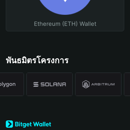
Ethereum (ETH) Wallet
พันธมิตรโครงการ