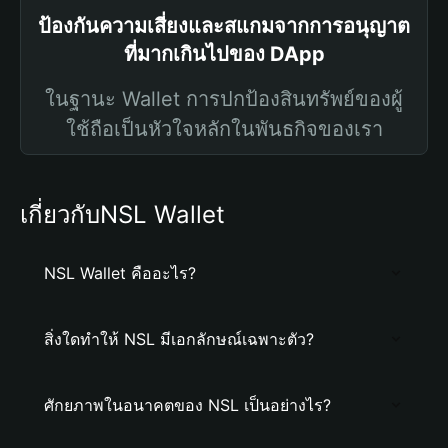
ป้องกันความเสี่ยงและสแกมจากการอนุญาต
ที่มากเกินไปของ DApp
ในฐานะ Wallet การปกป้องสินทรัพย์ของผู้
ใช้ถือเป็นหัวใจหลักในพันธกิจของเรา
เกี่ยวกับNSL Wallet
NSL Wallet คืออะไร?
สิ่งใดทำให้ NSL มีเอกลักษณ์เฉพาะตัว?
ศักยภาพในอนาคตของ NSL เป็นอย่างไร?