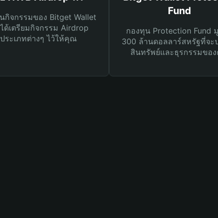
Fund
นกิจกรรมของ Bitget Wallet
ได้เตรียมกิจกรรม Airdrop
กองทุน Protection Fund ม
ประเภทต่างๆ ไว้ให้คุณ
300 ล้านดอลลาร์สหรัฐที่จะ
สินทรัพย์และธุรกรรมของ