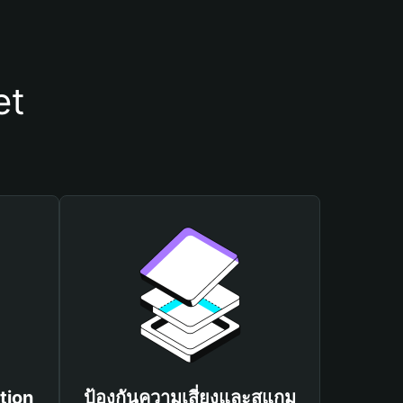
et
tion
ป้องกันความเสี่ยงและสแกม