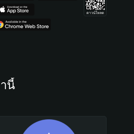
ดาวน์โหลด
นี้