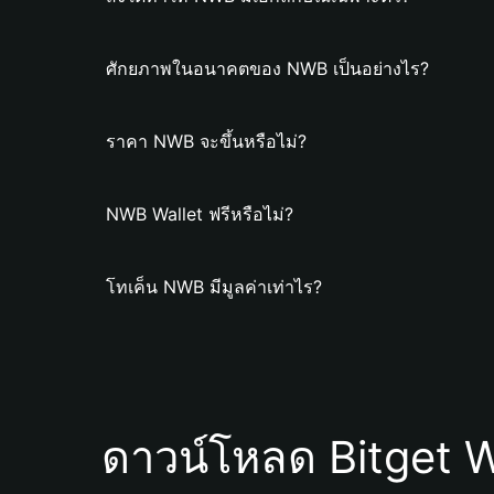
ศักยภาพในอนาคตของ NWB เป็นอย่างไร?
ราคา NWB จะขึ้นหรือไม่?
NWB Wallet ฟรีหรือไม่?
โทเค็น NWB มีมูลค่าเท่าไร?
ดาวน์โหลด Bitget W