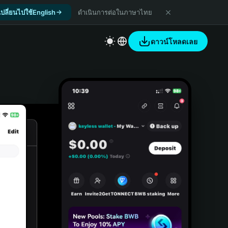
เปลี่ยนไปใช้English
ดำเนินการต่อในภาษาไทย
ดาวน์โหลดเลย