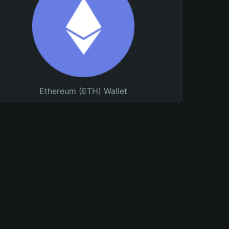
Ethereum (ETH) Wallet