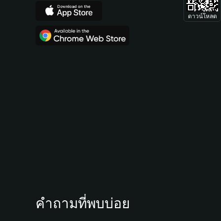
ดาวน์โหลด
คำถามที่พบบ่อย