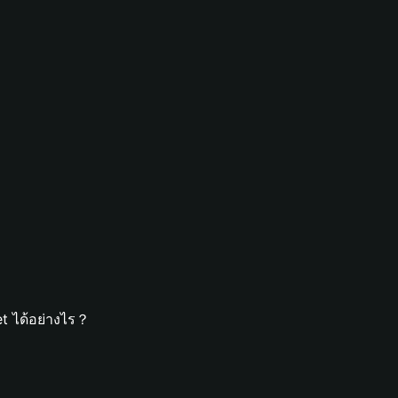
t ได้อย่างไร？