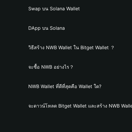
Swap บน Solana Wallet
DApp บน Solana
วิธีสร้าง NWB Wallet ใน Bitget Wallet ？
จะซื้อ NWB อย่างไร？
NWB Wallet ที่ดีที่สุดคือ Wallet ใด?
จะดาวน์โหลด Bitget Wallet และสร้าง NWB Walle