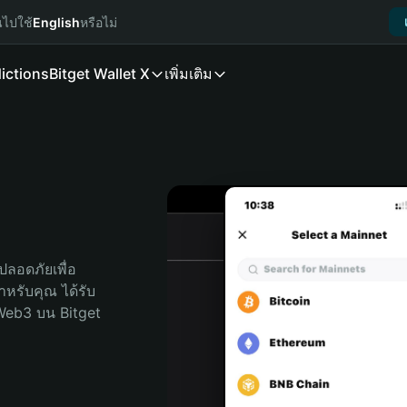
นไปใช้
English
หรือไม่
ictions
Bitget Wallet X
เพิ่มเติม
ลอดภัยเพื่อ 
สำหรับคุณ ได้รับ
Web3 บน Bitget 