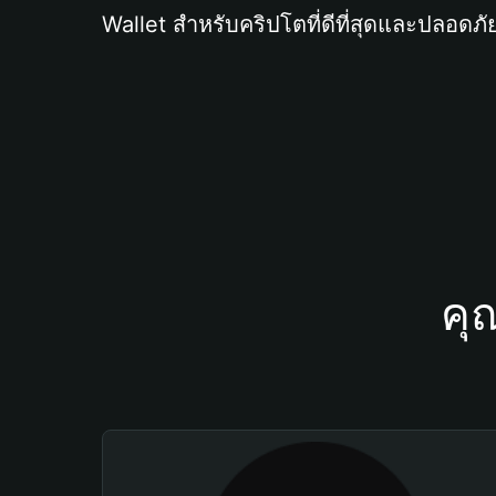
Wallet สำหรับคริปโตที่ดีที่สุดและปลอดภัย
คุ