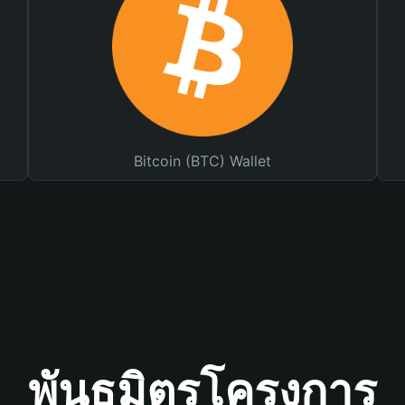
Bitcoin (BTC) Wallet
พันธมิตรโครงการ