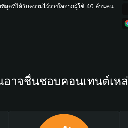
ที่สุดที่ได้รับความไว้วางใจจากผู้ใช้ 40 ล้านคน
ณอาจชื่นชอบคอนเทนต์เหล่า