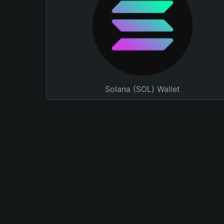
Solana (SOL) Wallet