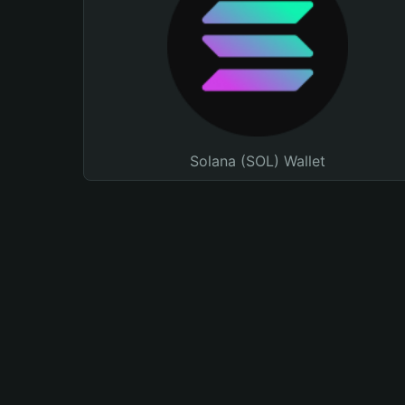
Solana (SOL) Wallet