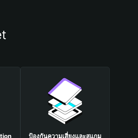
et
tion
ป้องกันความเสี่ยงและสแกม