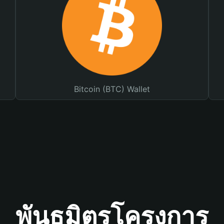
Bitcoin (BTC) Wallet
พันธมิตรโครงการ