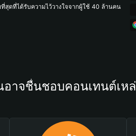
ที่สุดที่ได้รับความไว้วางใจจากผู้ใช้ 40 ล้านคน
ณอาจชื่นชอบคอนเทนต์เหล่า