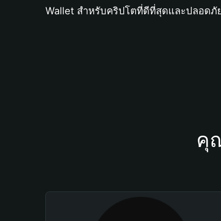
Wallet สำหรับคริปโตที่ดีที่สุดและปลอดภัย
คุ