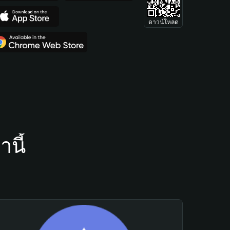
ดาวน์โหลด
นี้