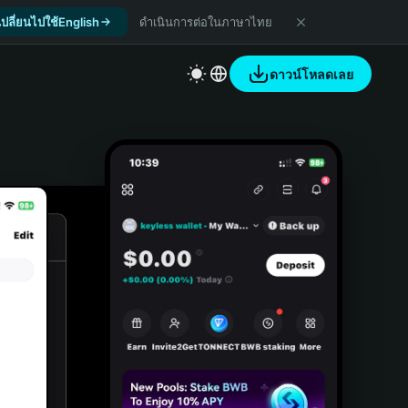
เปลี่ยนไปใช้English
ดำเนินการต่อในภาษาไทย
ดาวน์โหลดเลย