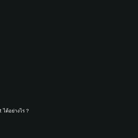
t ได้อย่างไร？