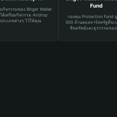
Fund
นกิจกรรมของ Bitget Wallet
ได้เตรียมกิจกรรม Airdrop
กองทุน Protection Fund ม
ประเภทต่างๆ ไว้ให้คุณ
300 ล้านดอลลาร์สหรัฐที่จะ
สินทรัพย์และธุรกรรมของ