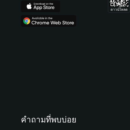
ดาวน์โหลด
คำถามที่พบบ่อย