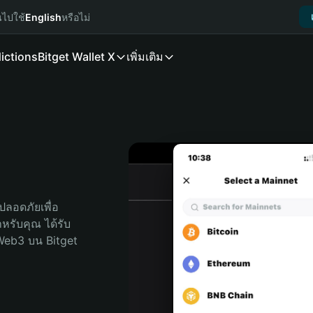
นไปใช้
English
หรือไม่
ictions
Bitget Wallet X
เพิ่มเติม
ลอดภัยเพื่อ 
สำหรับคุณ ได้รับ
Web3 บน Bitget 