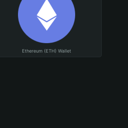
Ethereum (ETH) Wallet