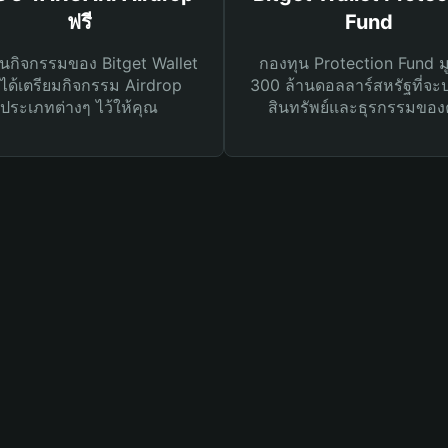
ฟรี
Fund
นกิจกรรมของ Bitget Wallet
กองทุน Protection Fund ม
ได้เตรียมกิจกรรม Airdrop
300 ล้านดอลลาร์สหรัฐที่จะ
ประเภทต่างๆ ไว้ให้คุณ
สินทรัพย์และธุรกรรมของ