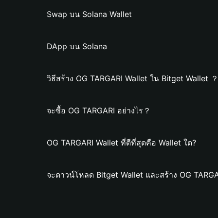
Swap บน Solana Wallet
DApp บน Solana
วิธีสร้าง OG TARGARI Wallet ใน Bitget Wallet 
จะซื้อ OG TARGARI อย่างไร？
OG TARGARI Wallet ที่ดีที่สุดคือ Wallet ใด?
จะดาวน์โหลด Bitget Wallet และสร้าง OG TARGAR