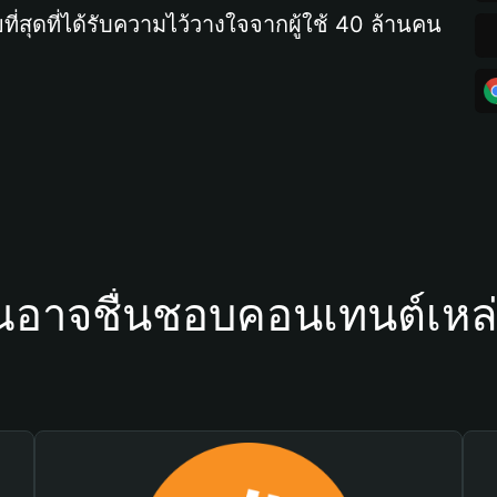
ที่สุดที่ได้รับความไว้วางใจจากผู้ใช้ 40 ล้านคน
ณอาจชื่นชอบคอนเทนต์เหล่า