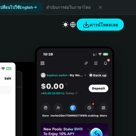
เปลี่ยนไปใช้English
ดำเนินการต่อในภาษาไทย
ดาวน์โหลดเลย