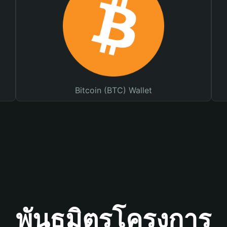
Bitcoin (BTC) Wallet
พันธมิตรโครงการ