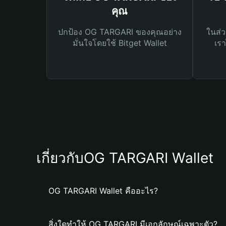
คุณ
ปกป้อง OG TARGARI ของคุณอย่าง
ในส่ว
มั่นใจโดยใช้ Bitget Wallet
เรา
เกี่ยวกับOG TARGARI Wallet
OG TARGARI Wallet คืออะไร?
สิ่งใดทำให้ OG TARGARI มีเอกลักษณ์เฉพาะตัว?