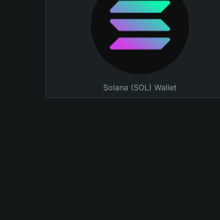
Solana (SOL) Wallet