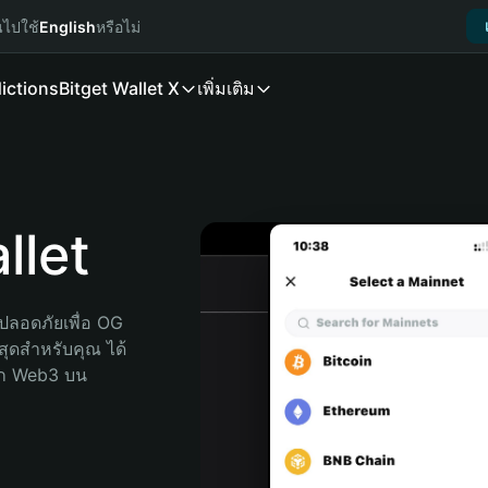
นไปใช้
English
หรือไม่
ictions
Bitget Wallet X
เพิ่มเติม
llet
ปลอดภัยเพื่อ OG 
่สุดสำหรับคุณ ได้
ลก Web3 บน 