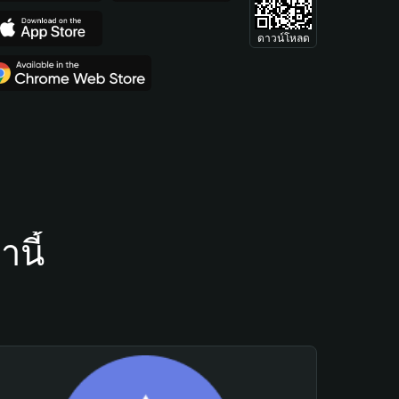
ดาวน์โหลด
นี้