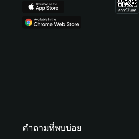
ดาวน์โหลด
คำถามที่พบบ่อย