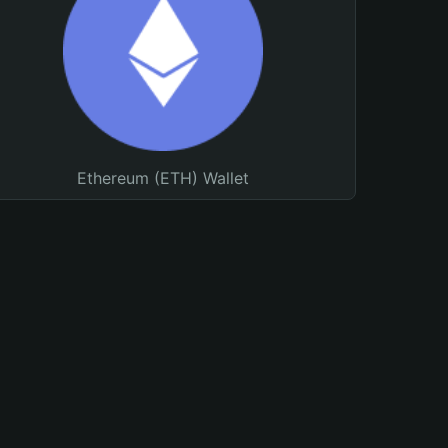
Ethereum (ETH) Wallet