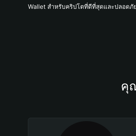
Wallet สำหรับคริปโตที่ดีที่สุดและปลอดภัย
คุ