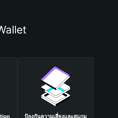
Wallet
tion
ป้องกันความเสี่ยงและสแกม