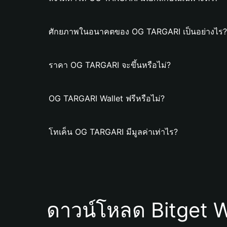
ศักยภาพในอนาคตของ OG TARGARI เป็นอย่างไร?
ราคา OG TARGARI จะขึ้นหรือไม่?
OG TARGARI Wallet ฟรีหรือไม่?
โทเค็น OG TARGARI มีมูลค่าเท่าไร?
ดาวน์โหลด Bitget W