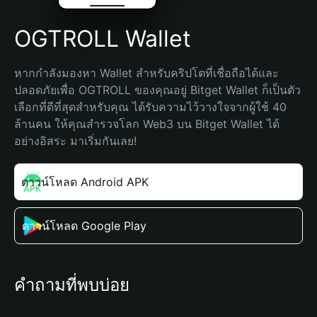
OGTROLL Wallet
หากกำลังมองหา Wallet สำหรับคริปโตที่เชื่อถือได้และ
ปลอดภัยเพื่อ OGTROLL ของคุณอยู่ Bitget Wallet ก็เป็นตัว
เลือกที่ดีที่สุดสำหรับคุณ ได้รับความไว้วางใจจากผู้ใช้ 40 
ล้านคน ให้คุณสำรวจโลก Web3 บน Bitget Wallet ได้
อย่างอิสระ มาเริ่มกันเลย!
ดาวน์โหลด Android APK
ดาวน์โหลด Google Play
คำถามที่พบบ่อย