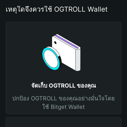
เหตุใดจึงควรใช้ OGTROLL Wallet
จัดเก็บ OGTROLL ของคุณ
ปกป้อง OGTROLL ของคุณอย่างมั่นใจโดย
ใช้ Bitget Wallet