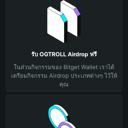
รับ OGTROLL Airdrop ฟรี
ในส่วนกิจกรรมของ Bitget Wallet เราได้
เตรียมกิจกรรม Airdrop ประเภทต่างๆ ไว้ให้
คุณ