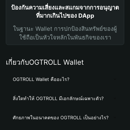
ป้องกันความเสี่ยงและสแกมจากการอนุญาต
ที่มากเกินไปของ DApp
ในฐานะ Wallet การปกป้องสินทรัพย์ของผู้
ใช้ถือเป็นหัวใจหลักในพันธกิจของเรา
เกี่ยวกับOGTROLL Wallet
OGTROLL Wallet คืออะไร?
สิ่งใดทำให้ OGTROLL มีเอกลักษณ์เฉพาะตัว?
ศักยภาพในอนาคตของ OGTROLL เป็นอย่างไร?