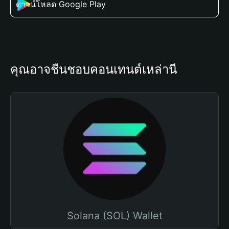
ดาวน์โหลด Google Play
คุณอาจชื่นชอบคอนเทนต์เหล่านี้
Solana (SOL) Wallet