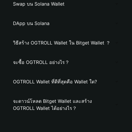
Swap บน Solana Wallet
DApp บน Solana
วิธีสร้าง OGTROLL Wallet ใน Bitget Wallet ？
จะซื้อ OGTROLL อย่างไร？
OGTROLL Wallet ที่ดีที่สุดคือ Wallet ใด?
จะดาวน์โหลด Bitget Wallet และสร้าง
OGTROLL Wallet ได้อย่างไร？