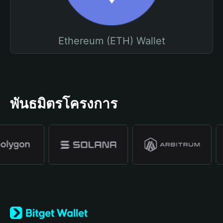
Ethereum (ETH) Wallet
พันธมิตรโครงการ