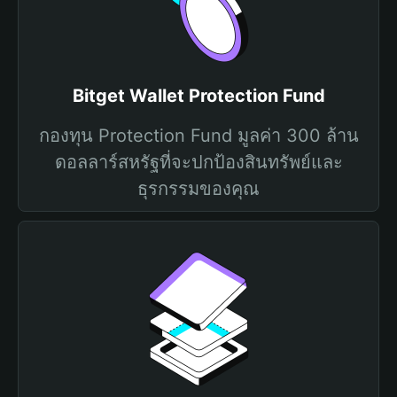
Bitget Wallet Protection Fund
กองทุน Protection Fund มูลค่า 300 ล้าน
ดอลลาร์สหรัฐที่จะปกป้องสินทรัพย์และ
ธุรกรรมของคุณ