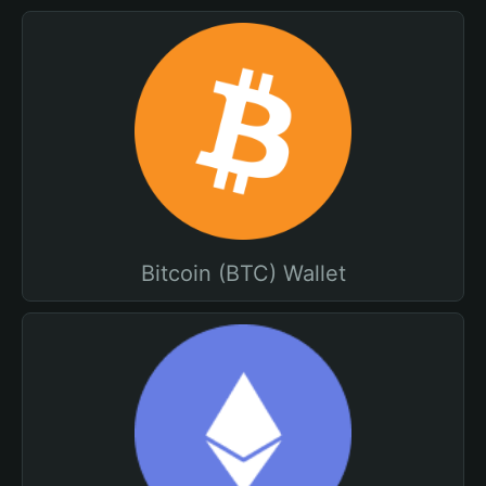
Bitcoin (BTC) Wallet