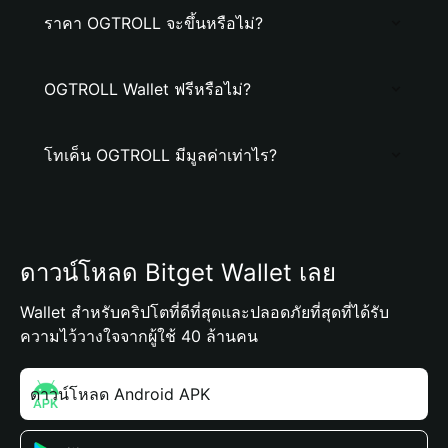
ราคา OGTROLL จะขึ้นหรือไม่?
OGTROLL Wallet ฟรีหรือไม่?
โทเค็น OGTROLL มีมูลค่าเท่าไร?
ดาวน์โหลด Bitget Wallet เลย
Wallet สำหรับคริปโตที่ดีที่สุดและปลอดภัยที่สุดที่ได้รับ
ความไว้วางใจจากผู้ใช้ 40 ล้านคน
ดาวน์โหลด Android APK