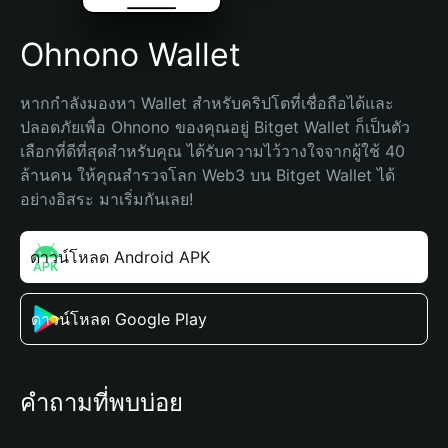
Ohnono Wallet
หากกำลังมองหา Wallet สำหรับคริปโตที่เชื่อถือได้และ
ปลอดภัยเพื่อ Ohnono ของคุณอยู่ Bitget Wallet ก็เป็นตัว
เลือกที่ดีที่สุดสำหรับคุณ ได้รับความไว้วางใจจากผู้ใช้ 40 
ล้านคน ให้คุณสำรวจโลก Web3 บน Bitget Wallet ได้
อย่างอิสระ มาเริ่มกันเลย!
ดาวน์โหลด Android APK
ดาวน์โหลด Google Play
คำถามที่พบบ่อย