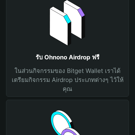
รับ Ohnono Airdrop ฟรี
ในส่วนกิจกรรมของ Bitget Wallet เราได้
เตรียมกิจกรรม Airdrop ประเภทต่างๆ ไว้ให้
คุณ