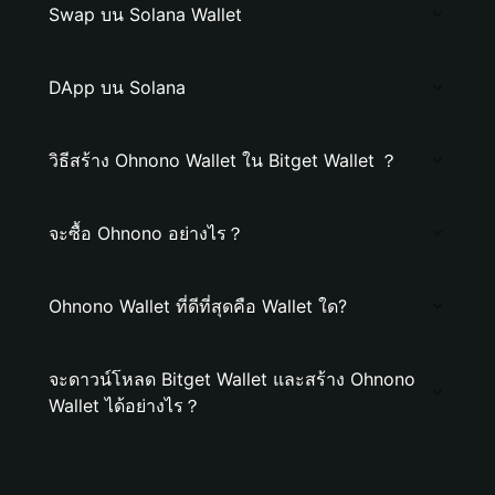
Swap บน Solana Wallet
DApp บน Solana
วิธีสร้าง Ohnono Wallet ใน Bitget Wallet ？
จะซื้อ Ohnono อย่างไร？
Ohnono Wallet ที่ดีที่สุดคือ Wallet ใด?
จะดาวน์โหลด Bitget Wallet และสร้าง Ohnono
Wallet ได้อย่างไร？