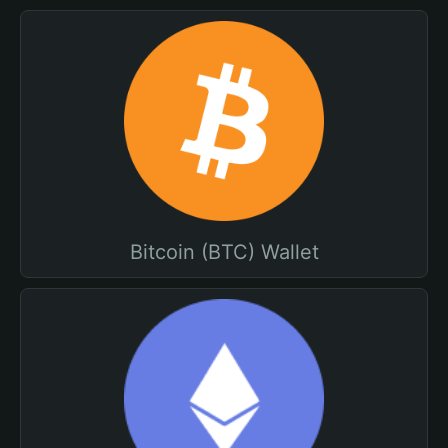
Bitcoin (BTC) Wallet