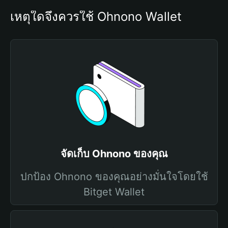
เหตุใดจึงควรใช้ Ohnono Wallet
จัดเก็บ Ohnono ของคุณ
ปกป้อง Ohnono ของคุณอย่างมั่นใจโดยใช้
Bitget Wallet