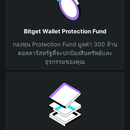
Bitget Wallet Protection Fund
กองทุน Protection Fund มูลค่า 300 ล้าน
ดอลลาร์สหรัฐที่จะปกป้องสินทรัพย์และ
ธุรกรรมของคุณ