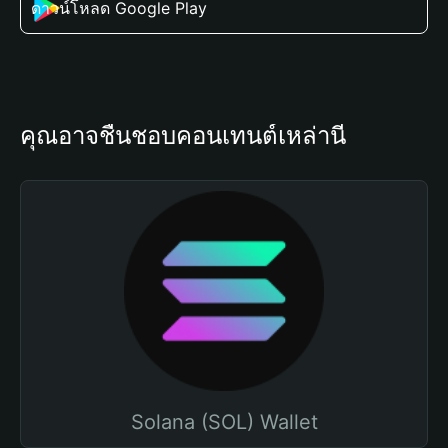
ดาวน์โหลด Google Play
คุณอาจชื่นชอบคอนเทนต์เหล่านี้
Solana (SOL) Wallet