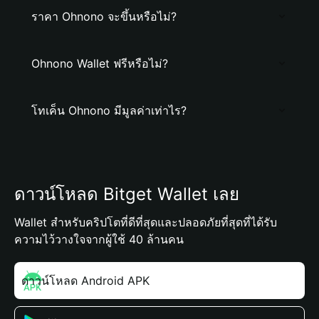
ราคา Ohnono จะขึ้นหรือไม่?
Ohnono Wallet ฟรีหรือไม่?
โทเค็น Ohnono มีมูลค่าเท่าไร?
ดาวน์โหลด Bitget Wallet เลย
Wallet สำหรับคริปโตที่ดีที่สุดและปลอดภัยที่สุดที่ได้รับ
ความไว้วางใจจากผู้ใช้ 40 ล้านคน
ดาวน์โหลด Android APK