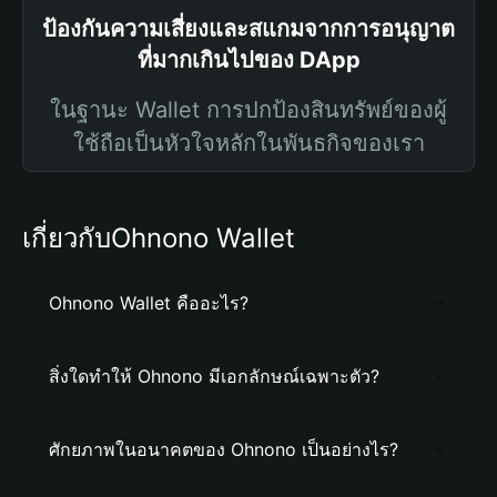
ป้องกันความเสี่ยงและสแกมจากการอนุญาต
ที่มากเกินไปของ DApp
ในฐานะ Wallet การปกป้องสินทรัพย์ของผู้
ใช้ถือเป็นหัวใจหลักในพันธกิจของเรา
เกี่ยวกับOhnono Wallet
Ohnono Wallet คืออะไร?
สิ่งใดทำให้ Ohnono มีเอกลักษณ์เฉพาะตัว?
ศักยภาพในอนาคตของ Ohnono เป็นอย่างไร?