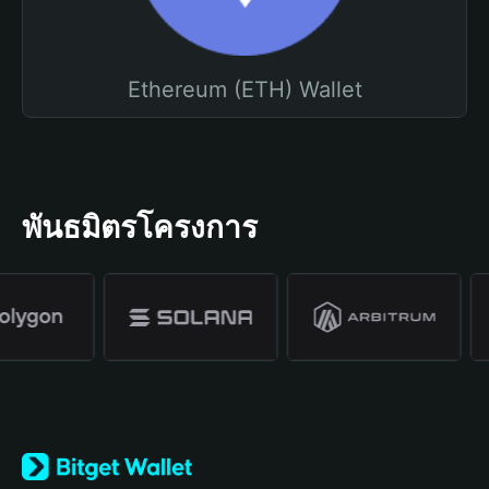
Ethereum (ETH) Wallet
พันธมิตรโครงการ