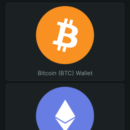
Bitcoin (BTC) Wallet