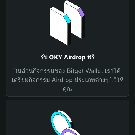
รับ OKY Airdrop ฟรี
ในส่วนกิจกรรมของ Bitget Wallet เราได้
เตรียมกิจกรรม Airdrop ประเภทต่างๆ ไว้ให้
คุณ