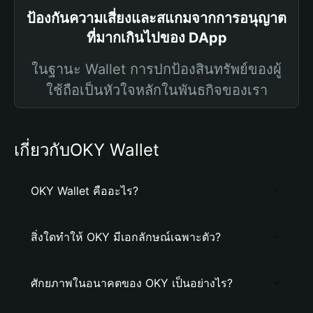
ป้องกันความเสี่ยงและสแกมจากการอนุญาต
ที่มากเกินไปของ DApp
ในฐานะ Wallet การปกป้องสินทรัพย์ของผู้
ใช้ถือเป็นหัวใจหลักในพันธกิจของเรา
เกี่ยวกับOKY Wallet
OKY Wallet คืออะไร?
สิ่งใดทำให้ OKY มีเอกลักษณ์เฉพาะตัว?
ศักยภาพในอนาคตของ OKY เป็นอย่างไร?