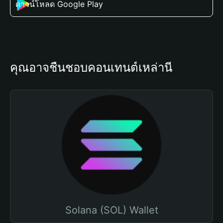
ดาวน์โหลด Google Play
คุณอาจชื่นชอบคอนเทนต์เหล่านี้
Solana (SOL) Wallet