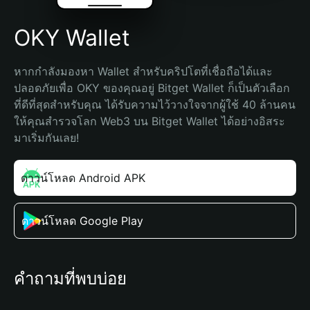
OKY Wallet
หากกำลังมองหา Wallet สำหรับคริปโตที่เชื่อถือได้และ
ปลอดภัยเพื่อ OKY ของคุณอยู่ Bitget Wallet ก็เป็นตัวเลือก
ที่ดีที่สุดสำหรับคุณ ได้รับความไว้วางใจจากผู้ใช้ 40 ล้านคน 
ให้คุณสำรวจโลก Web3 บน Bitget Wallet ได้อย่างอิสระ 
มาเริ่มกันเลย!
ดาวน์โหลด Android APK
ดาวน์โหลด Google Play
คำถามที่พบบ่อย