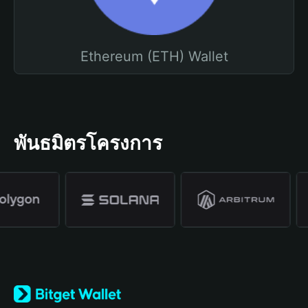
Ethereum (ETH) Wallet
พันธมิตรโครงการ