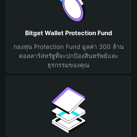
Bitget Wallet Protection Fund
กองทุน Protection Fund มูลค่า 300 ล้าน
ดอลลาร์สหรัฐที่จะปกป้องสินทรัพย์และ
ธุรกรรมของคุณ