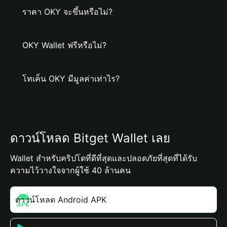
ราคา OKY จะขึ้นหรือไม่?
OKY Wallet ฟรีหรือไม่?
โทเค็น OKY มีมูลค่าเท่าไร?
ดาวน์โหลด Bitget Wallet เลย
Wallet สำหรับคริปโตที่ดีที่สุดและปลอดภัยที่สุดที่ได้รับ
ความไว้วางใจจากผู้ใช้ 40 ล้านคน
ดาวน์โหลด Android APK