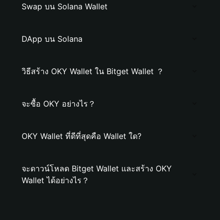
Swap บน Solana Wallet
DApp บน Solana
วิธีสร้าง OKY Wallet ใน Bitget Wallet ？
จะซื้อ OKY อย่างไร？
OKY Wallet ที่ดีที่สุดคือ Wallet ใด?
จะดาวน์โหลด Bitget Wallet และสร้าง OKY
Wallet ได้อย่างไร？