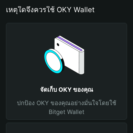
เหตุใดจึงควรใช้ OKY Wallet
จัดเก็บ OKY ของคุณ
ปกป้อง OKY ของคุณอย่างมั่นใจโดยใช้
Bitget Wallet