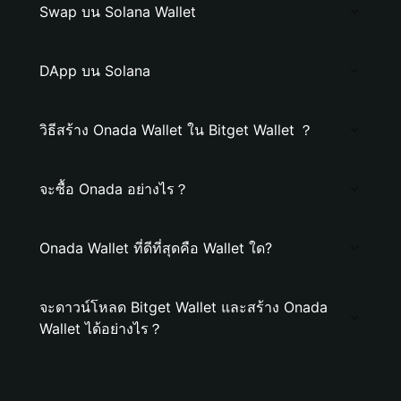
Swap บน Solana Wallet
DApp บน Solana
วิธีสร้าง Onada Wallet ใน Bitget Wallet ？
จะซื้อ Onada อย่างไร？
Onada Wallet ที่ดีที่สุดคือ Wallet ใด?
จะดาวน์โหลด Bitget Wallet และสร้าง Onada
Wallet ได้อย่างไร？