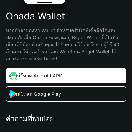
Onada Wallet
หากกำลังมองหา Wallet สำหรับคริปโตที่เชื่อถือได้และ
ปลอดภัยเพื่อ Onada ของคุณอยู่ Bitget Wallet ก็เป็นตัว
เลือกที่ดีที่สุดสำหรับคุณ ได้รับความไว้วางใจจากผู้ใช้ 40 
ล้านคน ให้คุณสำรวจโลก Web3 บน Bitget Wallet ได้
อย่างอิสระ มาเริ่มกันเลย!
ดาวน์โหลด Android APK
ดาวน์โหลด Google Play
คำถามที่พบบ่อย