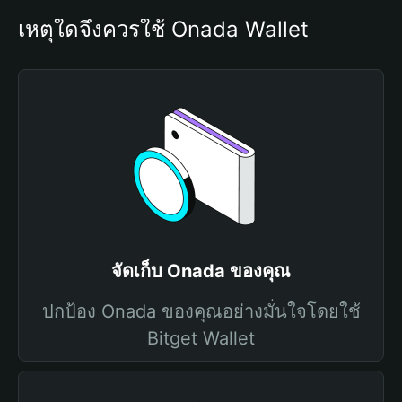
เหตุใดจึงควรใช้ Onada Wallet
จัดเก็บ Onada ของคุณ
ปกป้อง Onada ของคุณอย่างมั่นใจโดยใช้
Bitget Wallet