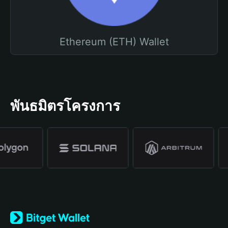
Ethereum (ETH) Wallet
พันธมิตรโครงการ