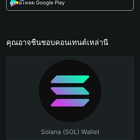
ดาวน์โหลด Google Play
คุณอาจชื่นชอบคอนเทนต์เหล่านี้
Solana (SOL) Wallet