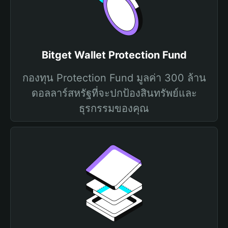
Bitget Wallet Protection Fund
กองทุน Protection Fund มูลค่า 300 ล้าน
ดอลลาร์สหรัฐที่จะปกป้องสินทรัพย์และ
ธุรกรรมของคุณ