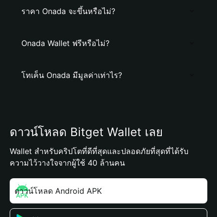
ราคา Onada จะขึ้นหรือไม่?
Onada Wallet ฟรีหรือไม่?
โทเค็น Onada มีมูลค่าเท่าไร?
ดาวน์โหลด Bitget Wallet เลย
Wallet สำหรับคริปโตที่ดีที่สุดและปลอดภัยที่สุดที่ได้รับ
ความไว้วางใจจากผู้ใช้ 40 ล้านคน
ดาวน์โหลด Android APK