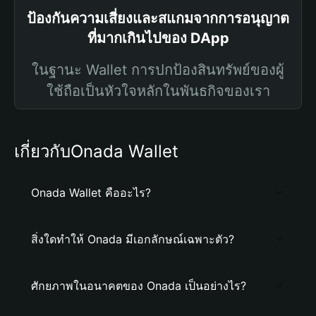
ป้องกันความเสี่ยงและสแกมจากการอนุญาต
ที่มากเกินไปของ DApp
ในฐานะ Wallet การปกป้องสินทรัพย์ของผู้
ใช้ถือเป็นหัวใจหลักในพันธกิจของเรา
เกี่ยวกับOnada Wallet
Onada Wallet คืออะไร?
สิ่งใดทำให้ Onada มีเอกลักษณ์เฉพาะตัว?
ศักยภาพในอนาคตของ Onada เป็นอย่างไร?