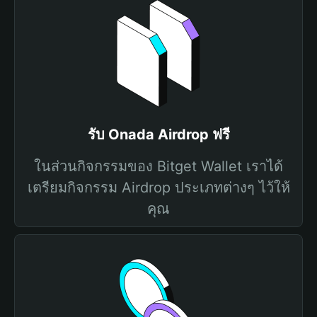
รับ Onada Airdrop ฟรี
ในส่วนกิจกรรมของ Bitget Wallet เราได้
เตรียมกิจกรรม Airdrop ประเภทต่างๆ ไว้ให้
คุณ