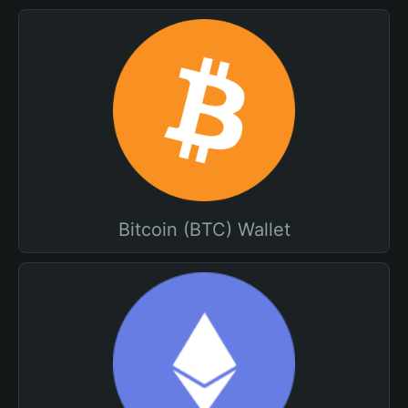
Bitcoin (BTC) Wallet