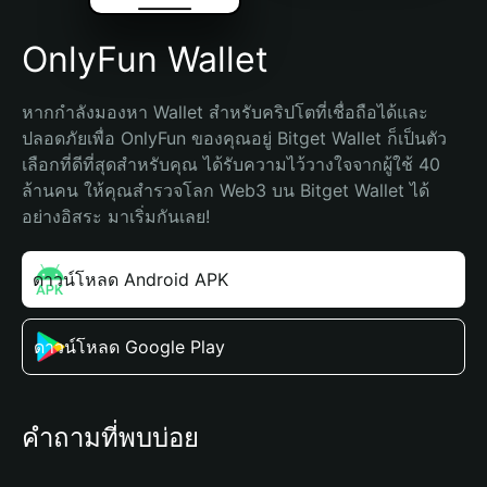
OnlyFun Wallet
หากกำลังมองหา Wallet สำหรับคริปโตที่เชื่อถือได้และ
ปลอดภัยเพื่อ OnlyFun ของคุณอยู่ Bitget Wallet ก็เป็นตัว
เลือกที่ดีที่สุดสำหรับคุณ ได้รับความไว้วางใจจากผู้ใช้ 40 
ล้านคน ให้คุณสำรวจโลก Web3 บน Bitget Wallet ได้
อย่างอิสระ มาเริ่มกันเลย!
ดาวน์โหลด Android APK
ดาวน์โหลด Google Play
คำถามที่พบบ่อย