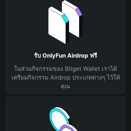
รับ OnlyFun Airdrop ฟรี
ในส่วนกิจกรรมของ Bitget Wallet เราได้
เตรียมกิจกรรม Airdrop ประเภทต่างๆ ไว้ให้
คุณ