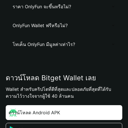
ราคา OnlyFun จะขึ้นหรือไม่?
OnlyFun Wallet ฟรีหรือไม่?
โทเค็น OnlyFun มีมูลค่าเท่าไร?
ดาวน์โหลด Bitget Wallet เลย
Wallet สำหรับคริปโตที่ดีที่สุดและปลอดภัยที่สุดที่ได้รับ
ความไว้วางใจจากผู้ใช้ 40 ล้านคน
ดาวน์โหลด Android APK