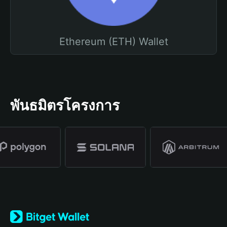
Ethereum (ETH) Wallet
พันธมิตรโครงการ