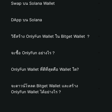
Swap บน Solana Wallet
DApp บน Solana
วิธีสร้าง OnlyFun Wallet ใน Bitget Wallet ？
จะซื้อ OnlyFun อย่างไร？
OnlyFun Wallet ที่ดีที่สุดคือ Wallet ใด?
จะดาวน์โหลด Bitget Wallet และสร้าง
OnlyFun Wallet ได้อย่างไร？