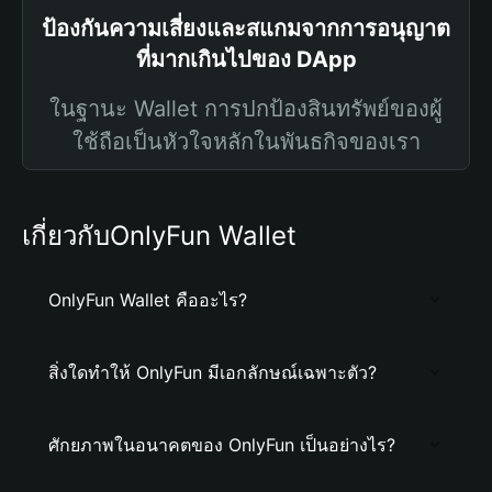
ป้องกันความเสี่ยงและสแกมจากการอนุญาต
ที่มากเกินไปของ DApp
ในฐานะ Wallet การปกป้องสินทรัพย์ของผู้
ใช้ถือเป็นหัวใจหลักในพันธกิจของเรา
เกี่ยวกับOnlyFun Wallet
OnlyFun Wallet คืออะไร?
สิ่งใดทำให้ OnlyFun มีเอกลักษณ์เฉพาะตัว?
ศักยภาพในอนาคตของ OnlyFun เป็นอย่างไร?