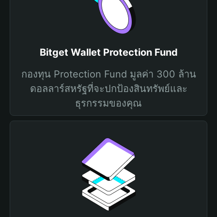
Bitget Wallet Protection Fund
กองทุน Protection Fund มูลค่า 300 ล้าน
ดอลลาร์สหรัฐที่จะปกป้องสินทรัพย์และ
ธุรกรรมของคุณ