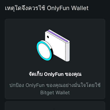
เหตุใดจึงควรใช้ OnlyFun Wallet
จัดเก็บ OnlyFun ของคุณ
ปกป้อง OnlyFun ของคุณอย่างมั่นใจโดยใช้
Bitget Wallet