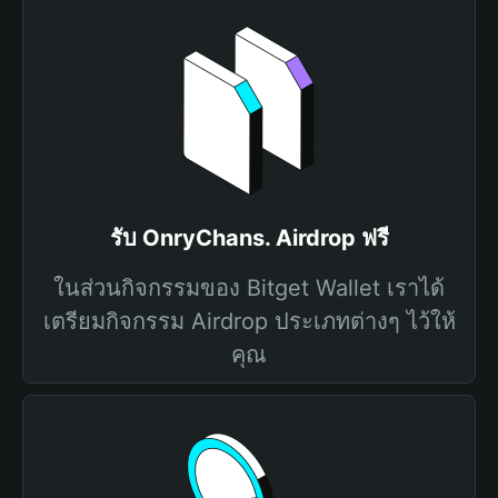
รับ OnryChans. Airdrop ฟรี
ในส่วนกิจกรรมของ Bitget Wallet เราได้
เตรียมกิจกรรม Airdrop ประเภทต่างๆ ไว้ให้
คุณ