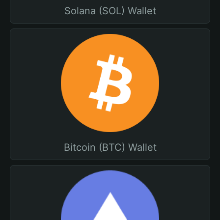
Solana (SOL) Wallet
Bitcoin (BTC) Wallet