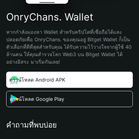
OnryChans. Wallet
หากกำลังมองหา Wallet สำหรับคริปโตที่เชื่อถือได้และ
ปลอดภัยเพื่อ OnryChans. ของคุณอยู่ Bitget Wallet ก็เป็น
ตัวเลือกที่ดีที่สุดสำหรับคุณ ได้รับความไว้วางใจจากผู้ใช้ 40 
ล้านคน ให้คุณสำรวจโลก Web3 บน Bitget Wallet ได้
อย่างอิสระ มาเริ่มกันเลย!
ดาวน์โหลด Android APK
ดาวน์โหลด Google Play
คำถามที่พบบ่อย