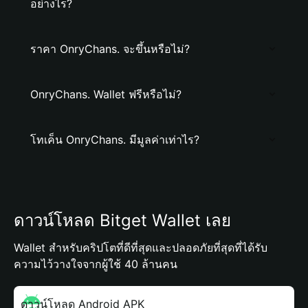
อย่างไร?
ราคา OnryChans. จะขึ้นหรือไม่?
OnryChans. Wallet ฟรีหรือไม่?
โทเค็น OnryChans. มีมูลค่าเท่าไร?
ดาวน์โหลด Bitget Wallet เลย
Wallet สำหรับคริปโตที่ดีที่สุดและปลอดภัยที่สุดที่ได้รับ
ความไว้วางใจจากผู้ใช้ 40 ล้านคน
ดาวน์โหลด Android APK