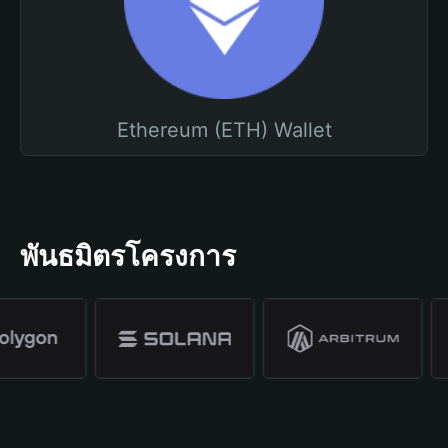
Ethereum (ETH) Wallet
พันธมิตรโครงการ