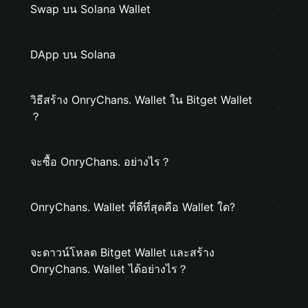
Swap บน Solana Wallet
DApp บน Solana
วิธีสร้าง OnryChans. Wallet ใน Bitget Wallet
？
จะซื้อ OnryChans. อย่างไร？
OnryChans. Wallet ที่ดีที่สุดคือ Wallet ใด?
จะดาวน์โหลด Bitget Wallet และสร้าง
OnryChans. Wallet ได้อย่างไร？