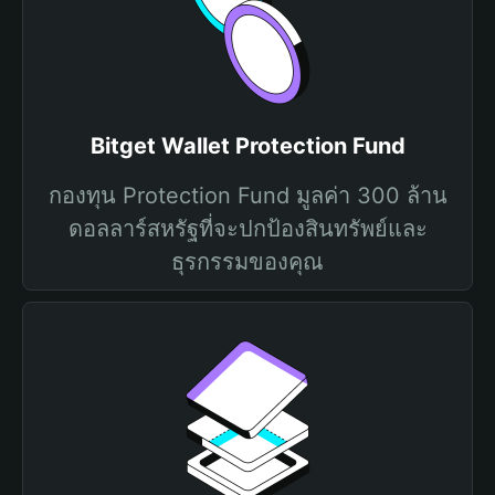
Bitget Wallet Protection Fund
กองทุน Protection Fund มูลค่า 300 ล้าน
ดอลลาร์สหรัฐที่จะปกป้องสินทรัพย์และ
ธุรกรรมของคุณ