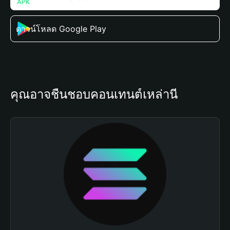
ดาวน์โหลด Google Play
คุณอาจชื่นชอบคอนเทนต์เหล่านี้