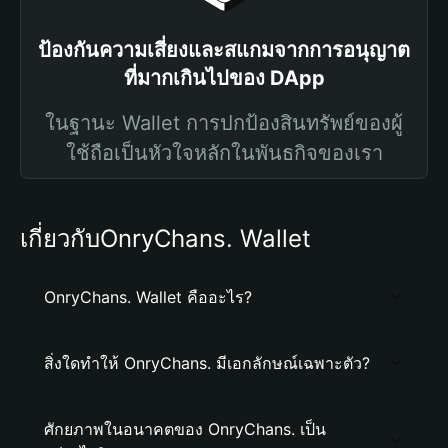
ป้องกันความเสี่ยงและสแกมจากการอนุญาต
ที่มากเกินไปของ DApp
ในฐานะ Wallet การปกป้องสินทรัพย์ของผู้
ใช้ถือเป็นหัวใจหลักในพันธกิจของเรา
เกี่ยวกับOnryChans. Wallet
OnryChans. Wallet คืออะไร?
สิ่งใดทำให้ OnryChans. มีเอกลักษณ์เฉพาะตัว?
ศักยภาพในอนาคตของ OnryChans. เป็น