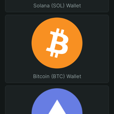
Solana (SOL) Wallet
Bitcoin (BTC) Wallet