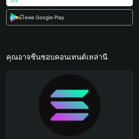
ดาวน์โหลด Google Play
คุณอาจชื่นชอบคอนเทนต์เหล่านี้