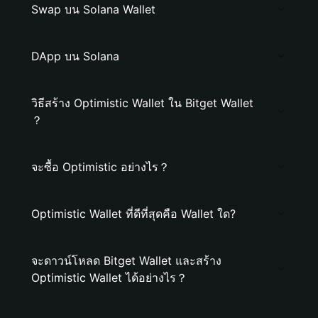
Swap บน Solana Wallet
DApp บน Solana
วิธีสร้าง Optimistic Wallet ใน Bitget Wallet
？
จะซื้อ Optimistic อย่างไร？
Optimistic Wallet ที่ดีที่สุดคือ Wallet ใด?
จะดาวน์โหลด Bitget Wallet และสร้าง
Optimistic Wallet ได้อย่างไร？