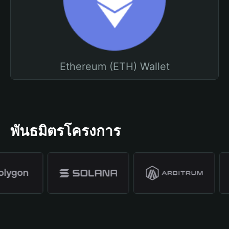
Ethereum (ETH) Wallet
พันธมิตรโครงการ