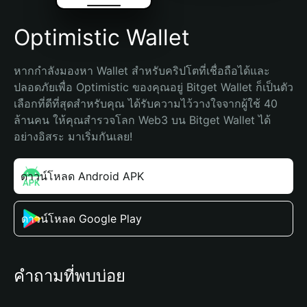
Optimistic Wallet
หากกำลังมองหา Wallet สำหรับคริปโตที่เชื่อถือได้และ
ปลอดภัยเพื่อ Optimistic ของคุณอยู่ Bitget Wallet ก็เป็นตัว
เลือกที่ดีที่สุดสำหรับคุณ ได้รับความไว้วางใจจากผู้ใช้ 40 
ล้านคน ให้คุณสำรวจโลก Web3 บน Bitget Wallet ได้
อย่างอิสระ มาเริ่มกันเลย!
ดาวน์โหลด Android APK
ดาวน์โหลด Google Play
คำถามที่พบบ่อย