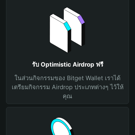
รับ Optimistic Airdrop ฟรี
ในส่วนกิจกรรมของ Bitget Wallet เราได้
เตรียมกิจกรรม Airdrop ประเภทต่างๆ ไว้ให้
คุณ