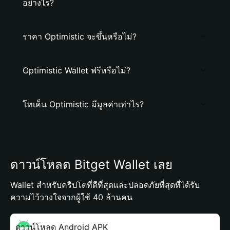
อย่างไร?
ราคา Optimistic จะขึ้นหรือไม่?
Optimistic Wallet ฟรีหรือไม่?
โทเค็น Optimistic มีมูลค่าเท่าไร?
ดาวน์โหลด Bitget Wallet เลย
Wallet สำหรับคริปโตที่ดีที่สุดและปลอดภัยที่สุดที่ได้รับ
ความไว้วางใจจากผู้ใช้ 40 ล้านคน
ดาวน์โหลด Android APK