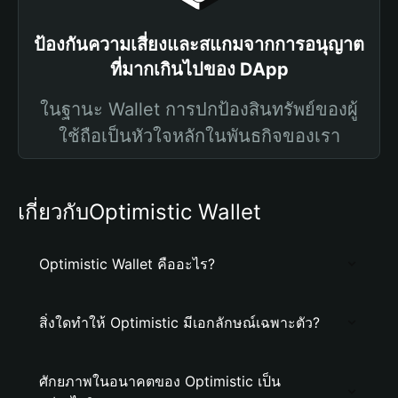
ป้องกันความเสี่ยงและสแกมจากการอนุญาต
ที่มากเกินไปของ DApp
ในฐานะ Wallet การปกป้องสินทรัพย์ของผู้
ใช้ถือเป็นหัวใจหลักในพันธกิจของเรา
เกี่ยวกับOptimistic Wallet
Optimistic Wallet คืออะไร?
สิ่งใดทำให้ Optimistic มีเอกลักษณ์เฉพาะตัว?
ศักยภาพในอนาคตของ Optimistic เป็น