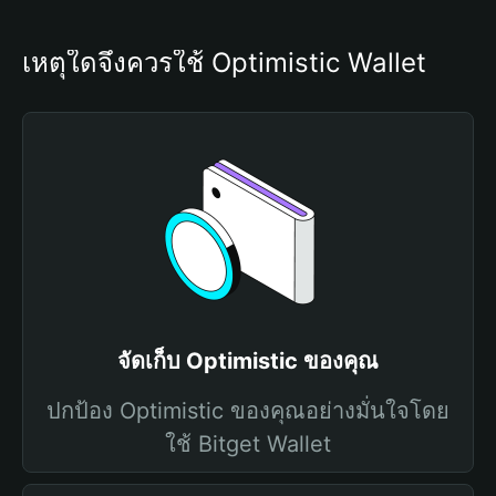
เหตุใดจึงควรใช้ Optimistic Wallet
จัดเก็บ Optimistic ของคุณ
ปกป้อง Optimistic ของคุณอย่างมั่นใจโดย
ใช้ Bitget Wallet