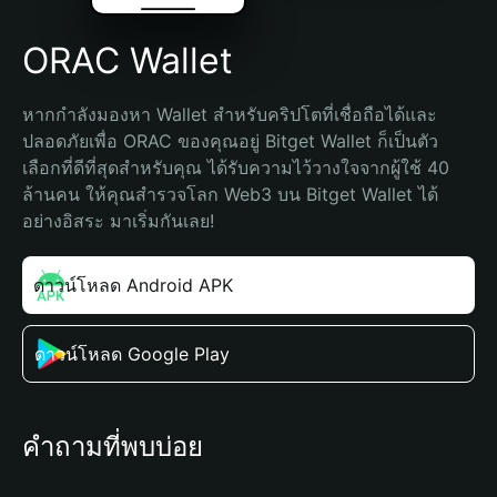
ORAC Wallet
หากกำลังมองหา Wallet สำหรับคริปโตที่เชื่อถือได้และ
ปลอดภัยเพื่อ ORAC ของคุณอยู่ Bitget Wallet ก็เป็นตัว
เลือกที่ดีที่สุดสำหรับคุณ ได้รับความไว้วางใจจากผู้ใช้ 40 
ล้านคน ให้คุณสำรวจโลก Web3 บน Bitget Wallet ได้
อย่างอิสระ มาเริ่มกันเลย!
ดาวน์โหลด Android APK
ดาวน์โหลด Google Play
คำถามที่พบบ่อย