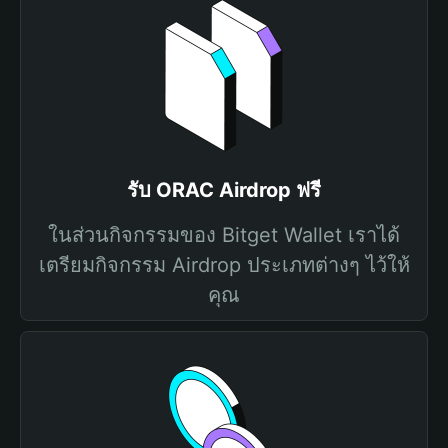
รับ ORAC Airdrop ฟรี
ในส่วนกิจกรรมของ Bitget Wallet เราได้
เตรียมกิจกรรม Airdrop ประเภทต่างๆ ไว้ให้
คุณ