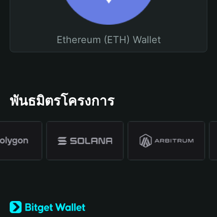
Ethereum (ETH) Wallet
พันธมิตรโครงการ