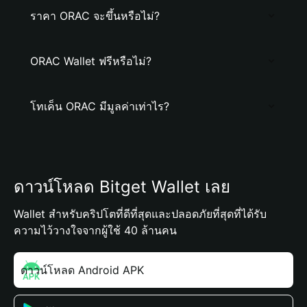
ราคา ORAC จะขึ้นหรือไม่?
ORAC Wallet ฟรีหรือไม่?
โทเค็น ORAC มีมูลค่าเท่าไร?
ดาวน์โหลด Bitget Wallet เลย
Wallet สำหรับคริปโตที่ดีที่สุดและปลอดภัยที่สุดที่ได้รับ
ความไว้วางใจจากผู้ใช้ 40 ล้านคน
ดาวน์โหลด Android APK