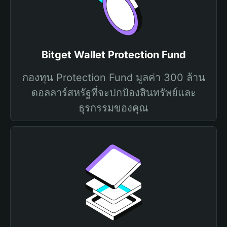
Bitget Wallet Protection Fund
กองทุน Protection Fund มูลค่า 300 ล้าน
ดอลลาร์สหรัฐที่จะปกป้องสินทรัพย์และ
ธุรกรรมของคุณ