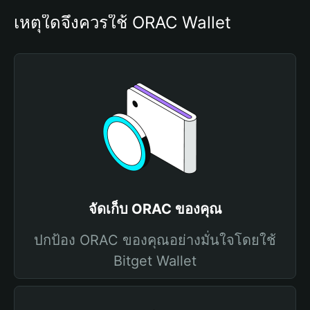
เหตุใดจึงควรใช้ ORAC Wallet
จัดเก็บ ORAC ของคุณ
ปกป้อง ORAC ของคุณอย่างมั่นใจโดยใช้
Bitget Wallet