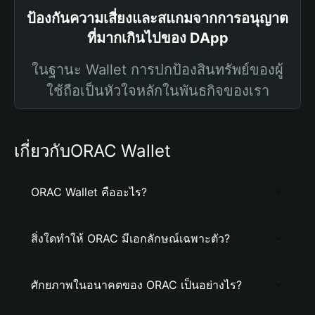
ป้องกันความเสี่ยงและสแกมจากการอนุญาต
ที่มากเกินไปของ DApp
ในฐานะ Wallet การปกป้องสินทรัพย์ของผู้
ใช้ถือเป็นหัวใจหลักในพันธกิจของเรา
เกี่ยวกับORAC Wallet
ORAC Wallet คืออะไร?
สิ่งใดทำให้ ORAC มีเอกลักษณ์เฉพาะตัว?
ศักยภาพในอนาคตของ ORAC เป็นอย่างไร?