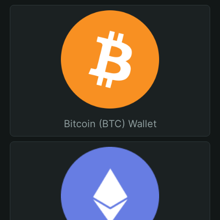
Bitcoin (BTC) Wallet