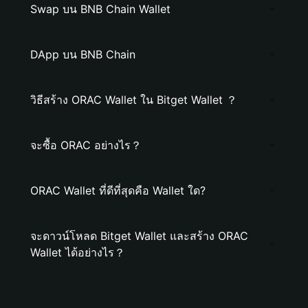
Swap บน BNB Chain Wallet
DApp บน BNB Chain
วิธีสร้าง ORAC Wallet ใน Bitget Wallet ？
จะซื้อ ORAC อย่างไร？
ORAC Wallet ที่ดีที่สุดคือ Wallet ใด?
จะดาวน์โหลด Bitget Wallet และสร้าง ORAC
Wallet ได้อย่างไร？