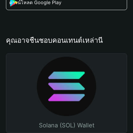
ดาวน์โหลด Google Play
คุณอาจชื่นชอบคอนเทนต์เหล่านี้
Solana (SOL) Wallet