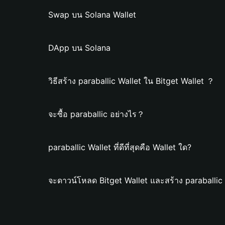
Swap บน Solana Wallet
DApp บน Solana
วิธีสร้าง paraballic Wallet ใน Bitget Wallet ？
จะซื้อ paraballic อย่างไร？
paraballic Wallet ที่ดีที่สุดคือ Wallet ใด?
จะดาวน์โหลด Bitget Wallet และสร้าง paraballic