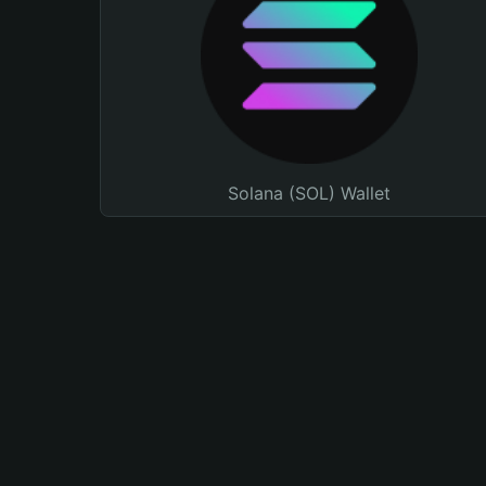
Solana (SOL) Wallet