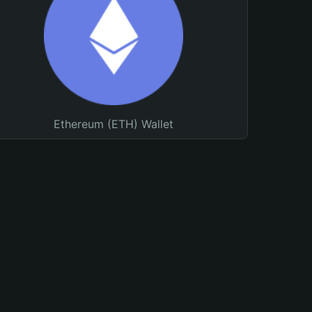
Ethereum (ETH) Wallet