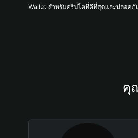
Wallet สำหรับคริปโตที่ดีที่สุดและปลอดภัย
คุ