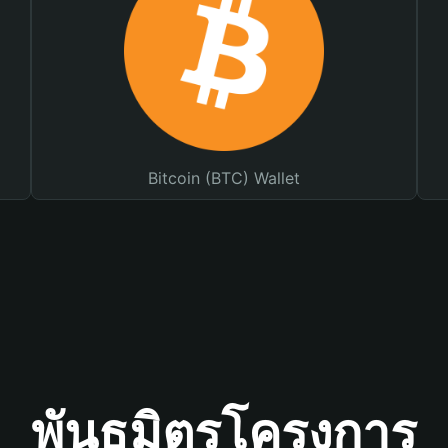
Bitcoin (BTC) Wallet
พันธมิตรโครงการ