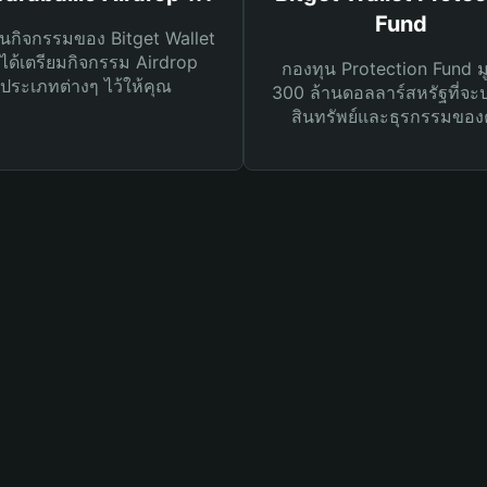
Fund
นกิจกรรมของ Bitget Wallet
ได้เตรียมกิจกรรม Airdrop
กองทุน Protection Fund ม
ประเภทต่างๆ ไว้ให้คุณ
300 ล้านดอลลาร์สหรัฐที่จะ
สินทรัพย์และธุรกรรมของ