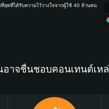
ที่สุดที่ได้รับความไว้วางใจจากผู้ใช้ 40 ล้านคน
ณอาจชื่นชอบคอนเทนต์เหล่า