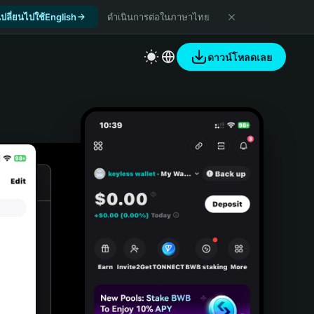
เปลี่ยนไปใช้English
ดำเนินการต่อในภาษาไทย
ดาวน์โหลดเลย