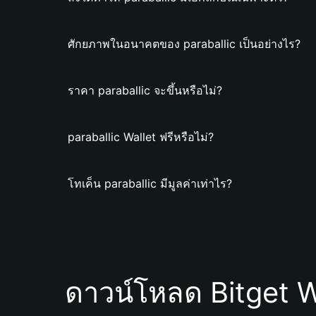
ศักยภาพในอนาคตของ paraballic เป็นอย่างไร?
ราคา paraballic จะขึ้นหรือไม่?
paraballic Wallet ฟรีหรือไม่?
โทเค็น paraballic มีมูลค่าเท่าไร?
ดาวน์โหลด Bitget W