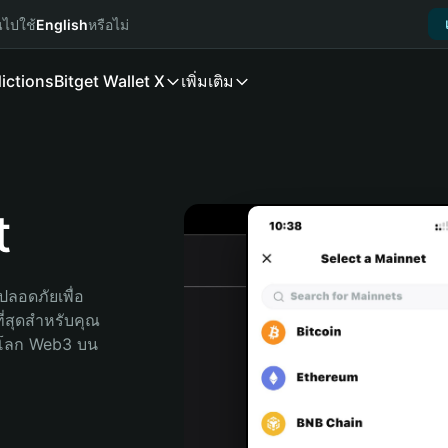
นไปใช้
English
หรือไม่
ictions
Bitget Wallet X
เพิ่มเติม
t
ลอดภัยเพื่อ 
ี่สุดสำหรับคุณ 
จโลก Web3 บน 