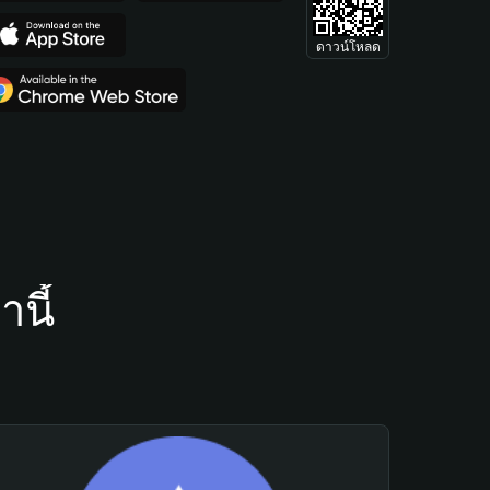
ดาวน์โหลด
นี้