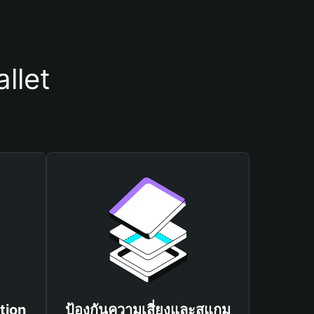
llet
tion
ป้องกันความเสี่ยงและสแกม