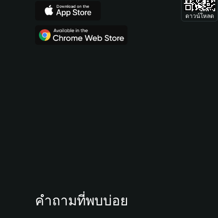
ดาวน์โหลด
คำถามที่พบบ่อย