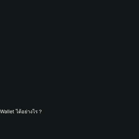
 Wallet ได้อย่างไร？