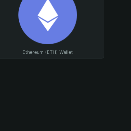
Ethereum (ETH) Wallet