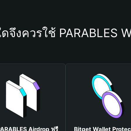
ใดจึงควรใช้ PARABLES W
PARABLES Airdrop ฟรี
Bitget Wallet Protec