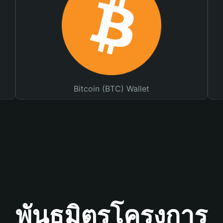
Bitcoin (BTC) Wallet
พันธมิตรโครงการ