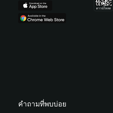
ดาวน์โหลด
คำถามที่พบบ่อย