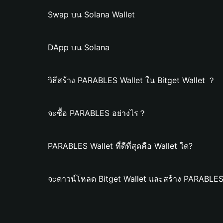
Swap บน Solana Wallet
DApp บน Solana
วิธีสร้าง PARABLES Wallet ใน Bitget Wallet ？
จะซื้อ PARABLES อย่างไร？
PARABLES Wallet ที่ดีที่สุดคือ Wallet ใด?
จะดาวน์โหลด Bitget Wallet และสร้าง PARABLES 