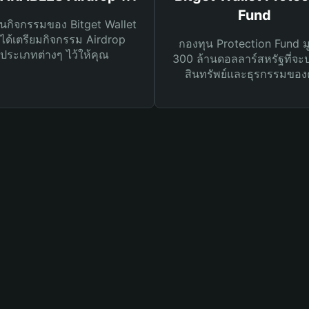
Fund
นกิจกรรมของ Bitget Wallet
ได้เตรียมกิจกรรม Airdrop
กองทุน Protection Fund ม
ประเภทต่างๆ ไว้ให้คุณ
300 ล้านดอลลาร์สหรัฐที่จะ
สินทรัพย์และธุรกรรมของ