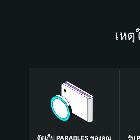
เหตุ
จัดเก็บ PARABLES ของคุณ
รับ 