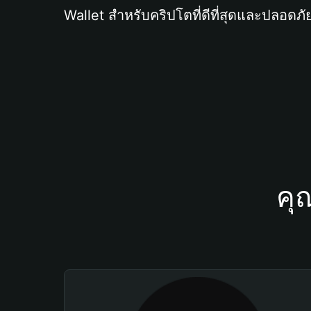
Wallet สำหรับคริปโตที่ดีที่สุดและปลอดภัย
คุ