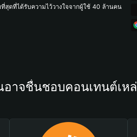
ที่สุดที่ได้รับความไว้วางใจจากผู้ใช้ 40 ล้านคน
ณอาจชื่นชอบคอนเทนต์เหล่า