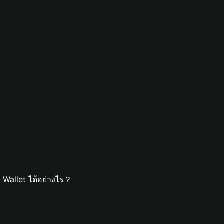
Wallet ได้อย่างไร？