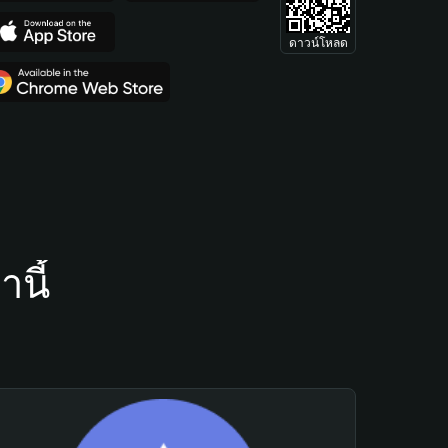
ดาวน์โหลด
นี้