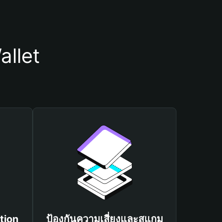
allet
tion
ป้องกันความเสี่ยงและสแกม