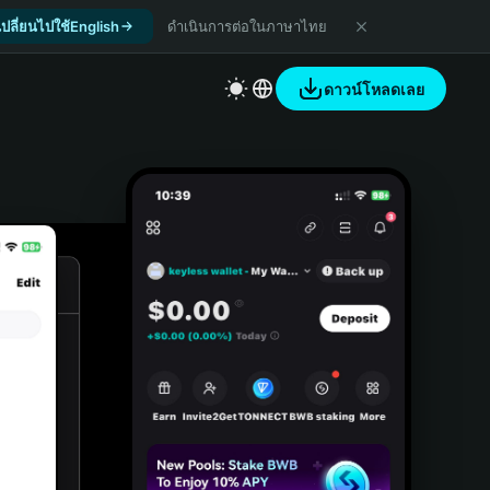
เปลี่ยนไปใช้English
ดำเนินการต่อในภาษาไทย
ดาวน์โหลดเลย