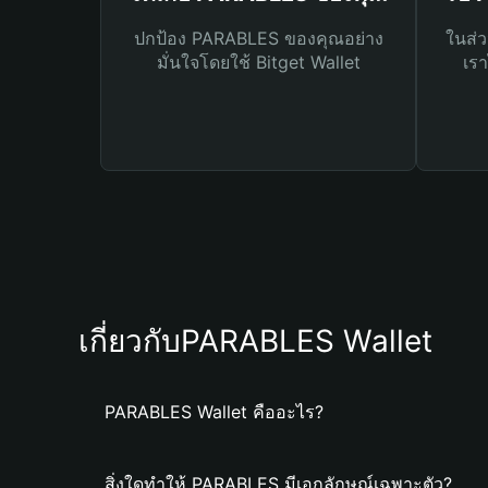
ปกป้อง PARABLES ของคุณอย่าง
ในส่ว
มั่นใจโดยใช้ Bitget Wallet
เรา
เกี่ยวกับPARABLES Wallet
PARABLES Wallet คืออะไร?
สิ่งใดทำให้ PARABLES มีเอกลักษณ์เฉพาะตัว?