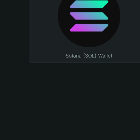
Solana (SOL) Wallet