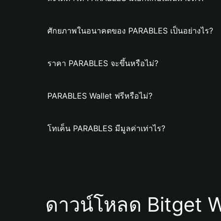
ศักยภาพในอนาคตของ PARABLES เป็นอย่างไร?
ราคา PARABLES จะขึ้นหรือไม่?
PARABLES Wallet ฟรีหรือไม่?
โทเค็น PARABLES มีมูลค่าเท่าไร?
ดาวน์โหลด Bitget W