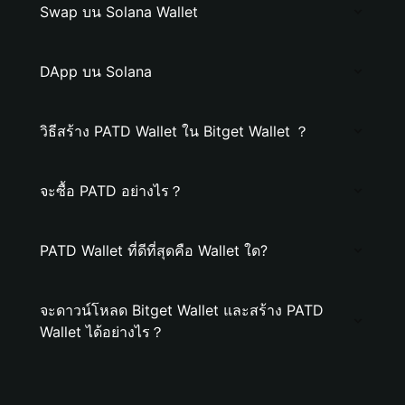
Swap บน Solana Wallet
DApp บน Solana
วิธีสร้าง PATD Wallet ใน Bitget Wallet ？
จะซื้อ PATD อย่างไร？
PATD Wallet ที่ดีที่สุดคือ Wallet ใด?
จะดาวน์โหลด Bitget Wallet และสร้าง PATD
Wallet ได้อย่างไร？