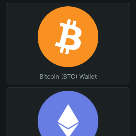
Bitcoin (BTC) Wallet