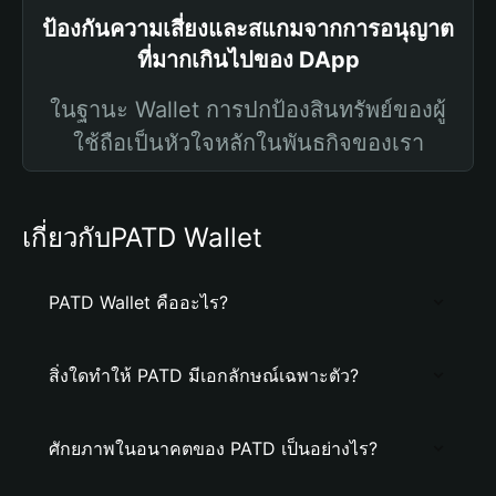
ป้องกันความเสี่ยงและสแกมจากการอนุญาต
ที่มากเกินไปของ DApp
ในฐานะ Wallet การปกป้องสินทรัพย์ของผู้
ใช้ถือเป็นหัวใจหลักในพันธกิจของเรา
เกี่ยวกับPATD Wallet
PATD Wallet คืออะไร?
สิ่งใดทำให้ PATD มีเอกลักษณ์เฉพาะตัว?
ศักยภาพในอนาคตของ PATD เป็นอย่างไร?