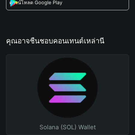
ดาวน์โหลด Google Play
คุณอาจชื่นชอบคอนเทนต์เหล่านี้
Solana (SOL) Wallet