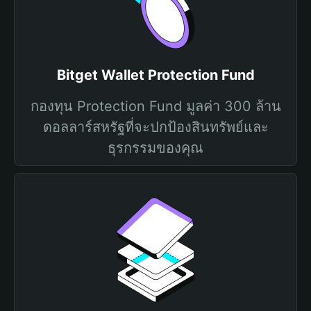
Bitget Wallet Protection Fund
กองทุน Protection Fund มูลค่า 300 ล้าน
ดอลลาร์สหรัฐที่จะปกป้องสินทรัพย์และ
ธุรกรรมของคุณ