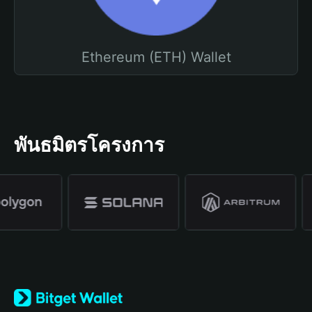
Ethereum (ETH) Wallet
พันธมิตรโครงการ