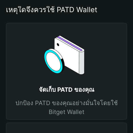
เหตุใดจึงควรใช้ PATD Wallet
จัดเก็บ PATD ของคุณ
ปกป้อง PATD ของคุณอย่างมั่นใจโดยใช้
Bitget Wallet