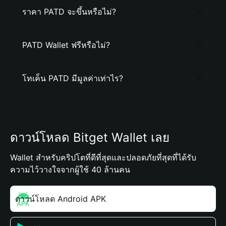
ราคา PATD จะขึ้นหรือไม่?
PATD Wallet ฟรีหรือไม่?
โทเค็น PATD มีมูลค่าเท่าไร?
ดาวน์โหลด Bitget Wallet เลย
Wallet สำหรับคริปโตที่ดีที่สุดและปลอดภัยที่สุดที่ได้รับ
ความไว้วางใจจากผู้ใช้ 40 ล้านคน
ดาวน์โหลด Android APK