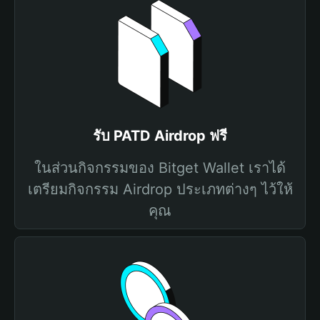
รับ PATD Airdrop ฟรี
ในส่วนกิจกรรมของ Bitget Wallet เราได้
เตรียมกิจกรรม Airdrop ประเภทต่างๆ ไว้ให้
คุณ