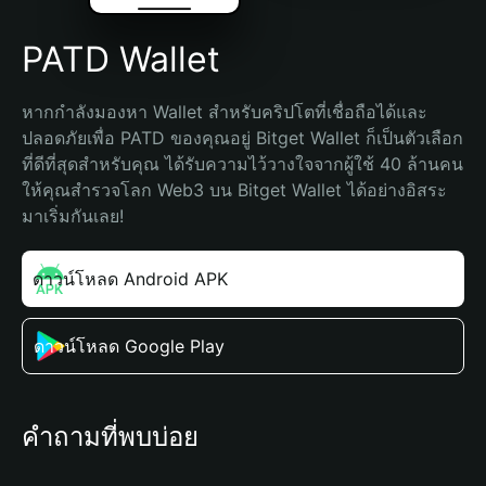
PATD Wallet
หากกำลังมองหา Wallet สำหรับคริปโตที่เชื่อถือได้และ
ปลอดภัยเพื่อ PATD ของคุณอยู่ Bitget Wallet ก็เป็นตัวเลือก
ที่ดีที่สุดสำหรับคุณ ได้รับความไว้วางใจจากผู้ใช้ 40 ล้านคน 
ให้คุณสำรวจโลก Web3 บน Bitget Wallet ได้อย่างอิสระ 
มาเริ่มกันเลย!
ดาวน์โหลด Android APK
ดาวน์โหลด Google Play
คำถามที่พบบ่อย