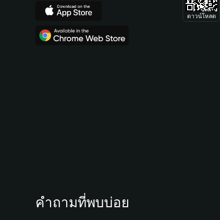
ดาวน์โหลด
คำถามที่พบบ่อย