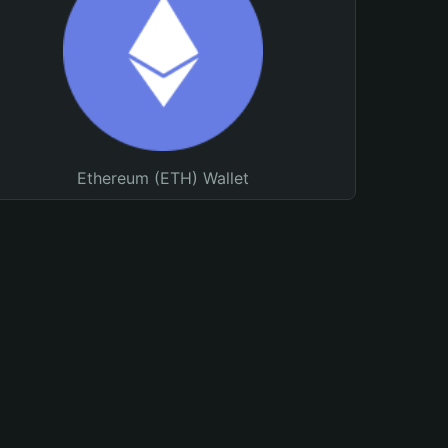
Ethereum (ETH) Wallet