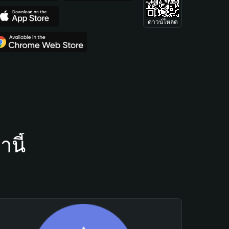
ดาวน์โหลด
นี้