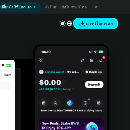
เปลี่ยนไปใช้English
ดำเนินการต่อในภาษาไทย
ดาวน์โหลดเลย