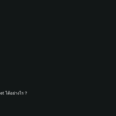
et ได้อย่างไร？