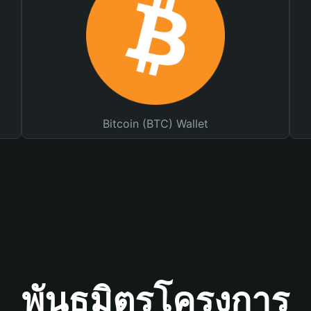
Bitcoin (BTC) Wallet
พันธมิตรโครงการ