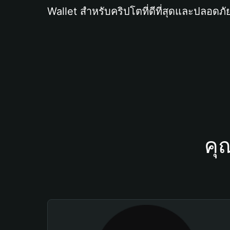
Wallet สำหรับคริปโตที่ดีที่สุดและปลอดภัย
คุ