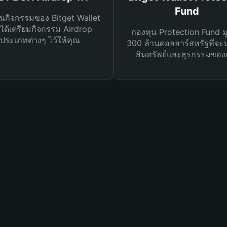
Fund
นกิจกรรมของ Bitget Wallet
ได้เตรียมกิจกรรม Airdrop
กองทุน Protection Fund ม
ประเภทต่างๆ ไว้ให้คุณ
300 ล้านดอลลาร์สหรัฐที่จะ
สินทรัพย์และธุรกรรมของ