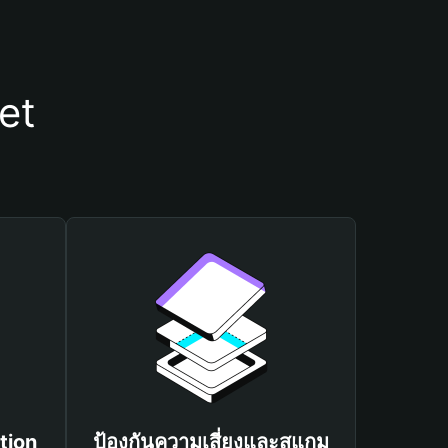
et
tion
ป้องกันความเสี่ยงและสแกม