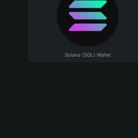
Solana (SOL) Wallet