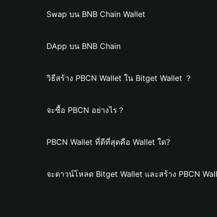
Swap บน BNB Chain Wallet
DApp บน BNB Chain
วิธีสร้าง PBCN Wallet ใน Bitget Wallet ？
จะซื้อ PBCN อย่างไร？
PBCN Wallet ที่ดีที่สุดคือ Wallet ใด?
จะดาวน์โหลด Bitget Wallet และสร้าง PBCN Wall