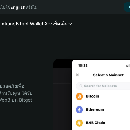
นไปใช้
English
หรือไม่
ictions
Bitget Wallet X
เพิ่มเติม
ลอดภัยเพื่อ 
ดสำหรับคุณ ได้รับ
Web3 บน Bitget 