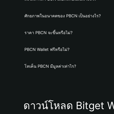
ศักยภาพในอนาคตของ PBCN เป็นอย่างไร?
ราคา PBCN จะขึ้นหรือไม่?
PBCN Wallet ฟรีหรือไม่?
โทเค็น PBCN มีมูลค่าเท่าไร?
ดาวน์โหลด Bitget W