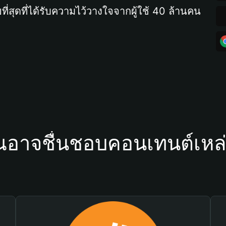
ที่สุดที่ได้รับความไว้วางใจจากผู้ใช้ 40 ล้านคน
ณอาจชื่นชอบคอนเทนต์เหล่า