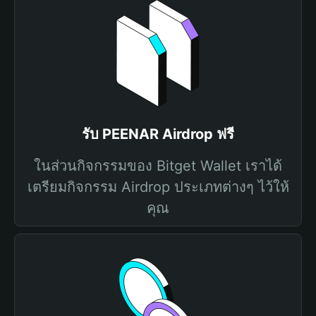
รับ PEENAR Airdrop ฟรี
ในส่วนกิจกรรมของ Bitget Wallet เราได้
เตรียมกิจกรรม Airdrop ประเภทต่างๆ ไว้ให้
คุณ