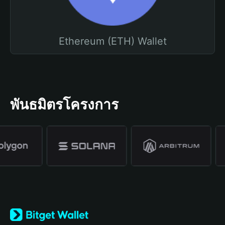
Ethereum (ETH) Wallet
พันธมิตรโครงการ