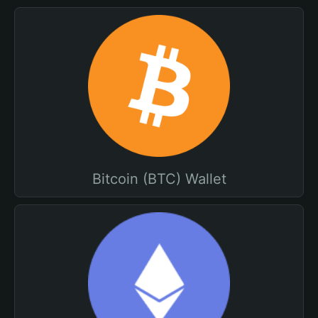
Bitcoin (BTC) Wallet