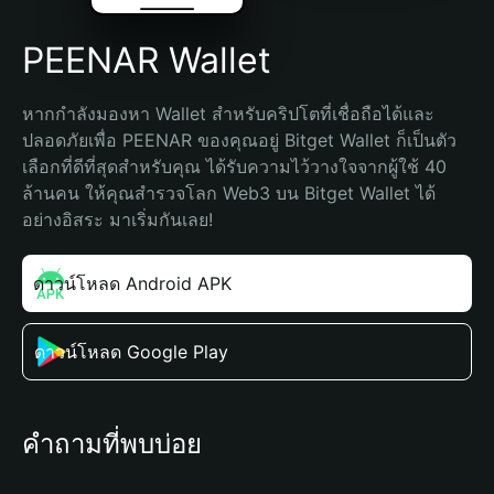
PEENAR Wallet
หากกำลังมองหา Wallet สำหรับคริปโตที่เชื่อถือได้และ
ปลอดภัยเพื่อ PEENAR ของคุณอยู่ Bitget Wallet ก็เป็นตัว
เลือกที่ดีที่สุดสำหรับคุณ ได้รับความไว้วางใจจากผู้ใช้ 40 
ล้านคน ให้คุณสำรวจโลก Web3 บน Bitget Wallet ได้
อย่างอิสระ มาเริ่มกันเลย!
ดาวน์โหลด Android APK
ดาวน์โหลด Google Play
คำถามที่พบบ่อย