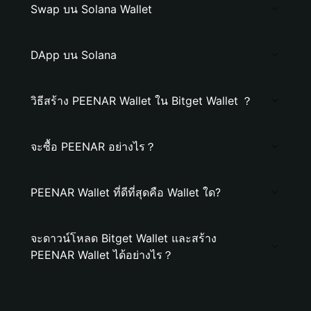
Swap บน Solana Wallet
DApp บน Solana
วิธีสร้าง PEENAR Wallet ใน Bitget Wallet ？
จะซื้อ PEENAR อย่างไร？
PEENAR Wallet ที่ดีที่สุดคือ Wallet ใด?
จะดาวน์โหลด Bitget Wallet และสร้าง
PEENAR Wallet ได้อย่างไร？