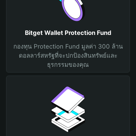
Bitget Wallet Protection Fund
กองทุน Protection Fund มูลค่า 300 ล้าน
ดอลลาร์สหรัฐที่จะปกป้องสินทรัพย์และ
ธุรกรรมของคุณ