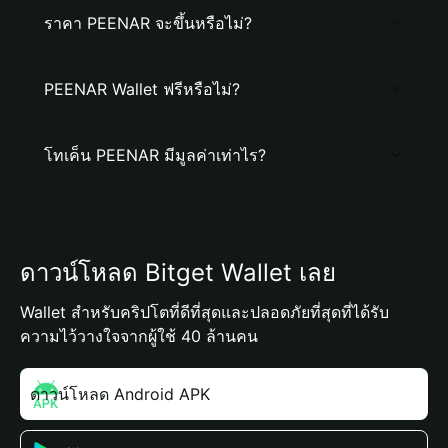
ราคา PEENAR จะขึ้นหรือไม่?
PEENAR Wallet ฟรีหรือไม่?
โทเค็น PEENAR มีมูลค่าเท่าไร?
ดาวน์โหลด Bitget Wallet เลย
Wallet สำหรับคริปโตที่ดีที่สุดและปลอดภัยที่สุดที่ได้รับ
ความไว้วางใจจากผู้ใช้ 40 ล้านคน
ดาวน์โหลด Android APK