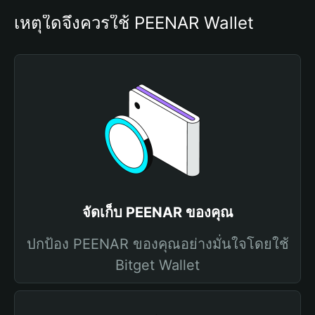
เหตุใดจึงควรใช้ PEENAR Wallet
จัดเก็บ PEENAR ของคุณ
ปกป้อง PEENAR ของคุณอย่างมั่นใจโดยใช้
Bitget Wallet