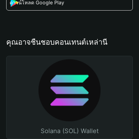
ดาวน์โหลด Google Play
คุณอาจชื่นชอบคอนเทนต์เหล่านี้
Solana (SOL) Wallet