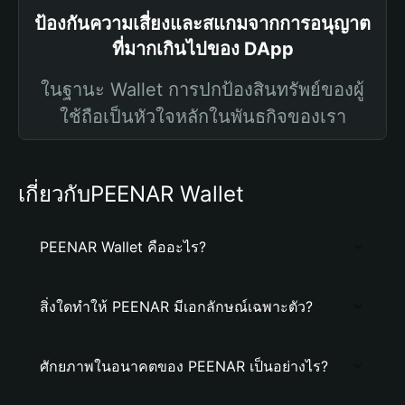
ป้องกันความเสี่ยงและสแกมจากการอนุญาต
ที่มากเกินไปของ DApp
ในฐานะ Wallet การปกป้องสินทรัพย์ของผู้
ใช้ถือเป็นหัวใจหลักในพันธกิจของเรา
เกี่ยวกับPEENAR Wallet
PEENAR Wallet คืออะไร?
สิ่งใดทำให้ PEENAR มีเอกลักษณ์เฉพาะตัว?
ศักยภาพในอนาคตของ PEENAR เป็นอย่างไร?