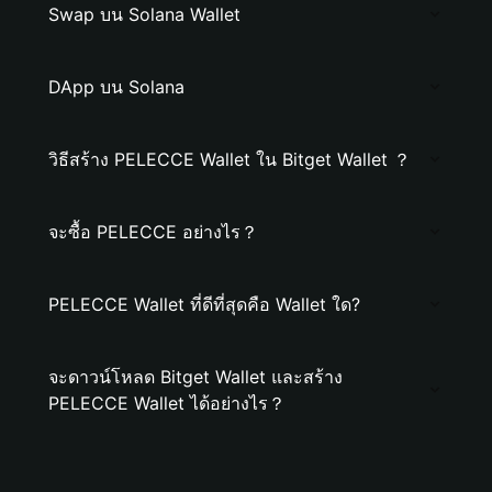
Swap บน Solana Wallet
DApp บน Solana
วิธีสร้าง PELECCE Wallet ใน Bitget Wallet ？
จะซื้อ PELECCE อย่างไร？
PELECCE Wallet ที่ดีที่สุดคือ Wallet ใด?
จะดาวน์โหลด Bitget Wallet และสร้าง
PELECCE Wallet ได้อย่างไร？