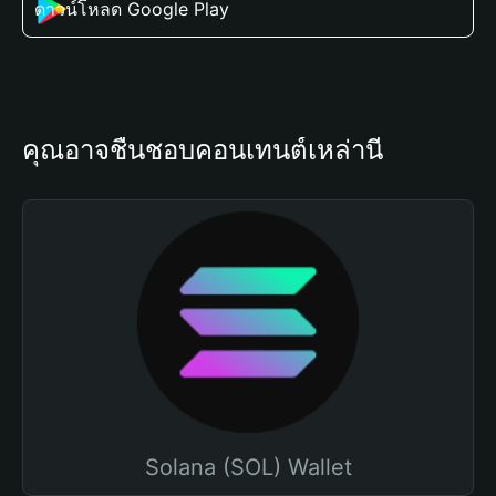
ดาวน์โหลด Google Play
คุณอาจชื่นชอบคอนเทนต์เหล่านี้
Solana (SOL) Wallet