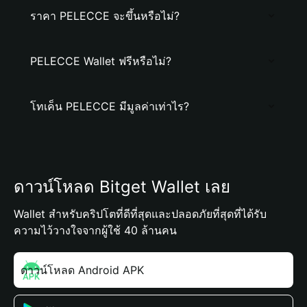
ราคา PELECCE จะขึ้นหรือไม่?
PELECCE Wallet ฟรีหรือไม่?
โทเค็น PELECCE มีมูลค่าเท่าไร?
ดาวน์โหลด Bitget Wallet เลย
Wallet สำหรับคริปโตที่ดีที่สุดและปลอดภัยที่สุดที่ได้รับ
ความไว้วางใจจากผู้ใช้ 40 ล้านคน
ดาวน์โหลด Android APK