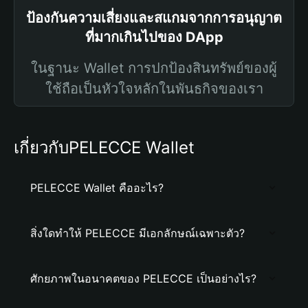
ป้องกันความเสี่ยงและสแกมจากการอนุญาต
ที่มากเกินไปของ DApp
ในฐานะ Wallet การปกป้องสินทรัพย์ของผู้
ใช้ถือเป็นหัวใจหลักในพันธกิจของเรา
เกี่ยวกับPELECCE Wallet
PELECCE Wallet คืออะไร?
สิ่งใดทำให้ PELECCE มีเอกลักษณ์เฉพาะตัว?
ศักยภาพในอนาคตของ PELECCE เป็นอย่างไร?