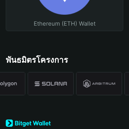
Ethereum (ETH) Wallet
พันธมิตรโครงการ