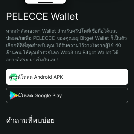
PELECCE Wallet
หากกำลังมองหา Wallet สำหรับคริปโตที่เชื่อถือได้และ
ปลอดภัยเพื่อ PELECCE ของคุณอยู่ Bitget Wallet ก็เป็นตัว
เลือกที่ดีที่สุดสำหรับคุณ ได้รับความไว้วางใจจากผู้ใช้ 40 
ล้านคน ให้คุณสำรวจโลก Web3 บน Bitget Wallet ได้
อย่างอิสระ มาเริ่มกันเลย!
ดาวน์โหลด Android APK
ดาวน์โหลด Google Play
คำถามที่พบบ่อย