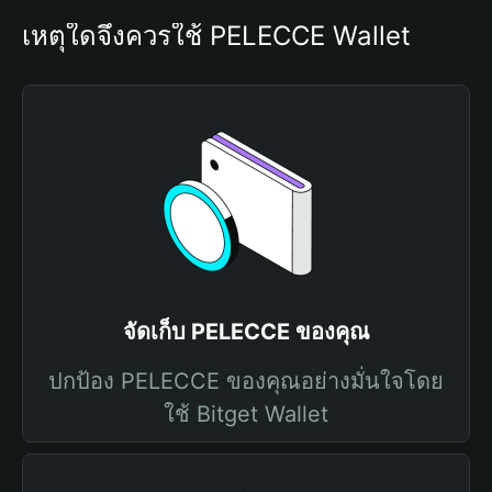
เหตุใดจึงควรใช้ PELECCE Wallet
จัดเก็บ PELECCE ของคุณ
ปกป้อง PELECCE ของคุณอย่างมั่นใจโดย
ใช้ Bitget Wallet