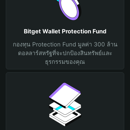
Bitget Wallet Protection Fund
กองทุน Protection Fund มูลค่า 300 ล้าน
ดอลลาร์สหรัฐที่จะปกป้องสินทรัพย์และ
ธุรกรรมของคุณ