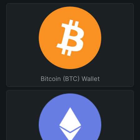
Bitcoin (BTC) Wallet