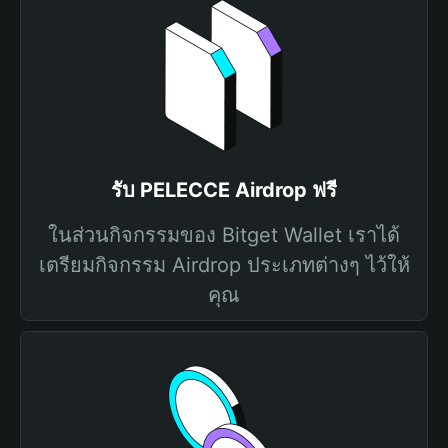
รับ PELECCE Airdrop ฟรี
ในส่วนกิจกรรมของ Bitget Wallet เราได้
เตรียมกิจกรรม Airdrop ประเภทต่างๆ ไว้ให้
คุณ