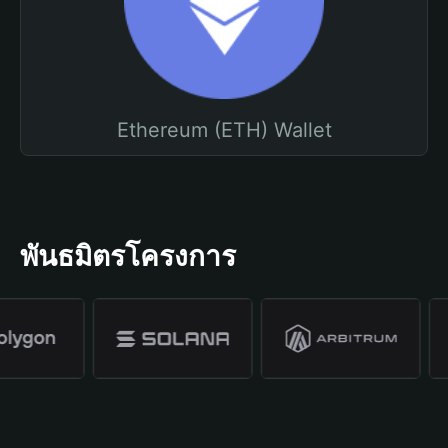
Ethereum (ETH) Wallet
พันธมิตรโครงการ