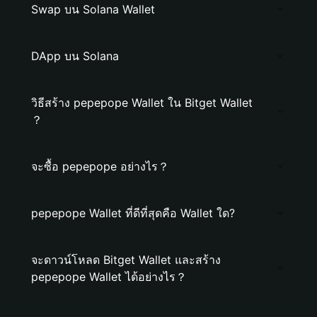
Swap บน Solana Wallet
DApp บน Solana
วิธีสร้าง pepepope Wallet ใน Bitget Wallet
？
จะซื้อ pepepope อย่างไร？
pepepope Wallet ที่ดีที่สุดคือ Wallet ใด?
จะดาวน์โหลด Bitget Wallet และสร้าง
pepepope Wallet ได้อย่างไร？