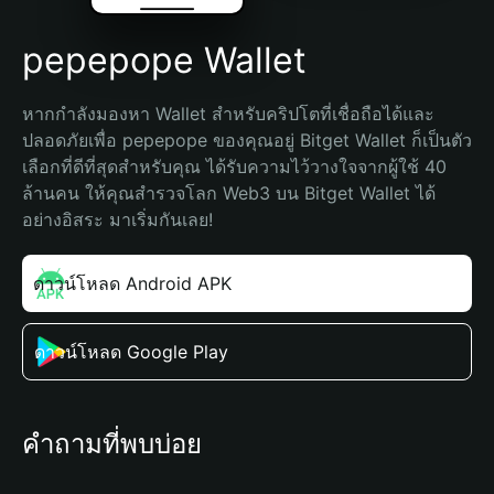
pepepope Wallet
หากกำลังมองหา Wallet สำหรับคริปโตที่เชื่อถือได้และ
ปลอดภัยเพื่อ pepepope ของคุณอยู่ Bitget Wallet ก็เป็นตัว
เลือกที่ดีที่สุดสำหรับคุณ ได้รับความไว้วางใจจากผู้ใช้ 40 
ล้านคน ให้คุณสำรวจโลก Web3 บน Bitget Wallet ได้
อย่างอิสระ มาเริ่มกันเลย!
ดาวน์โหลด Android APK
ดาวน์โหลด Google Play
คำถามที่พบบ่อย