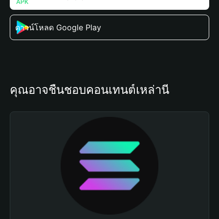
ดาวน์โหลด Google Play
คุณอาจชื่นชอบคอนเทนต์เหล่านี้