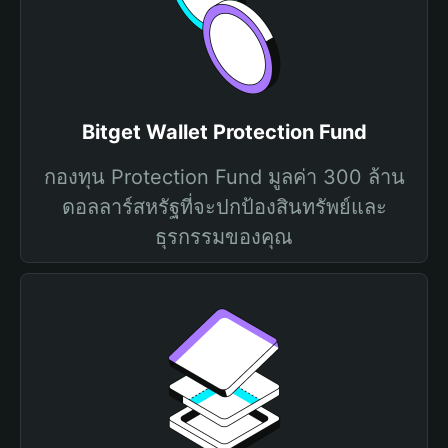
Bitget Wallet Protection Fund
กองทุน Protection Fund มูลค่า 300 ล้าน
ดอลลาร์สหรัฐที่จะปกป้องสินทรัพย์และ
ธุรกรรมของคุณ