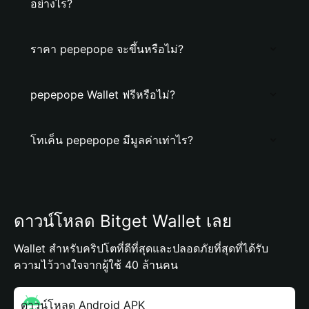
อย่างไร?
ราคา pepepope จะขึ้นหรือไม่?
pepepope Wallet ฟรีหรือไม่?
โทเค็น pepepope มีมูลค่าเท่าไร?
ดาวน์โหลด Bitget Wallet เลย
Wallet สำหรับคริปโตที่ดีที่สุดและปลอดภัยที่สุดที่ได้รับ
ความไว้วางใจจากผู้ใช้ 40 ล้านคน
ดาวน์โหลด Android APK