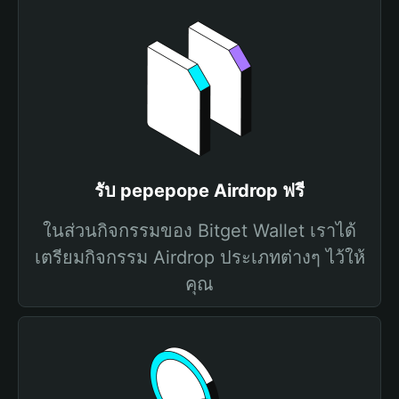
รับ pepepope Airdrop ฟรี
ในส่วนกิจกรรมของ Bitget Wallet เราได้
เตรียมกิจกรรม Airdrop ประเภทต่างๆ ไว้ให้
คุณ