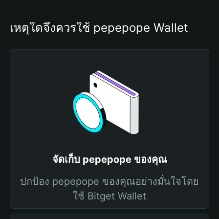
เหตุใดจึงควรใช้ pepepope Wallet
จัดเก็บ pepepope ของคุณ
ปกป้อง pepepope ของคุณอย่างมั่นใจโดย
ใช้ Bitget Wallet