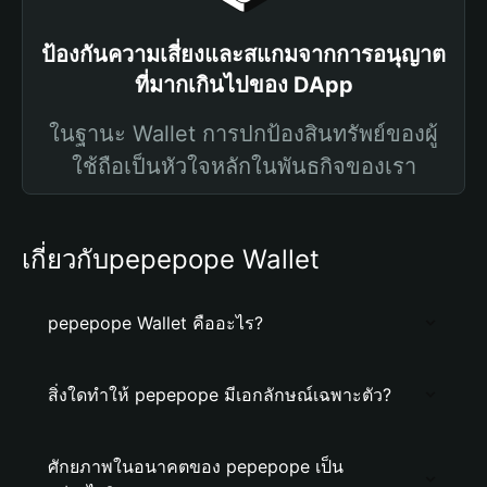
ป้องกันความเสี่ยงและสแกมจากการอนุญาต
ที่มากเกินไปของ DApp
ในฐานะ Wallet การปกป้องสินทรัพย์ของผู้
ใช้ถือเป็นหัวใจหลักในพันธกิจของเรา
เกี่ยวกับpepepope Wallet
pepepope Wallet คืออะไร?
สิ่งใดทำให้ pepepope มีเอกลักษณ์เฉพาะตัว?
ศักยภาพในอนาคตของ pepepope เป็น