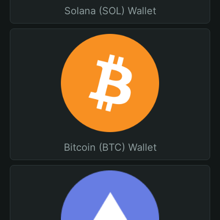
Solana (SOL) Wallet
Bitcoin (BTC) Wallet