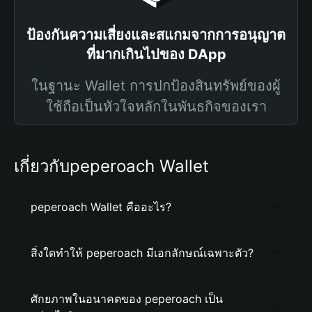
ป้องกันความเสี่ยงและสแกมจากการอนุญาต
ที่มากเกินไปของ DApp
ในฐานะ Wallet การปกป้องสินทรัพย์ของผู้
ใช้ถือเป็นหัวใจหลักในพันธกิจของเรา
เกี่ยวกับpeperoach Wallet
peperoach Wallet คืออะไร?
สิ่งใดทำให้ peperoach มีเอกลักษณ์เฉพาะตัว?
ศักยภาพในอนาคตของ peperoach เป็น