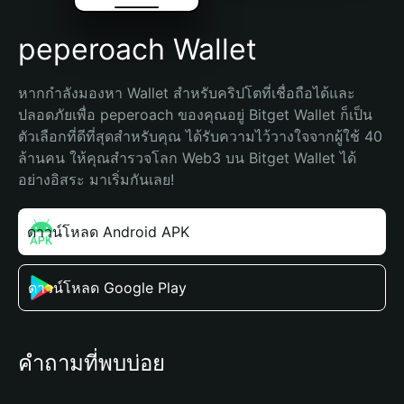
peperoach Wallet
หากกำลังมองหา Wallet สำหรับคริปโตที่เชื่อถือได้และ
ปลอดภัยเพื่อ peperoach ของคุณอยู่ Bitget Wallet ก็เป็น
ตัวเลือกที่ดีที่สุดสำหรับคุณ ได้รับความไว้วางใจจากผู้ใช้ 40 
ล้านคน ให้คุณสำรวจโลก Web3 บน Bitget Wallet ได้
อย่างอิสระ มาเริ่มกันเลย!
ดาวน์โหลด Android APK
ดาวน์โหลด Google Play
คำถามที่พบบ่อย