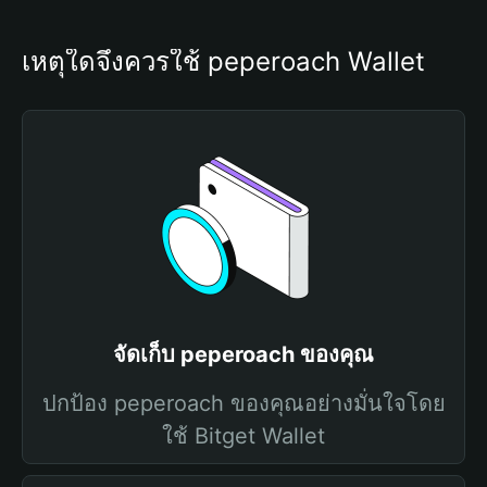
เหตุใดจึงควรใช้ peperoach Wallet
จัดเก็บ peperoach ของคุณ
ปกป้อง peperoach ของคุณอย่างมั่นใจโดย
ใช้ Bitget Wallet