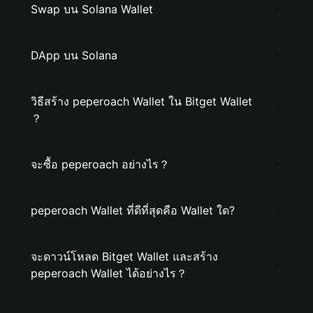
Swap บน Solana Wallet
DApp บน Solana
วิธีสร้าง peperoach Wallet ใน Bitget Wallet
？
จะซื้อ peperoach อย่างไร？
peperoach Wallet ที่ดีที่สุดคือ Wallet ใด?
จะดาวน์โหลด Bitget Wallet และสร้าง
peperoach Wallet ได้อย่างไร？