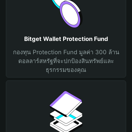
Bitget Wallet Protection Fund
กองทุน Protection Fund มูลค่า 300 ล้าน
ดอลลาร์สหรัฐที่จะปกป้องสินทรัพย์และ
ธุรกรรมของคุณ