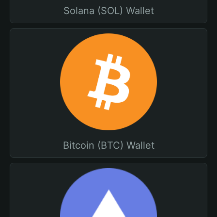
Solana (SOL) Wallet
Bitcoin (BTC) Wallet