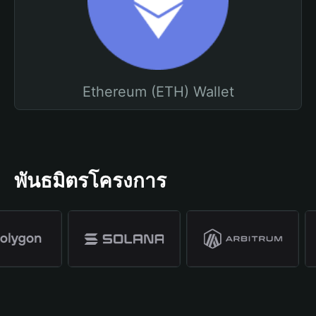
Ethereum (ETH) Wallet
พันธมิตรโครงการ