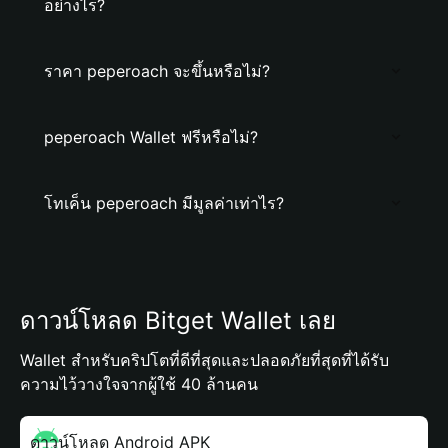
อย่างไร?
ราคา peperoach จะขึ้นหรือไม่?
peperoach Wallet ฟรีหรือไม่?
โทเค็น peperoach มีมูลค่าเท่าไร?
ดาวน์โหลด Bitget Wallet เลย
Wallet สำหรับคริปโตที่ดีที่สุดและปลอดภัยที่สุดที่ได้รับ
ความไว้วางใจจากผู้ใช้ 40 ล้านคน
ดาวน์โหลด Android APK