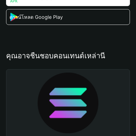
ดาวน์โหลด Google Play
คุณอาจชื่นชอบคอนเทนต์เหล่านี้