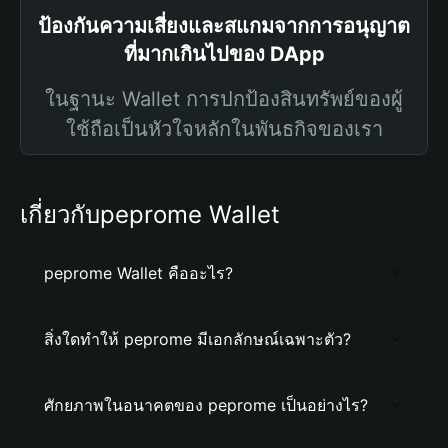
ป้องกันความเสี่ยงและสแกมจากการอนุญาต
ที่มากเกินไปของ DApp
ในฐานะ Wallet การปกป้องสินทรัพย์ของผู้
ใช้ถือเป็นหัวใจหลักในพันธกิจของเรา
เกี่ยวกับpeprome Wallet
peprome Wallet คืออะไร?
สิ่งใดทำให้ peprome มีเอกลักษณ์เฉพาะตัว?
ศักยภาพในอนาคตของ peprome เป็นอย่างไร?