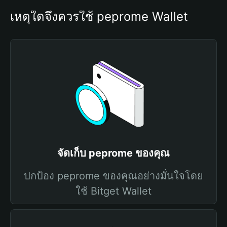
เหตุใดจึงควรใช้ peprome Wallet
จัดเก็บ peprome ของคุณ
ปกป้อง peprome ของคุณอย่างมั่นใจโดย
ใช้ Bitget Wallet