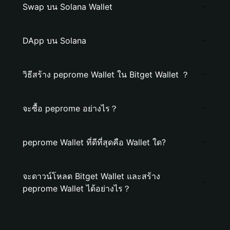
Swap บน Solana Wallet
DApp บน Solana
วิธีสร้าง peprome Wallet ใน Bitget Wallet ？
จะซื้อ peprome อย่างไร？
peprome Wallet ที่ดีที่สุดคือ Wallet ใด?
จะดาวน์โหลด Bitget Wallet และสร้าง
peprome Wallet ได้อย่างไร？