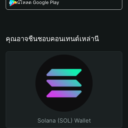
ดาวน์โหลด Google Play
คุณอาจชื่นชอบคอนเทนต์เหล่านี้
Solana (SOL) Wallet