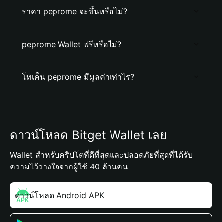
ราคา peprome จะขึ้นหรือไม่?
peprome Wallet ฟรีหรือไม่?
โทเค็น peprome มีมูลค่าเท่าไร?
ดาวน์โหลด Bitget Wallet เลย
Wallet สำหรับคริปโตที่ดีที่สุดและปลอดภัยที่สุดที่ได้รับ
ความไว้วางใจจากผู้ใช้ 40 ล้านคน
ดาวน์โหลด Android APK