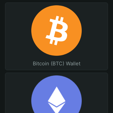
Bitcoin (BTC) Wallet