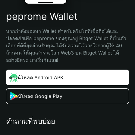
peprome Wallet
หากกำลังมองหา Wallet สำหรับคริปโตที่เชื่อถือได้และ
ปลอดภัยเพื่อ peprome ของคุณอยู่ Bitget Wallet ก็เป็นตัว
เลือกที่ดีที่สุดสำหรับคุณ ได้รับความไว้วางใจจากผู้ใช้ 40 
ล้านคน ให้คุณสำรวจโลก Web3 บน Bitget Wallet ได้
อย่างอิสระ มาเริ่มกันเลย!
ดาวน์โหลด Android APK
ดาวน์โหลด Google Play
คำถามที่พบบ่อย