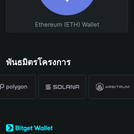
Ethereum (ETH) Wallet
พันธมิตรโครงการ