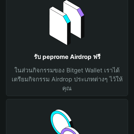
รับ peprome Airdrop ฟรี
ในส่วนกิจกรรมของ Bitget Wallet เราได้
เตรียมกิจกรรม Airdrop ประเภทต่างๆ ไว้ให้
คุณ