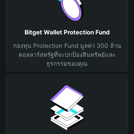
Bitget Wallet Protection Fund
กองทุน Protection Fund มูลค่า 300 ล้าน
ดอลลาร์สหรัฐที่จะปกป้องสินทรัพย์และ
ธุรกรรมของคุณ