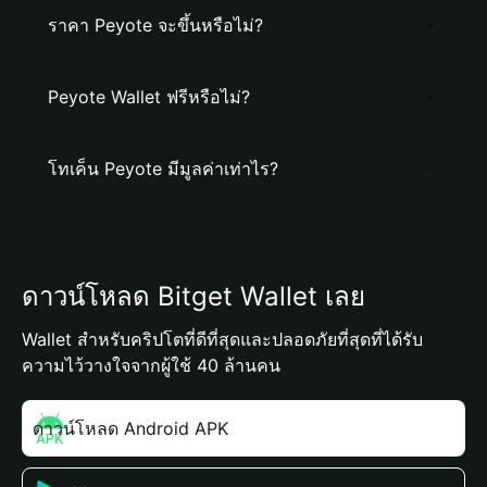
ราคา Peyote จะขึ้นหรือไม่?
Peyote Wallet ฟรีหรือไม่?
โทเค็น Peyote มีมูลค่าเท่าไร?
ดาวน์โหลด Bitget Wallet เลย
Wallet สำหรับคริปโตที่ดีที่สุดและปลอดภัยที่สุดที่ได้รับ
ความไว้วางใจจากผู้ใช้ 40 ล้านคน
ดาวน์โหลด Android APK