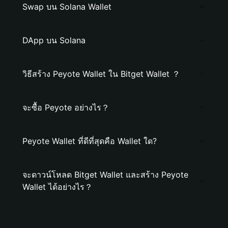
Swap บน Solana Wallet
DApp บน Solana
วิธีสร้าง Peyote Wallet ใน Bitget Wallet ？
จะซื้อ Peyote อย่างไร？
Peyote Wallet ที่ดีที่สุดคือ Wallet ใด?
จะดาวน์โหลด Bitget Wallet และสร้าง Peyote
Wallet ได้อย่างไร？