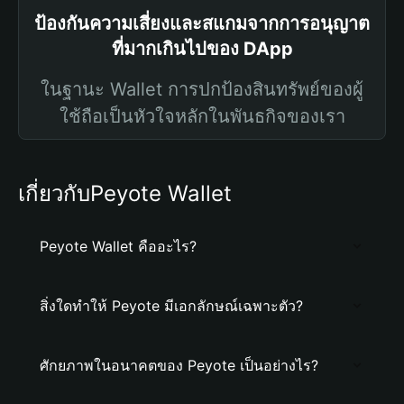
ป้องกันความเสี่ยงและสแกมจากการอนุญาต
ที่มากเกินไปของ DApp
ในฐานะ Wallet การปกป้องสินทรัพย์ของผู้
ใช้ถือเป็นหัวใจหลักในพันธกิจของเรา
เกี่ยวกับPeyote Wallet
Peyote Wallet คืออะไร?
สิ่งใดทำให้ Peyote มีเอกลักษณ์เฉพาะตัว?
ศักยภาพในอนาคตของ Peyote เป็นอย่างไร?