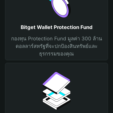
Bitget Wallet Protection Fund
กองทุน Protection Fund มูลค่า 300 ล้าน
ดอลลาร์สหรัฐที่จะปกป้องสินทรัพย์และ
ธุรกรรมของคุณ