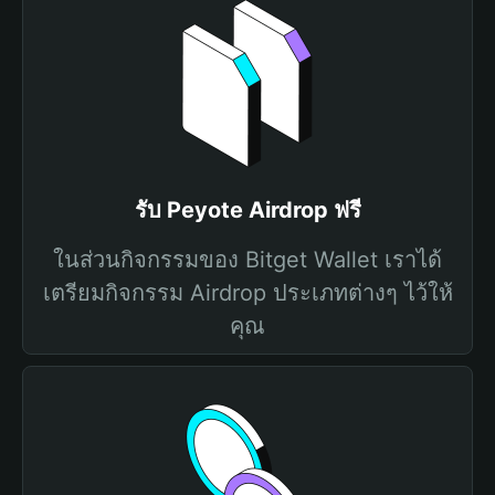
รับ Peyote Airdrop ฟรี
ในส่วนกิจกรรมของ Bitget Wallet เราได้
เตรียมกิจกรรม Airdrop ประเภทต่างๆ ไว้ให้
คุณ