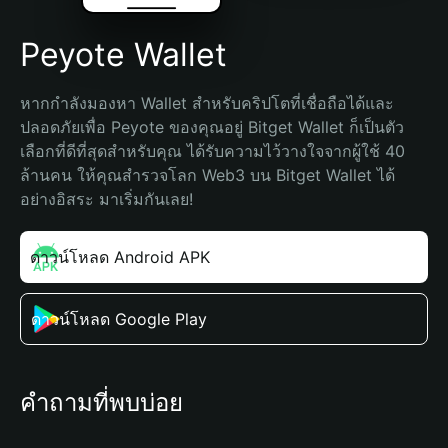
Peyote Wallet
หากกำลังมองหา Wallet สำหรับคริปโตที่เชื่อถือได้และ
ปลอดภัยเพื่อ Peyote ของคุณอยู่ Bitget Wallet ก็เป็นตัว
เลือกที่ดีที่สุดสำหรับคุณ ได้รับความไว้วางใจจากผู้ใช้ 40 
ล้านคน ให้คุณสำรวจโลก Web3 บน Bitget Wallet ได้
อย่างอิสระ มาเริ่มกันเลย!
ดาวน์โหลด Android APK
ดาวน์โหลด Google Play
คำถามที่พบบ่อย