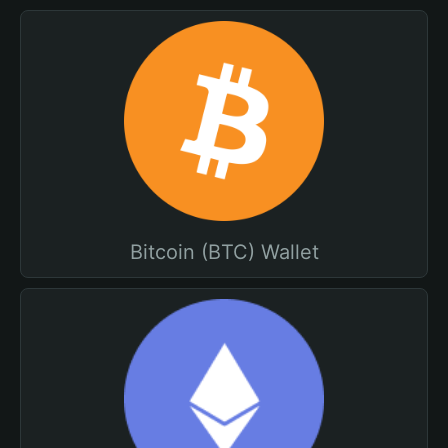
Bitcoin (BTC) Wallet