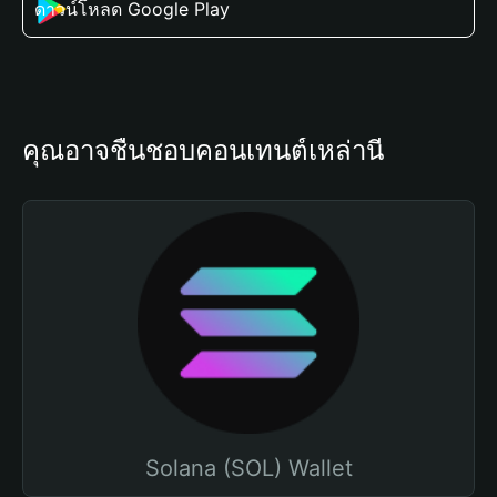
ดาวน์โหลด Google Play
คุณอาจชื่นชอบคอนเทนต์เหล่านี้
Solana (SOL) Wallet