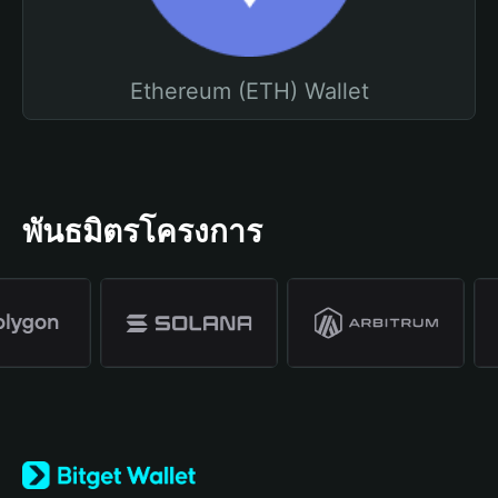
Ethereum (ETH) Wallet
พันธมิตรโครงการ