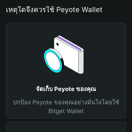
เหตุใดจึงควรใช้ Peyote Wallet
จัดเก็บ Peyote ของคุณ
ปกป้อง Peyote ของคุณอย่างมั่นใจโดยใช้
Bitget Wallet