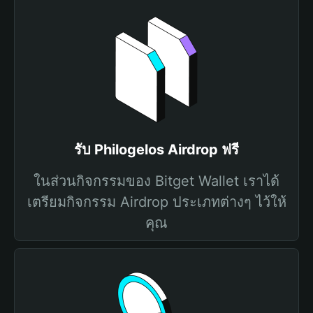
รับ Philogelos Airdrop ฟรี
ในส่วนกิจกรรมของ Bitget Wallet เราได้
เตรียมกิจกรรม Airdrop ประเภทต่างๆ ไว้ให้
คุณ