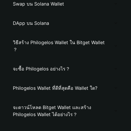
Swap บน Solana Wallet
DApp บน Solana
วิธีสร้าง Philogelos Wallet ใน Bitget Wallet
？
จะซื้อ Philogelos อย่างไร？
Philogelos Wallet ที่ดีที่สุดคือ Wallet ใด?
จะดาวน์โหลด Bitget Wallet และสร้าง
Philogelos Wallet ได้อย่างไร？