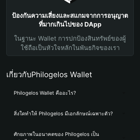
ป้องกันความเสี่ยงและสแกมจากการอนุญาต
ที่มากเกินไปของ DApp
ในฐานะ Wallet การปกป้องสินทรัพย์ของผู้
ใช้ถือเป็นหัวใจหลักในพันธกิจของเรา
เกี่ยวกับPhilogelos Wallet
Philogelos Wallet คืออะไร?
สิ่งใดทำให้ Philogelos มีเอกลักษณ์เฉพาะตัว?
ศักยภาพในอนาคตของ Philogelos เป็น