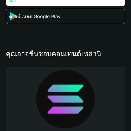
ดาวน์โหลด Google Play
คุณอาจชื่นชอบคอนเทนต์เหล่านี้