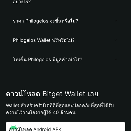
อย่างไร?
ราคา Philogelos จะขึ้นหรือไม่?
Philogelos Wallet ฟรีหรือไม่?
โทเค็น Philogelos มีมูลค่าเท่าไร?
ดาวน์โหลด Bitget Wallet เลย
Wallet สำหรับคริปโตที่ดีที่สุดและปลอดภัยที่สุดที่ได้รับ
ความไว้วางใจจากผู้ใช้ 40 ล้านคน
ดาวน์โหลด Android APK