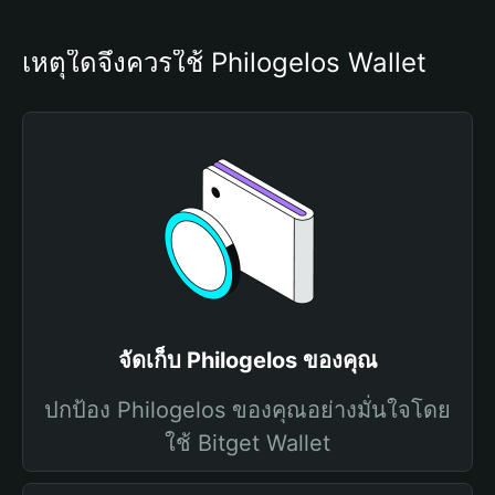
เหตุใดจึงควรใช้ Philogelos Wallet
จัดเก็บ Philogelos ของคุณ
ปกป้อง Philogelos ของคุณอย่างมั่นใจโดย
ใช้ Bitget Wallet