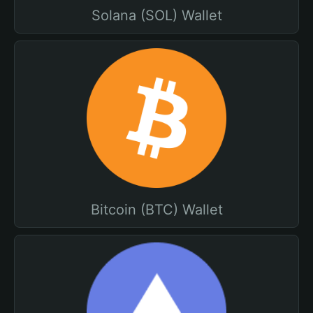
Solana (SOL) Wallet
Bitcoin (BTC) Wallet