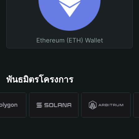
Ethereum (ETH) Wallet
พันธมิตรโครงการ