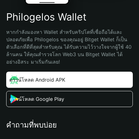
Philogelos Wallet
หากกำลังมองหา Wallet สำหรับคริปโตที่เชื่อถือได้และ
ปลอดภัยเพื่อ Philogelos ของคุณอยู่ Bitget Wallet ก็เป็น
ตัวเลือกที่ดีที่สุดสำหรับคุณ ได้รับความไว้วางใจจากผู้ใช้ 40 
ล้านคน ให้คุณสำรวจโลก Web3 บน Bitget Wallet ได้
อย่างอิสระ มาเริ่มกันเลย!
ดาวน์โหลด Android APK
ดาวน์โหลด Google Play
คำถามที่พบบ่อย