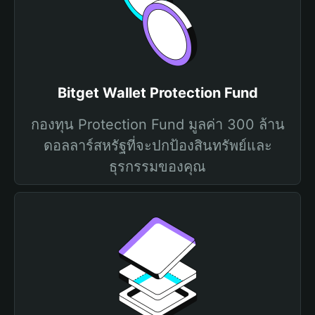
Bitget Wallet Protection Fund
กองทุน Protection Fund มูลค่า 300 ล้าน
ดอลลาร์สหรัฐที่จะปกป้องสินทรัพย์และ
ธุรกรรมของคุณ