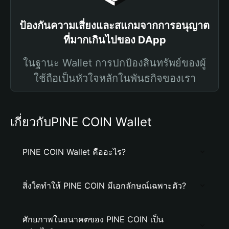
ป้องกันความเสี่ยงและสแกมจากการอนุญาต
ที่มากเกินไปของ DApp
ในฐานะ Wallet การปกป้องสินทรัพย์ของผู้
ใช้ถือเป็นหัวใจหลักในพันธกิจของเรา
เกี่ยวกับPINE COIN Wallet
PINE COIN Wallet คืออะไร?
สิ่งใดทำให้ PINE COIN มีเอกลักษณ์เฉพาะตัว?
ศักยภาพในอนาคตของ PINE COIN เป็น