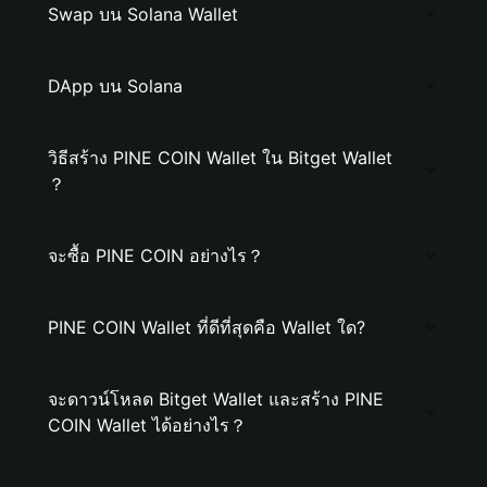
Swap บน Solana Wallet
DApp บน Solana
วิธีสร้าง PINE COIN Wallet ใน Bitget Wallet
？
จะซื้อ PINE COIN อย่างไร？
PINE COIN Wallet ที่ดีที่สุดคือ Wallet ใด?
จะดาวน์โหลด Bitget Wallet และสร้าง PINE
COIN Wallet ได้อย่างไร？