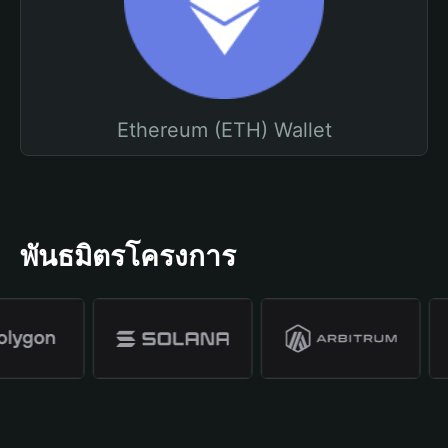
Ethereum (ETH) Wallet
พันธมิตรโครงการ