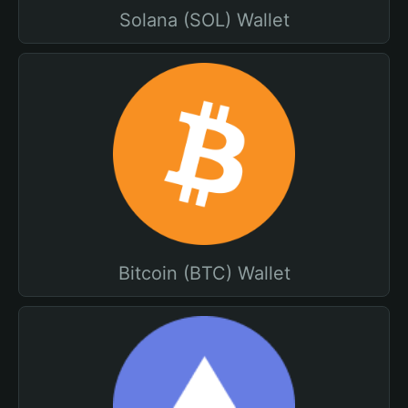
Solana (SOL) Wallet
Bitcoin (BTC) Wallet