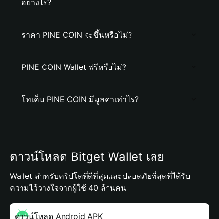
อย่างไร?
ราคา PINE COIN จะขึ้นหรือไม่?
PINE COIN Wallet ฟรีหรือไม่?
โทเค็น PINE COIN มีมูลค่าเท่าไร?
ดาวน์โหลด Bitget Wallet เลย
Wallet สำหรับคริปโตที่ดีที่สุดและปลอดภัยที่สุดที่ได้รับ
ความไว้วางใจจากผู้ใช้ 40 ล้านคน
ดาวน์โหลด Android APK