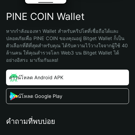
PINE COIN Wallet
หากกำลังมองหา Wallet สำหรับคริปโตที่เชื่อถือได้และ
ปลอดภัยเพื่อ PINE COIN ของคุณอยู่ Bitget Wallet ก็เป็น
ตัวเลือกที่ดีที่สุดสำหรับคุณ ได้รับความไว้วางใจจากผู้ใช้ 40 
ล้านคน ให้คุณสำรวจโลก Web3 บน Bitget Wallet ได้
อย่างอิสระ มาเริ่มกันเลย!
ดาวน์โหลด Android APK
ดาวน์โหลด Google Play
คำถามที่พบบ่อย