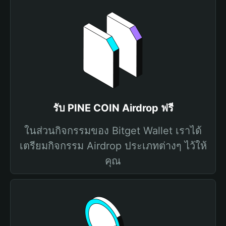
รับ PINE COIN Airdrop ฟรี
ในส่วนกิจกรรมของ Bitget Wallet เราได้
เตรียมกิจกรรม Airdrop ประเภทต่างๆ ไว้ให้
คุณ