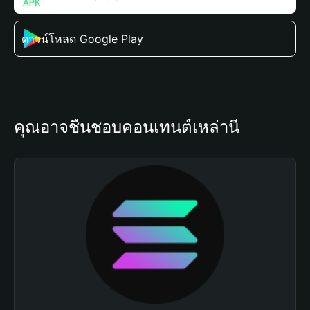
ดาวน์โหลด Google Play
คุณอาจชื่นชอบคอนเทนต์เหล่านี้