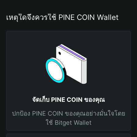
เหตุใดจึงควรใช้ PINE COIN Wallet
จัดเก็บ PINE COIN ของคุณ
ปกป้อง PINE COIN ของคุณอย่างมั่นใจโดย
ใช้ Bitget Wallet