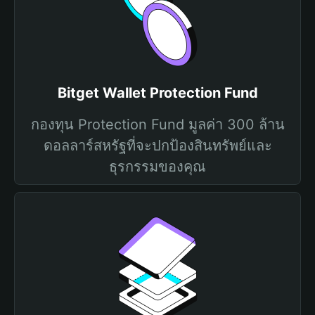
Bitget Wallet Protection Fund
กองทุน Protection Fund มูลค่า 300 ล้าน
ดอลลาร์สหรัฐที่จะปกป้องสินทรัพย์และ
ธุรกรรมของคุณ