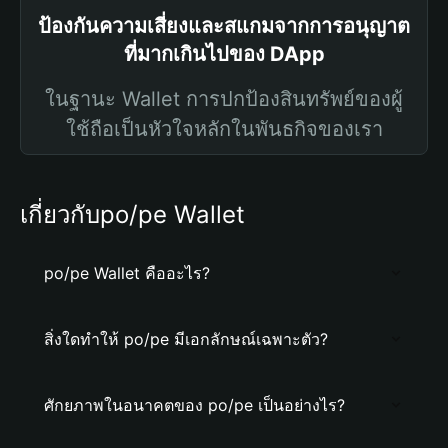
ป้องกันความเสี่ยงและสแกมจากการอนุญาต
ที่มากเกินไปของ DApp
ในฐานะ Wallet การปกป้องสินทรัพย์ของผู้
ใช้ถือเป็นหัวใจหลักในพันธกิจของเรา
เกี่ยวกับpo/pe Wallet
po/pe Wallet คืออะไร?
สิ่งใดทำให้ po/pe มีเอกลักษณ์เฉพาะตัว?
ศักยภาพในอนาคตของ po/pe เป็นอย่างไร?