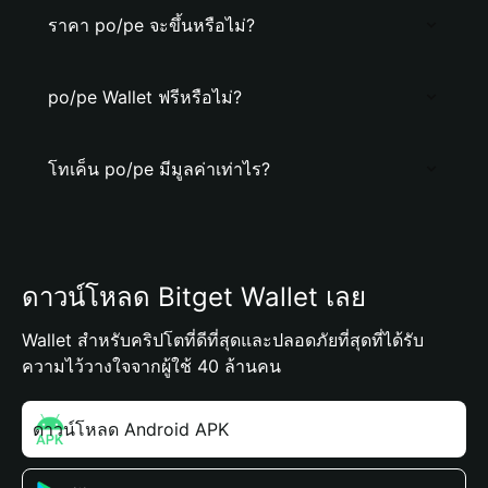
ราคา po/pe จะขึ้นหรือไม่?
po/pe Wallet ฟรีหรือไม่?
โทเค็น po/pe มีมูลค่าเท่าไร?
ดาวน์โหลด Bitget Wallet เลย
Wallet สำหรับคริปโตที่ดีที่สุดและปลอดภัยที่สุดที่ได้รับ
ความไว้วางใจจากผู้ใช้ 40 ล้านคน
ดาวน์โหลด Android APK