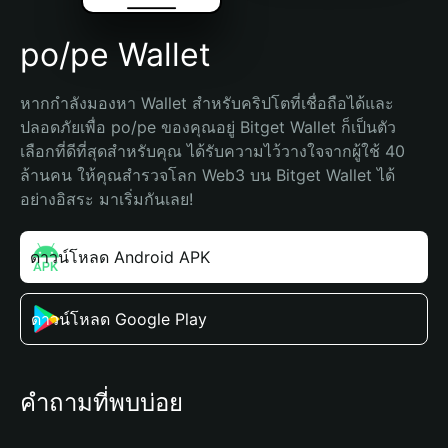
po/pe Wallet
หากกำลังมองหา Wallet สำหรับคริปโตที่เชื่อถือได้และ
ปลอดภัยเพื่อ po/pe ของคุณอยู่ Bitget Wallet ก็เป็นตัว
เลือกที่ดีที่สุดสำหรับคุณ ได้รับความไว้วางใจจากผู้ใช้ 40 
ล้านคน ให้คุณสำรวจโลก Web3 บน Bitget Wallet ได้
อย่างอิสระ มาเริ่มกันเลย!
ดาวน์โหลด Android APK
ดาวน์โหลด Google Play
คำถามที่พบบ่อย