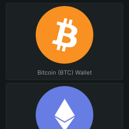
Bitcoin (BTC) Wallet