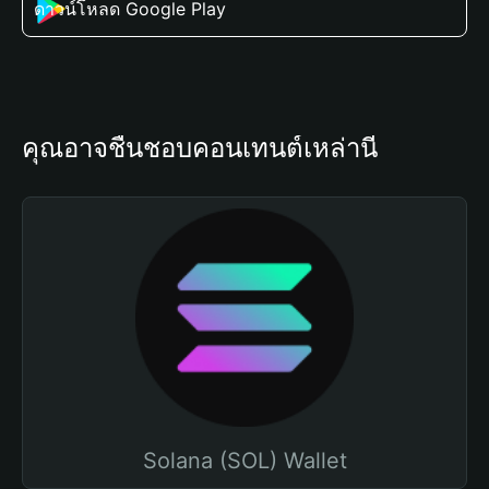
ดาวน์โหลด Google Play
คุณอาจชื่นชอบคอนเทนต์เหล่านี้
Solana (SOL) Wallet