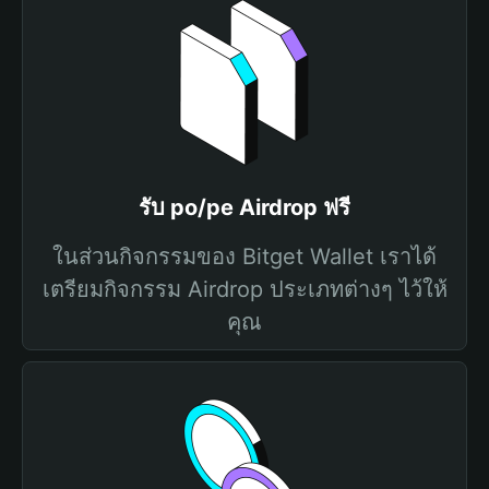
รับ po/pe Airdrop ฟรี
ในส่วนกิจกรรมของ Bitget Wallet เราได้
เตรียมกิจกรรม Airdrop ประเภทต่างๆ ไว้ให้
คุณ