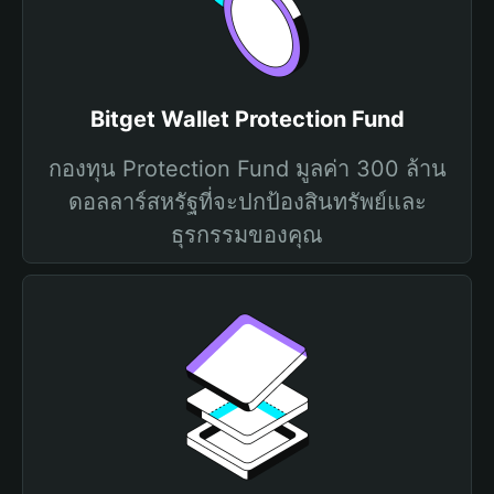
Bitget Wallet Protection Fund
กองทุน Protection Fund มูลค่า 300 ล้าน
ดอลลาร์สหรัฐที่จะปกป้องสินทรัพย์และ
ธุรกรรมของคุณ