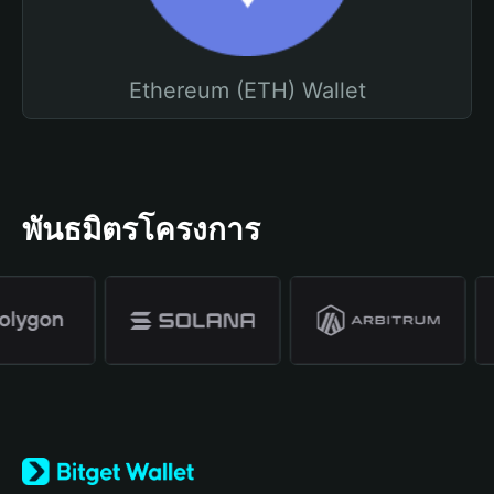
Ethereum (ETH) Wallet
พันธมิตรโครงการ