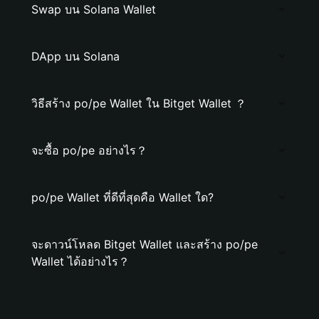
Swap บน Solana Wallet
DApp บน Solana
วิธีสร้าง po/pe Wallet ใน Bitget Wallet ？
จะซื้อ po/pe อย่างไร？
po/pe Wallet ที่ดีที่สุดคือ Wallet ใด?
จะดาวน์โหลด Bitget Wallet และสร้าง po/pe
Wallet ได้อย่างไร？