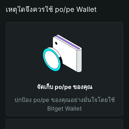
เหตุใดจึงควรใช้ po/pe Wallet
จัดเก็บ po/pe ของคุณ
ปกป้อง po/pe ของคุณอย่างมั่นใจโดยใช้
Bitget Wallet