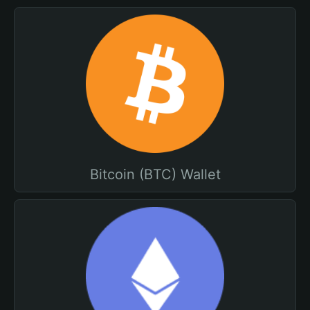
Bitcoin (BTC) Wallet