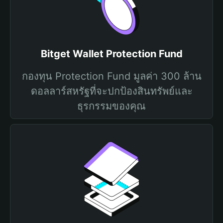
Bitget Wallet Protection Fund
กองทุน Protection Fund มูลค่า 300 ล้าน
ดอลลาร์สหรัฐที่จะปกป้องสินทรัพย์และ
ธุรกรรมของคุณ