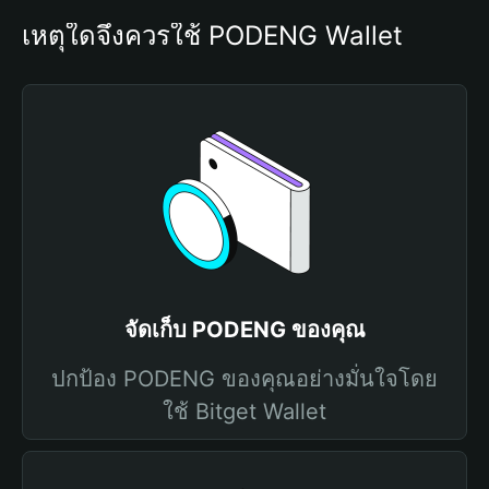
เหตุใดจึงควรใช้ PODENG Wallet
จัดเก็บ PODENG ของคุณ
ปกป้อง PODENG ของคุณอย่างมั่นใจโดย
ใช้ Bitget Wallet