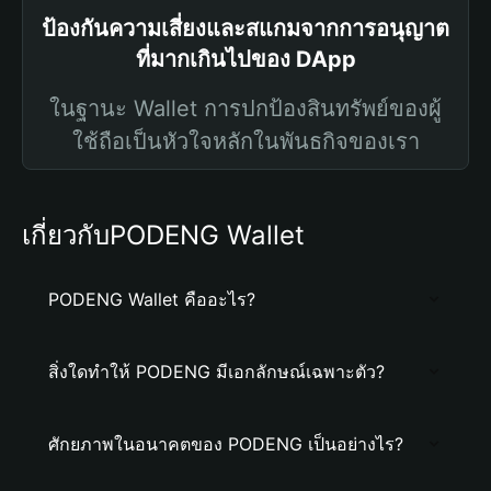
ป้องกันความเสี่ยงและสแกมจากการอนุญาต
ที่มากเกินไปของ DApp
ในฐานะ Wallet การปกป้องสินทรัพย์ของผู้
ใช้ถือเป็นหัวใจหลักในพันธกิจของเรา
เกี่ยวกับPODENG Wallet
PODENG Wallet คืออะไร?
สิ่งใดทำให้ PODENG มีเอกลักษณ์เฉพาะตัว?
ศักยภาพในอนาคตของ PODENG เป็นอย่างไร?