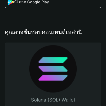
ดาวน์โหลด Google Play
คุณอาจชื่นชอบคอนเทนต์เหล่านี้
Solana (SOL) Wallet