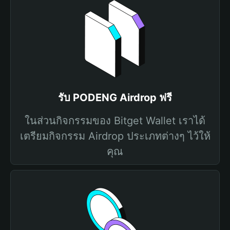
รับ PODENG Airdrop ฟรี
ในส่วนกิจกรรมของ Bitget Wallet เราได้
เตรียมกิจกรรม Airdrop ประเภทต่างๆ ไว้ให้
คุณ