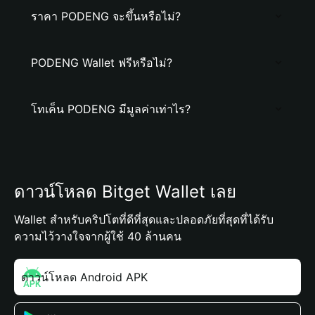
ราคา PODENG จะขึ้นหรือไม่?
PODENG Wallet ฟรีหรือไม่?
โทเค็น PODENG มีมูลค่าเท่าไร?
ดาวน์โหลด Bitget Wallet เลย
Wallet สำหรับคริปโตที่ดีที่สุดและปลอดภัยที่สุดที่ได้รับ
ความไว้วางใจจากผู้ใช้ 40 ล้านคน
ดาวน์โหลด Android APK