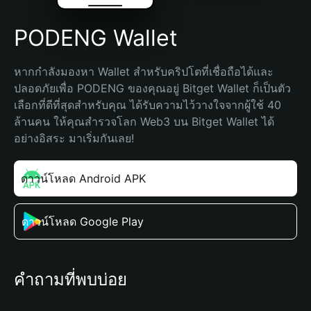
PODENG Wallet
หากกำลังมองหา Wallet สำหรับคริปโตที่เชื่อถือได้และ
ปลอดภัยเพื่อ PODENG ของคุณอยู่ Bitget Wallet ก็เป็นตัว
เลือกที่ดีที่สุดสำหรับคุณ ได้รับความไว้วางใจจากผู้ใช้ 40 
ล้านคน ให้คุณสำรวจโลก Web3 บน Bitget Wallet ได้
อย่างอิสระ มาเริ่มกันเลย!
ดาวน์โหลด Android APK
ดาวน์โหลด Google Play
คำถามที่พบบ่อย