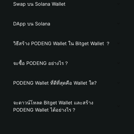
Swap บน Solana Wallet
DApp บน Solana
วิธีสร้าง PODENG Wallet ใน Bitget Wallet ？
จะซื้อ PODENG อย่างไร？
PODENG Wallet ที่ดีที่สุดคือ Wallet ใด?
จะดาวน์โหลด Bitget Wallet และสร้าง
PODENG Wallet ได้อย่างไร？