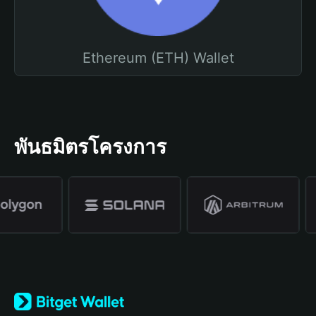
Ethereum (ETH) Wallet
พันธมิตรโครงการ