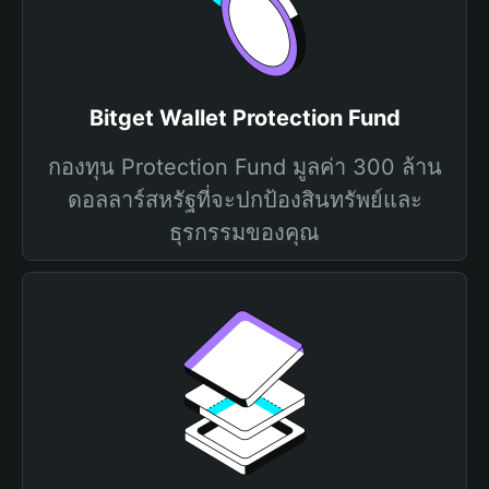
Bitget Wallet Protection Fund
กองทุน Protection Fund มูลค่า 300 ล้าน
ดอลลาร์สหรัฐที่จะปกป้องสินทรัพย์และ
ธุรกรรมของคุณ