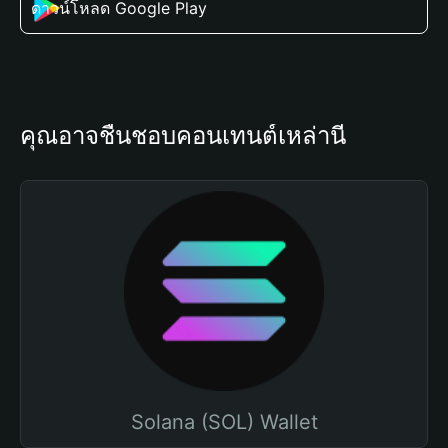
ดาวน์โหลด Google Play
คุณอาจชื่นชอบคอนเทนต์เหล่านี้
Solana (SOL) Wallet