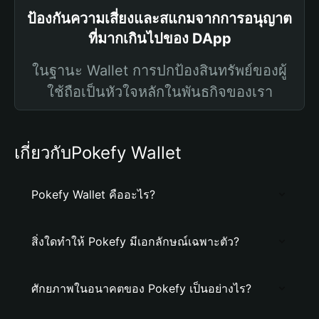
ป้องกันความเสี่ยงและสแกมจากการอนุญาต
ที่มากเกินไปของ DApp
ในฐานะ Wallet การปกป้องสินทรัพย์ของผู้
ใช้ถือเป็นหัวใจหลักในพันธกิจของเรา
เกี่ยวกับPokefy Wallet
Pokefy Wallet คืออะไร?
สิ่งใดทำให้ Pokefy มีเอกลักษณ์เฉพาะตัว?
ศักยภาพในอนาคตของ Pokefy เป็นอย่างไร?