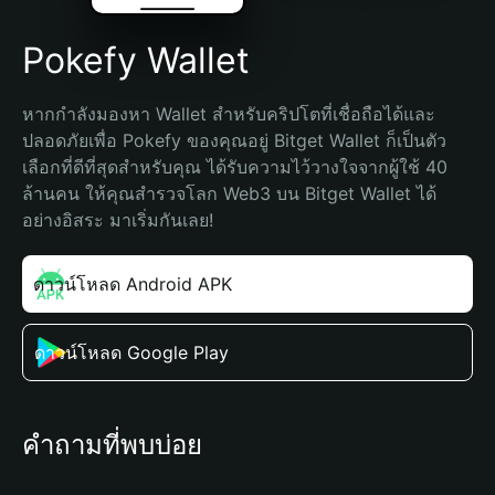
Pokefy Wallet
หากกำลังมองหา Wallet สำหรับคริปโตที่เชื่อถือได้และ
ปลอดภัยเพื่อ Pokefy ของคุณอยู่ Bitget Wallet ก็เป็นตัว
เลือกที่ดีที่สุดสำหรับคุณ ได้รับความไว้วางใจจากผู้ใช้ 40 
ล้านคน ให้คุณสำรวจโลก Web3 บน Bitget Wallet ได้
อย่างอิสระ มาเริ่มกันเลย!
ดาวน์โหลด Android APK
ดาวน์โหลด Google Play
คำถามที่พบบ่อย