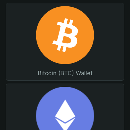
Bitcoin (BTC) Wallet