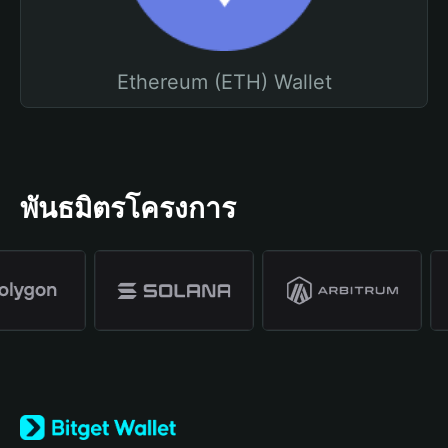
Ethereum (ETH) Wallet
พันธมิตรโครงการ