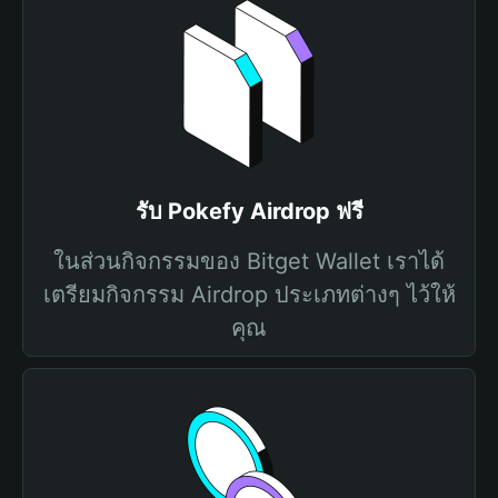
รับ Pokefy Airdrop ฟรี
ในส่วนกิจกรรมของ Bitget Wallet เราได้
เตรียมกิจกรรม Airdrop ประเภทต่างๆ ไว้ให้
คุณ