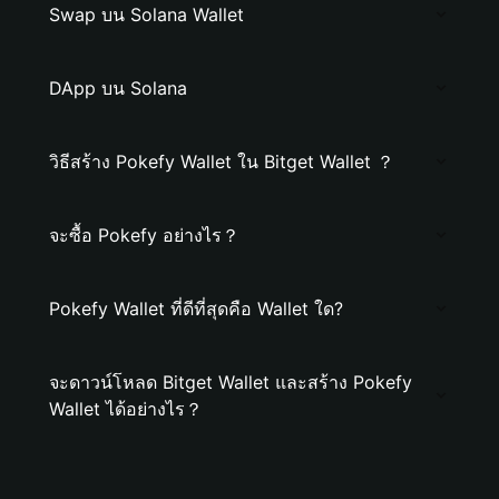
Swap บน Solana Wallet
DApp บน Solana
วิธีสร้าง Pokefy Wallet ใน Bitget Wallet ？
จะซื้อ Pokefy อย่างไร？
Pokefy Wallet ที่ดีที่สุดคือ Wallet ใด?
จะดาวน์โหลด Bitget Wallet และสร้าง Pokefy
Wallet ได้อย่างไร？