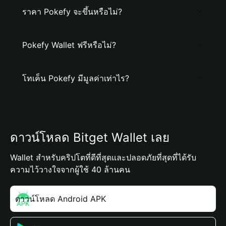
ราคา Pokefy จะขึ้นหรือไม่?
Pokefy Wallet ฟรีหรือไม่?
โทเค็น Pokefy มีมูลค่าเท่าไร?
ดาวน์โหลด Bitget Wallet เลย
Wallet สำหรับคริปโตที่ดีที่สุดและปลอดภัยที่สุดที่ได้รับ
ความไว้วางใจจากผู้ใช้ 40 ล้านคน
ดาวน์โหลด Android APK