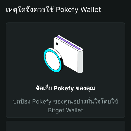
เหตุใดจึงควรใช้ Pokefy Wallet
จัดเก็บ Pokefy ของคุณ
ปกป้อง Pokefy ของคุณอย่างมั่นใจโดยใช้
Bitget Wallet