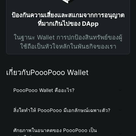
ป้องกันความเสี่ยงและสแกมจากการอนุญาต
ที่มากเกินไปของ DApp
ในฐานะ Wallet การปกป้องสินทรัพย์ของผู้
ใช้ถือเป็นหัวใจหลักในพันธกิจของเรา
เกี่ยวกับPoooPooo Wallet
PoooPooo Wallet คืออะไร?
สิ่งใดทำให้ PoooPooo มีเอกลักษณ์เฉพาะตัว?
ศักยภาพในอนาคตของ PoooPooo เป็น