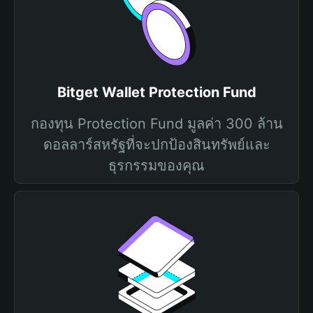
Bitget Wallet Protection Fund
กองทุน Protection Fund มูลค่า 300 ล้าน
ดอลลาร์สหรัฐที่จะปกป้องสินทรัพย์และ
ธุรกรรมของคุณ