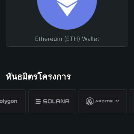
Ethereum (ETH) Wallet
พันธมิตรโครงการ