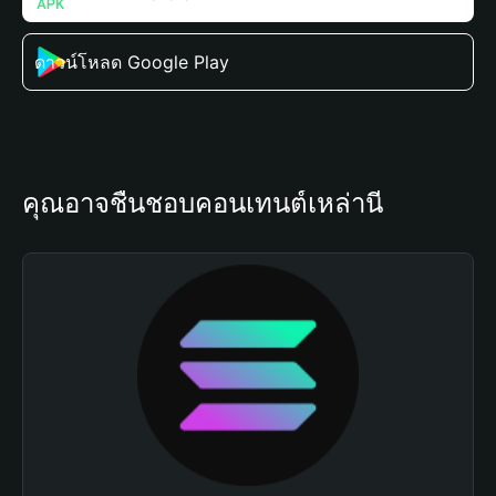
ดาวน์โหลด Google Play
คุณอาจชื่นชอบคอนเทนต์เหล่านี้