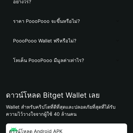
อย่างไร?
ราคา PoooPooo จะขึ้นหรือไม่?
PoooPooo Wallet ฟรีหรือไม่?
โทเค็น PoooPooo มีมูลค่าเท่าไร?
ดาวน์โหลด Bitget Wallet เลย
Wallet สำหรับคริปโตที่ดีที่สุดและปลอดภัยที่สุดที่ได้รับ
ความไว้วางใจจากผู้ใช้ 40 ล้านคน
ดาวน์โหลด Android APK