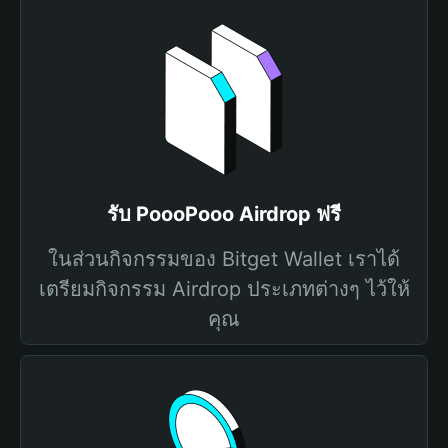
รับ PoooPooo Airdrop ฟรี
ในส่วนกิจกรรมของ Bitget Wallet เราได้
เตรียมกิจกรรม Airdrop ประเภทต่างๆ ไว้ให้
คุณ