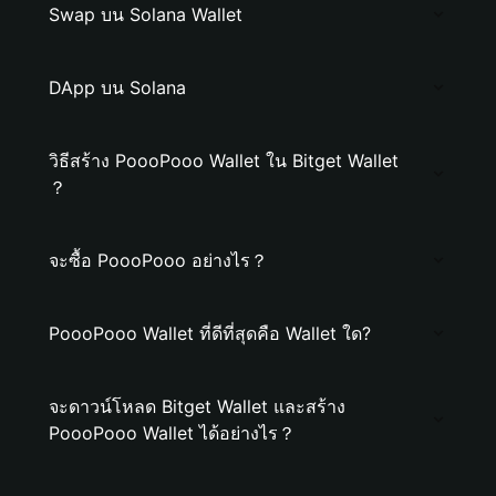
Swap บน Solana Wallet
DApp บน Solana
วิธีสร้าง PoooPooo Wallet ใน Bitget Wallet
？
จะซื้อ PoooPooo อย่างไร？
PoooPooo Wallet ที่ดีที่สุดคือ Wallet ใด?
จะดาวน์โหลด Bitget Wallet และสร้าง
PoooPooo Wallet ได้อย่างไร？