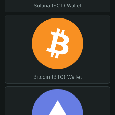
Solana (SOL) Wallet
Bitcoin (BTC) Wallet