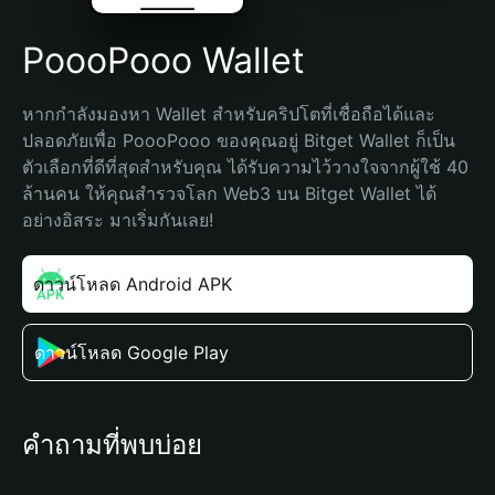
PoooPooo Wallet
หากกำลังมองหา Wallet สำหรับคริปโตที่เชื่อถือได้และ
ปลอดภัยเพื่อ PoooPooo ของคุณอยู่ Bitget Wallet ก็เป็น
ตัวเลือกที่ดีที่สุดสำหรับคุณ ได้รับความไว้วางใจจากผู้ใช้ 40 
ล้านคน ให้คุณสำรวจโลก Web3 บน Bitget Wallet ได้
อย่างอิสระ มาเริ่มกันเลย!
ดาวน์โหลด Android APK
ดาวน์โหลด Google Play
คำถามที่พบบ่อย