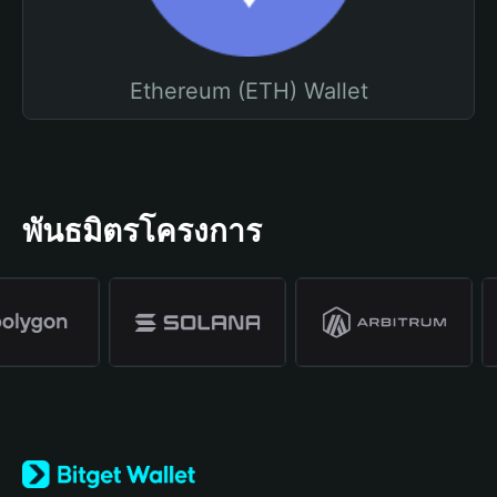
Ethereum (ETH) Wallet
พันธมิตรโครงการ