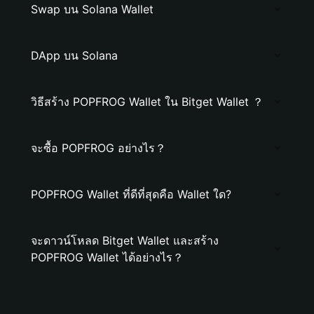
Swap บน Solana Wallet
DApp บน Solana
วิธีสร้าง POPFROG Wallet ใน Bitget Wallet ？
จะซื้อ POPFROG อย่างไร？
POPFROG Wallet ที่ดีที่สุดคือ Wallet ใด?
จะดาวน์โหลด Bitget Wallet และสร้าง
POPFROG Wallet ได้อย่างไร？