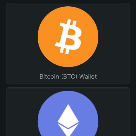
Bitcoin (BTC) Wallet