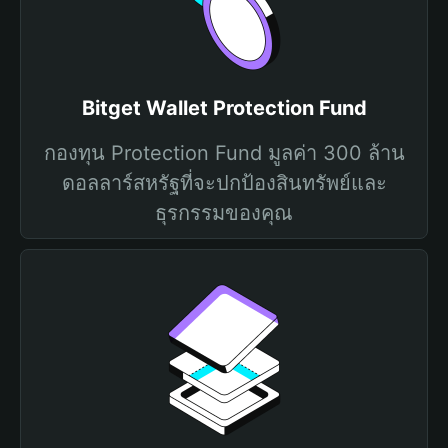
Bitget Wallet Protection Fund
กองทุน Protection Fund มูลค่า 300 ล้าน
ดอลลาร์สหรัฐที่จะปกป้องสินทรัพย์และ
ธุรกรรมของคุณ