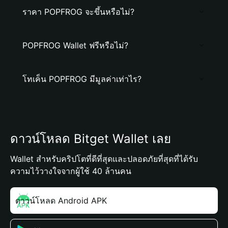
ราคา POPFROG จะขึ้นหรือไม่?
POPFROG Wallet ฟรีหรือไม่?
โทเค็น POPFROG มีมูลค่าเท่าไร?
ดาวน์โหลด Bitget Wallet เลย
Wallet สำหรับคริปโตที่ดีที่สุดและปลอดภัยที่สุดที่ได้รับ
ความไว้วางใจจากผู้ใช้ 40 ล้านคน
ดาวน์โหลด Android APK