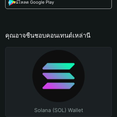
ดาวน์โหลด Google Play
คุณอาจชื่นชอบคอนเทนต์เหล่านี้
Solana (SOL) Wallet