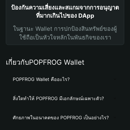
ป้องกันความเสี่ยงและสแกมจากการอนุญาต
ที่มากเกินไปของ DApp
ในฐานะ Wallet การปกป้องสินทรัพย์ของผู้
ใช้ถือเป็นหัวใจหลักในพันธกิจของเรา
เกี่ยวกับPOPFROG Wallet
POPFROG Wallet คืออะไร?
สิ่งใดทำให้ POPFROG มีเอกลักษณ์เฉพาะตัว?
ศักยภาพในอนาคตของ POPFROG เป็นอย่างไร?