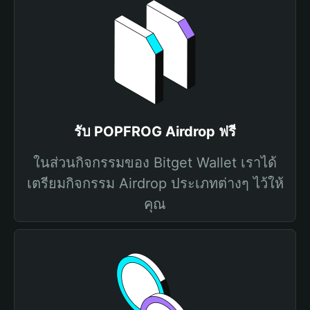
รับ POPFROG Airdrop ฟรี
ในส่วนกิจกรรมของ Bitget Wallet เราได้
เตรียมกิจกรรม Airdrop ประเภทต่างๆ ไว้ให้
คุณ