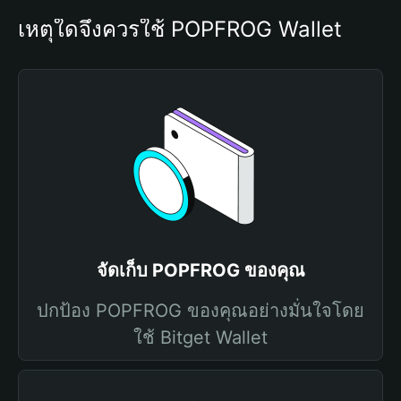
เหตุใดจึงควรใช้ POPFROG Wallet
จัดเก็บ POPFROG ของคุณ
ปกป้อง POPFROG ของคุณอย่างมั่นใจโดย
ใช้ Bitget Wallet