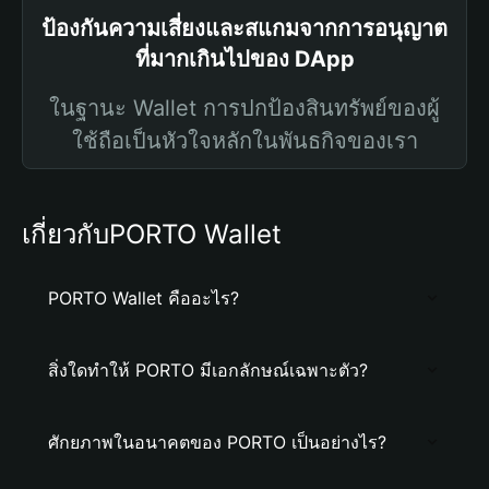
ป้องกันความเสี่ยงและสแกมจากการอนุญาต
ที่มากเกินไปของ DApp
ในฐานะ Wallet การปกป้องสินทรัพย์ของผู้
ใช้ถือเป็นหัวใจหลักในพันธกิจของเรา
เกี่ยวกับPORTO Wallet
PORTO Wallet คืออะไร?
สิ่งใดทำให้ PORTO มีเอกลักษณ์เฉพาะตัว?
ศักยภาพในอนาคตของ PORTO เป็นอย่างไร?