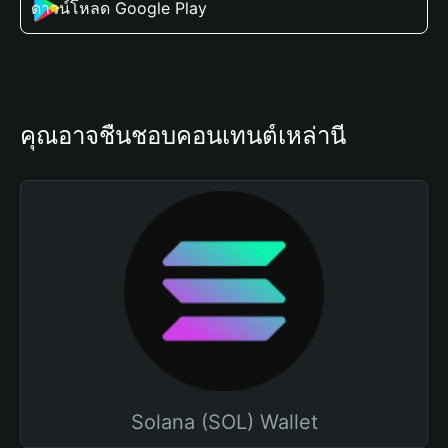
ดาวน์โหลด Google Play
คุณอาจชื่นชอบคอนเทนต์เหล่านี้
Solana (SOL) Wallet