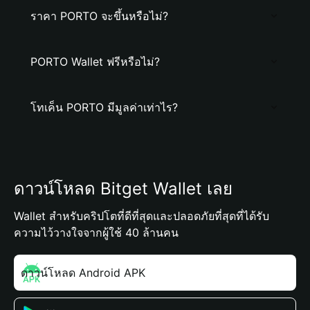
ราคา PORTO จะขึ้นหรือไม่?
PORTO Wallet ฟรีหรือไม่?
โทเค็น PORTO มีมูลค่าเท่าไร?
ดาวน์โหลด Bitget Wallet เลย
Wallet สำหรับคริปโตที่ดีที่สุดและปลอดภัยที่สุดที่ได้รับ
ความไว้วางใจจากผู้ใช้ 40 ล้านคน
ดาวน์โหลด Android APK