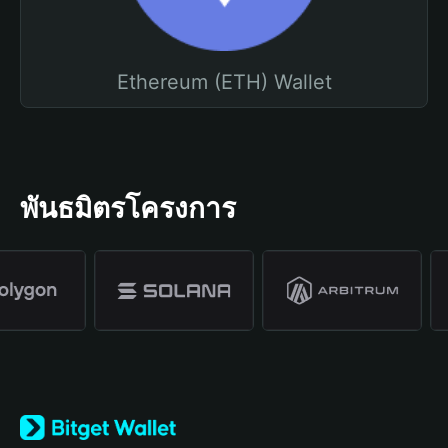
Ethereum (ETH) Wallet
พันธมิตรโครงการ