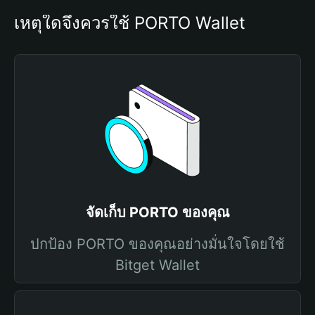
เหตุใดจึงควรใช้ PORTO Wallet
จัดเก็บ PORTO ของคุณ
ปกป้อง PORTO ของคุณอย่างมั่นใจโดยใช้
Bitget Wallet