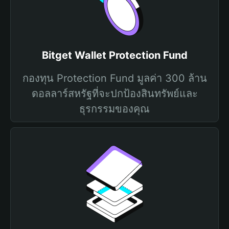
Bitget Wallet Protection Fund
กองทุน Protection Fund มูลค่า 300 ล้าน
ดอลลาร์สหรัฐที่จะปกป้องสินทรัพย์และ
ธุรกรรมของคุณ