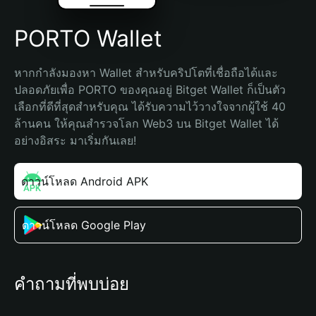
PORTO Wallet
หากกำลังมองหา Wallet สำหรับคริปโตที่เชื่อถือได้และ
ปลอดภัยเพื่อ PORTO ของคุณอยู่ Bitget Wallet ก็เป็นตัว
เลือกที่ดีที่สุดสำหรับคุณ ได้รับความไว้วางใจจากผู้ใช้ 40 
ล้านคน ให้คุณสำรวจโลก Web3 บน Bitget Wallet ได้
อย่างอิสระ มาเริ่มกันเลย!
ดาวน์โหลด Android APK
ดาวน์โหลด Google Play
คำถามที่พบบ่อย