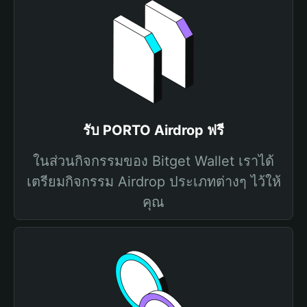
รับ PORTO Airdrop ฟรี
ในส่วนกิจกรรมของ Bitget Wallet เราได้
เตรียมกิจกรรม Airdrop ประเภทต่างๆ ไว้ให้
คุณ