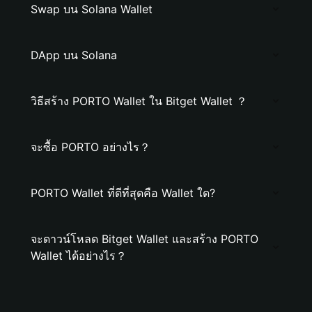
Swap บน Solana Wallet
DApp บน Solana
วิธีสร้าง PORTO Wallet ใน Bitget Wallet ？
จะซื้อ PORTO อย่างไร？
PORTO Wallet ที่ดีที่สุดคือ Wallet ใด?
จะดาวน์โหลด Bitget Wallet และสร้าง PORTO
Wallet ได้อย่างไร？