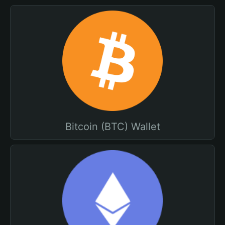
Bitcoin (BTC) Wallet