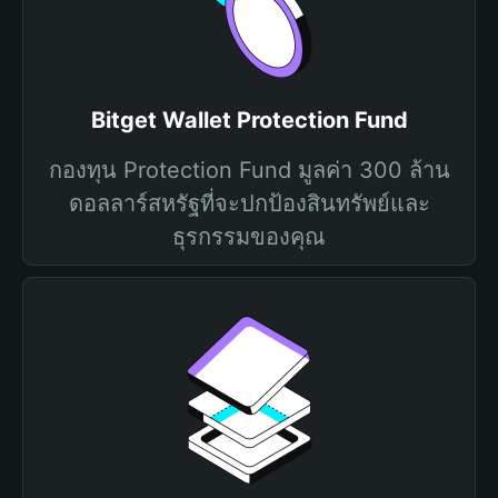
Bitget Wallet Protection Fund
กองทุน Protection Fund มูลค่า 300 ล้าน
ดอลลาร์สหรัฐที่จะปกป้องสินทรัพย์และ
ธุรกรรมของคุณ