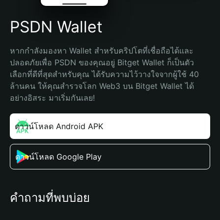
PSDN Wallet
หากกำลังมองหา Wallet สำหรับคริปโตที่เชื่อถือได้และ
ปลอดภัยเพื่อ PSDN ของคุณอยู่ Bitget Wallet ก็เป็นตัว
เลือกที่ดีที่สุดสำหรับคุณ ได้รับความไว้วางใจจากผู้ใช้ 40 
ล้านคน ให้คุณสำรวจโลก Web3 บน Bitget Wallet ได้
อย่างอิสระ มาเริ่มกันเลย!
ดาวน์โหลด Android APK
ดาวน์โหลด Google Play
คำถามที่พบบ่อย