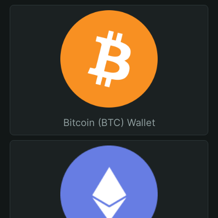
Bitcoin (BTC) Wallet