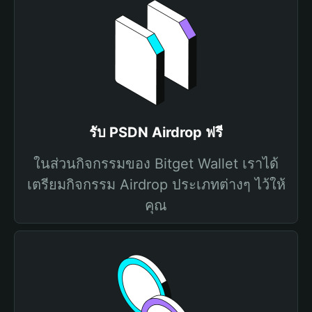
รับ PSDN Airdrop ฟรี
ในส่วนกิจกรรมของ Bitget Wallet เราได้
เตรียมกิจกรรม Airdrop ประเภทต่างๆ ไว้ให้
คุณ