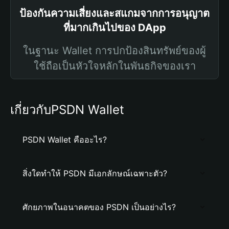
ป้องกันความเสี่ยงและสแกมจากการอนุญาต
ที่มากเกินไปของ DApp
ในฐานะ Wallet การปกป้องสินทรัพย์ของผู้
ใช้ถือเป็นหัวใจหลักในพันธกิจของเรา
เกี่ยวกับPSDN Wallet
PSDN Wallet คืออะไร?
สิ่งใดทำให้ PSDN มีเอกลักษณ์เฉพาะตัว?
ศักยภาพในอนาคตของ PSDN เป็นอย่างไร?