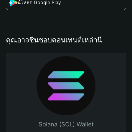
ดาวน์โหลด Google Play
คุณอาจชื่นชอบคอนเทนต์เหล่านี้
Solana (SOL) Wallet