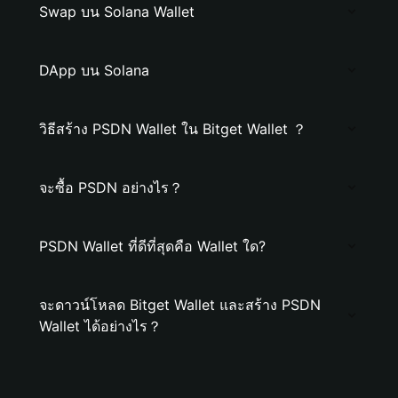
Swap บน Solana Wallet
DApp บน Solana
วิธีสร้าง PSDN Wallet ใน Bitget Wallet ？
จะซื้อ PSDN อย่างไร？
PSDN Wallet ที่ดีที่สุดคือ Wallet ใด?
จะดาวน์โหลด Bitget Wallet และสร้าง PSDN
Wallet ได้อย่างไร？