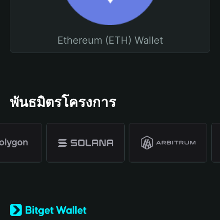
Ethereum (ETH) Wallet
พันธมิตรโครงการ