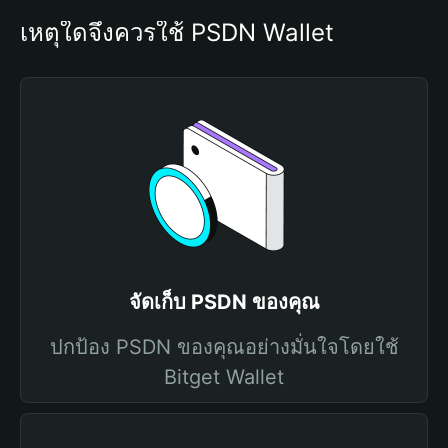
เหตุใดจึงควรใช้ PSDN Wallet
จัดเก็บ PSDN ของคุณ
ปกป้อง PSDN ของคุณอย่างมั่นใจโดยใช้
Bitget Wallet