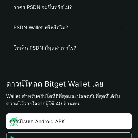
ราคา PSDN จะขึ้นหรือไม่?
PSDN Wallet ฟรีหรือไม่?
โทเค็น PSDN มีมูลค่าเท่าไร?
ดาวน์โหลด Bitget Wallet เลย
Wallet สำหรับคริปโตที่ดีที่สุดและปลอดภัยที่สุดที่ได้รับ
ความไว้วางใจจากผู้ใช้ 40 ล้านคน
ดาวน์โหลด Android APK