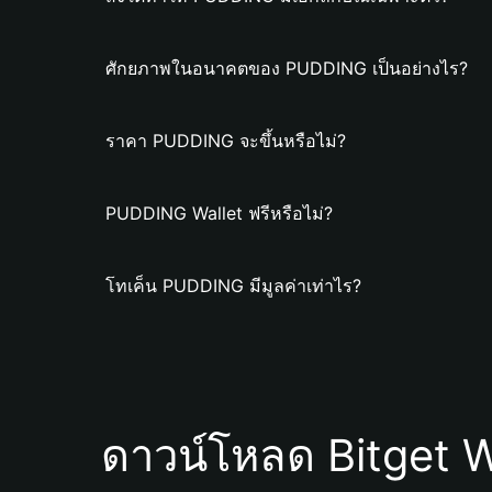
ศักยภาพในอนาคตของ PUDDING เป็นอย่างไร?
ราคา PUDDING จะขึ้นหรือไม่?
PUDDING Wallet ฟรีหรือไม่?
โทเค็น PUDDING มีมูลค่าเท่าไร?
ดาวน์โหลด Bitget W