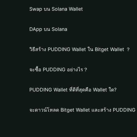
Swap บน Solana Wallet
DApp บน Solana
วิธีสร้าง PUDDING Wallet ใน Bitget Wallet ？
จะซื้อ PUDDING อย่างไร？
PUDDING Wallet ที่ดีที่สุดคือ Wallet ใด?
จะดาวน์โหลด Bitget Wallet และสร้าง PUDDING 