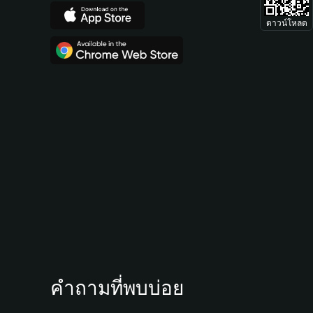
ดาวน์โหลด
คำถามที่พบบ่อย