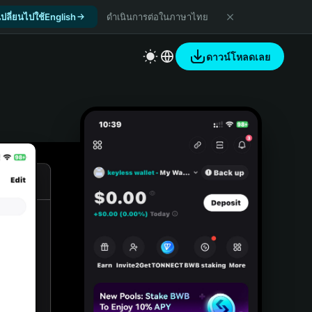
เปลี่ยนไปใช้English
ดำเนินการต่อในภาษาไทย
ดาวน์โหลดเลย