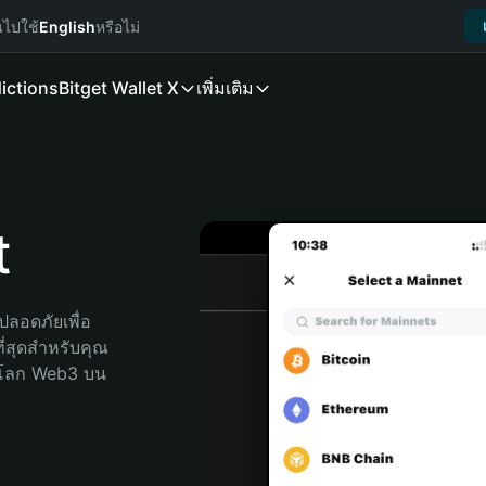
นไปใช้
English
หรือไม่
ictions
Bitget Wallet X
เพิ่มเติม
t
ลอดภัยเพื่อ 
ี่สุดสำหรับคุณ 
จโลก Web3 บน 