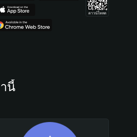
ดาวน์โหลด
นี้