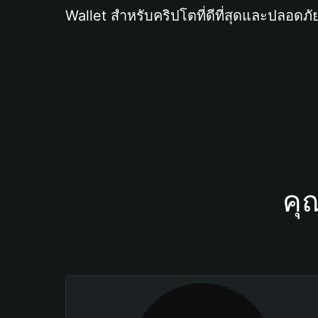
Wallet สำหรับคริปโตที่ดีที่สุดและปลอดภัย
คุ