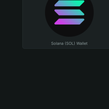
Solana (SOL) Wallet