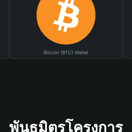
Bitcoin (BTC) Wallet
พันธมิตรโครงการ