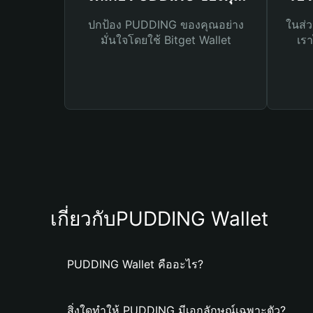
ปกป้อง PUDDING ของคุณอย่าง
ในส่ว
มั่นใจโดยใช้ Bitget Wallet
เรา
เกี่ยวกับPUDDING Wallet
PUDDING Wallet คืออะไร?
สิ่งใดทำให้ PUDDING มีเอกลักษณ์เฉพาะตัว?