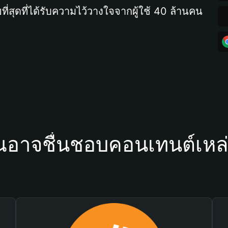
ที่สุดที่ได้รับความไว้วางใจจากผู้ใช้ 40 ล้านคน
ณอาจชื่นชอบคอนเทนต์เหล่า