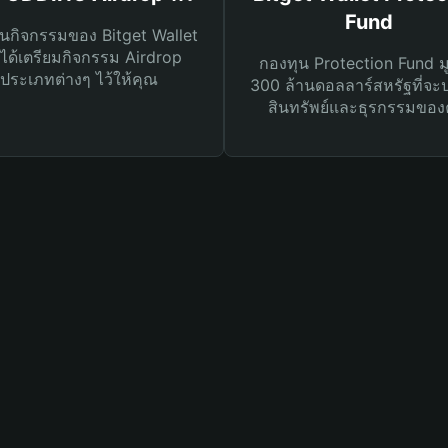
Fund
นกิจกรรมของ Bitget Wallet
ได้เตรียมกิจกรรม Airdrop
กองทุน Protection Fund ม
ประเภทต่างๆ ไว้ให้คุณ
300 ล้านดอลลาร์สหรัฐที่จะ
สินทรัพย์และธุรกรรมของ