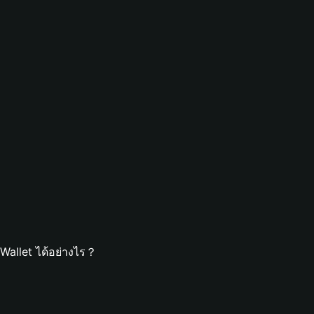
Wallet ได้อย่างไร？