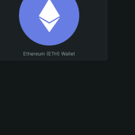
Ethereum (ETH) Wallet