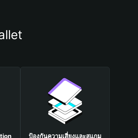
llet
tion
ป้องกันความเสี่ยงและสแกม