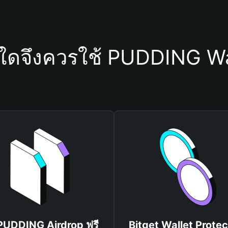
ุใดจึงควรใช้ PUDDING Wa
 PUDDING Airdrop ฟรี
Bitget Wallet Protec