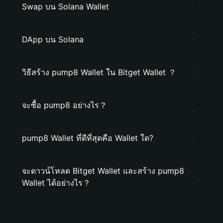
Swap บน Solana Wallet
DApp บน Solana
วิธีสร้าง pump8 Wallet ใน Bitget Wallet ？
จะซื้อ pump8 อย่างไร？
pump8 Wallet ที่ดีที่สุดคือ Wallet ใด?
จะดาวน์โหลด Bitget Wallet และสร้าง pump8
Wallet ได้อย่างไร？