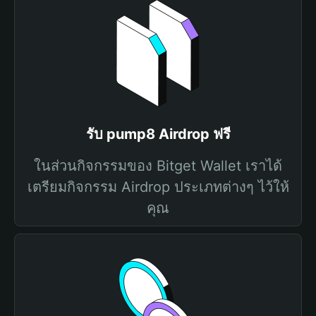
รับ pump8 Airdrop ฟรี
ในส่วนกิจกรรมของ Bitget Wallet เราได้
เตรียมกิจกรรม Airdrop ประเภทต่างๆ ไว้ให้
คุณ