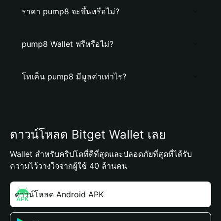
ราคา pump8 จะขึ้นหรือไม่?
pump8 Wallet ฟรีหรือไม่?
โทเค็น pump8 มีมูลค่าเท่าไร?
ดาวน์โหลด Bitget Wallet เลย
Wallet สำหรับคริปโตที่ดีที่สุดและปลอดภัยที่สุดที่ได้รับ
ความไว้วางใจจากผู้ใช้ 40 ล้านคน
ดาวน์โหลด Android APK