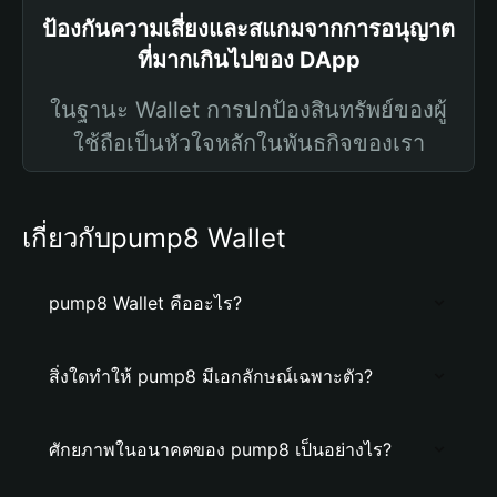
ป้องกันความเสี่ยงและสแกมจากการอนุญาต
ที่มากเกินไปของ DApp
ในฐานะ Wallet การปกป้องสินทรัพย์ของผู้
ใช้ถือเป็นหัวใจหลักในพันธกิจของเรา
เกี่ยวกับpump8 Wallet
pump8 Wallet คืออะไร?
สิ่งใดทำให้ pump8 มีเอกลักษณ์เฉพาะตัว?
ศักยภาพในอนาคตของ pump8 เป็นอย่างไร?