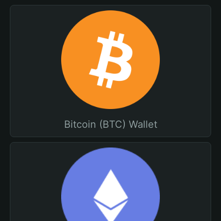
Bitcoin (BTC) Wallet