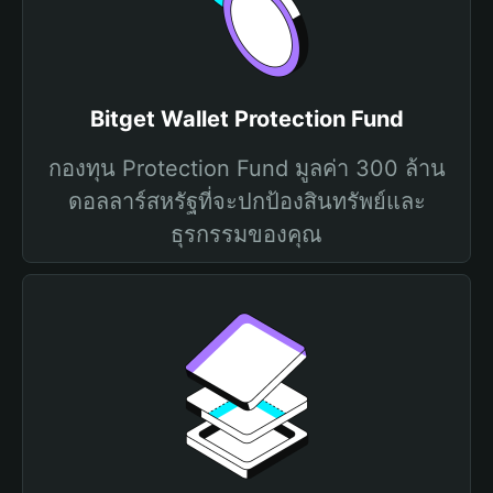
Bitget Wallet Protection Fund
กองทุน Protection Fund มูลค่า 300 ล้าน
ดอลลาร์สหรัฐที่จะปกป้องสินทรัพย์และ
ธุรกรรมของคุณ