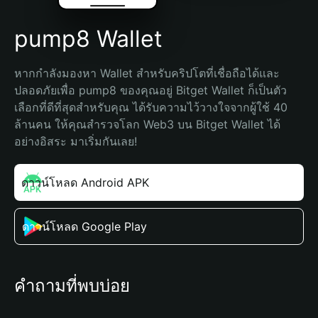
pump8 Wallet
หากกำลังมองหา Wallet สำหรับคริปโตที่เชื่อถือได้และ
ปลอดภัยเพื่อ pump8 ของคุณอยู่ Bitget Wallet ก็เป็นตัว
เลือกที่ดีที่สุดสำหรับคุณ ได้รับความไว้วางใจจากผู้ใช้ 40 
ล้านคน ให้คุณสำรวจโลก Web3 บน Bitget Wallet ได้
อย่างอิสระ มาเริ่มกันเลย!
ดาวน์โหลด Android APK
ดาวน์โหลด Google Play
คำถามที่พบบ่อย