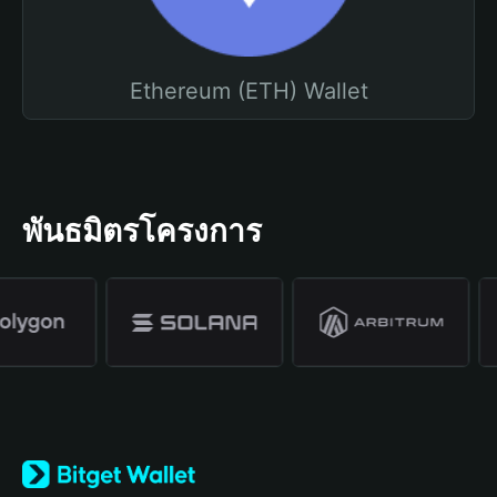
Ethereum (ETH) Wallet
พันธมิตรโครงการ