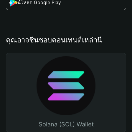
ดาวน์โหลด Google Play
คุณอาจชื่นชอบคอนเทนต์เหล่านี้
Solana (SOL) Wallet