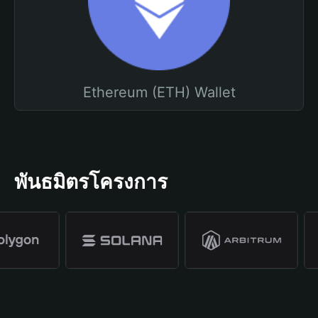
Ethereum (ETH) Wallet
พันธมิตรโครงการ