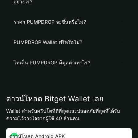
อย่างไร?
ราคา PUMPDROP จะขึ้นหรือไม่?
PUMPDROP Wallet ฟรีหรือไม่?
โทเค็น PUMPDROP มีมูลค่าเท่าไร?
ดาวน์โหลด Bitget Wallet เลย
Wallet สำหรับคริปโตที่ดีที่สุดและปลอดภัยที่สุดที่ได้รับ
ความไว้วางใจจากผู้ใช้ 40 ล้านคน
ดาวน์โหลด Android APK