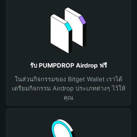
รับ PUMPDROP Airdrop ฟรี
ในส่วนกิจกรรมของ Bitget Wallet เราได้
เตรียมกิจกรรม Airdrop ประเภทต่างๆ ไว้ให้
คุณ