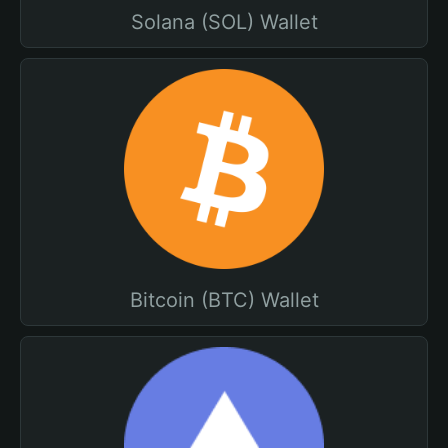
Solana (SOL) Wallet
Bitcoin (BTC) Wallet