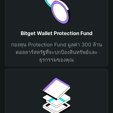
Bitget Wallet Protection Fund
กองทุน Protection Fund มูลค่า 300 ล้าน
ดอลลาร์สหรัฐที่จะปกป้องสินทรัพย์และ
ธุรกรรมของคุณ