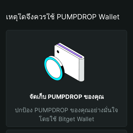
เหตุใดจึงควรใช้ PUMPDROP Wallet
จัดเก็บ PUMPDROP ของคุณ
ปกป้อง PUMPDROP ของคุณอย่างมั่นใจ
โดยใช้ Bitget Wallet