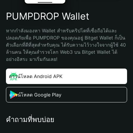
PUMPDROP Wallet
หากกำลังมองหา Wallet สำหรับคริปโตที่เชื่อถือได้และ
ปลอดภัยเพื่อ PUMPDROP ของคุณอยู่ Bitget Wallet ก็เป็น
ตัวเลือกที่ดีที่สุดสำหรับคุณ ได้รับความไว้วางใจจากผู้ใช้ 40 
ล้านคน ให้คุณสำรวจโลก Web3 บน Bitget Wallet ได้
อย่างอิสระ มาเริ่มกันเลย!
ดาวน์โหลด Android APK
ดาวน์โหลด Google Play
คำถามที่พบบ่อย