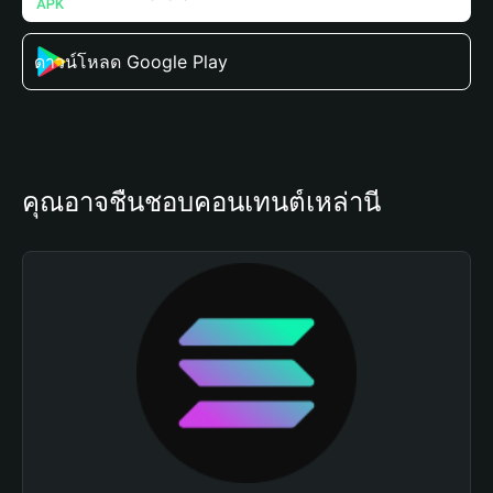
ดาวน์โหลด Google Play
คุณอาจชื่นชอบคอนเทนต์เหล่านี้