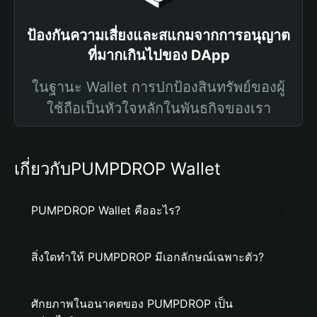
ป้องกันความเสี่ยงและสแกมจากการอนุญาต
ที่มากเกินไปของ DApp
ในฐานะ Wallet การปกป้องสินทรัพย์ของผู้
ใช้ถือเป็นหัวใจหลักในพันธกิจของเรา
เกี่ยวกับPUMPDROP Wallet
PUMPDROP Wallet คืออะไร?
สิ่งใดทำให้ PUMPDROP มีเอกลักษณ์เฉพาะตัว?
ศักยภาพในอนาคตของ PUMPDROP เป็น