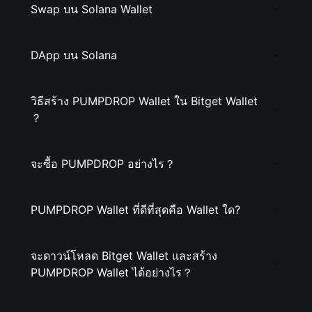
Swap บน Solana Wallet
DApp บน Solana
วิธีสร้าง PUMPDROP Wallet ใน Bitget Wallet
？
จะซื้อ PUMPDROP อย่างไร？
PUMPDROP Wallet ที่ดีที่สุดคือ Wallet ใด?
จะดาวน์โหลด Bitget Wallet และสร้าง
PUMPDROP Wallet ได้อย่างไร？