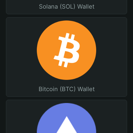
Solana (SOL) Wallet
Bitcoin (BTC) Wallet