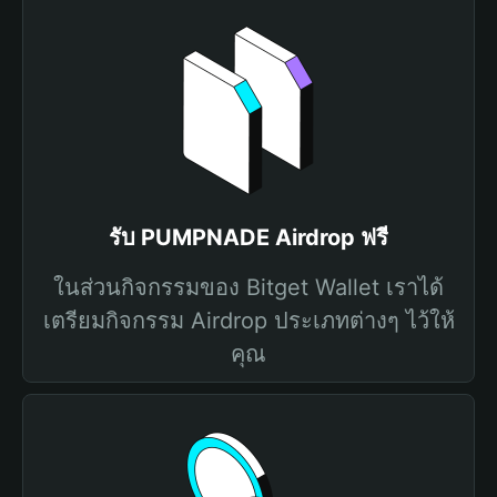
รับ PUMPNADE Airdrop ฟรี
ในส่วนกิจกรรมของ Bitget Wallet เราได้
เตรียมกิจกรรม Airdrop ประเภทต่างๆ ไว้ให้
คุณ