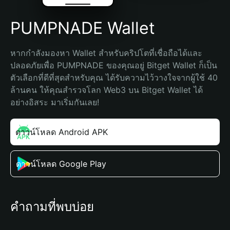
PUMPNADE Wallet
หากกำลังมองหา Wallet สำหรับคริปโตที่เชื่อถือได้และ
ปลอดภัยเพื่อ PUMPNADE ของคุณอยู่ Bitget Wallet ก็เป็น
ตัวเลือกที่ดีที่สุดสำหรับคุณ ได้รับความไว้วางใจจากผู้ใช้ 40 
ล้านคน ให้คุณสำรวจโลก Web3 บน Bitget Wallet ได้
อย่างอิสระ มาเริ่มกันเลย!
ดาวน์โหลด Android APK
ดาวน์โหลด Google Play
คำถามที่พบบ่อย