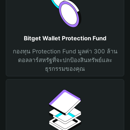
Bitget Wallet Protection Fund
กองทุน Protection Fund มูลค่า 300 ล้าน
ดอลลาร์สหรัฐที่จะปกป้องสินทรัพย์และ
ธุรกรรมของคุณ