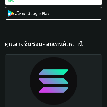
ดาวน์โหลด Google Play
คุณอาจชื่นชอบคอนเทนต์เหล่านี้