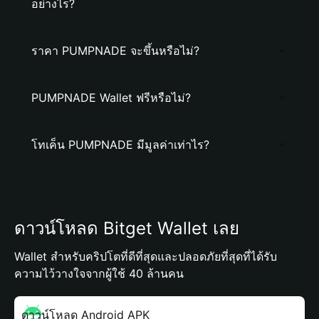
อย่างไร?
ราคา PUMPNADE จะขึ้นหรือไม่?
PUMPNADE Wallet ฟรีหรือไม่?
โทเค็น PUMPNADE มีมูลค่าเท่าไร?
ดาวน์โหลด Bitget Wallet เลย
Wallet สำหรับคริปโตที่ดีที่สุดและปลอดภัยที่สุดที่ได้รับ
ความไว้วางใจจากผู้ใช้ 40 ล้านคน
ดาวน์โหลด Android APK