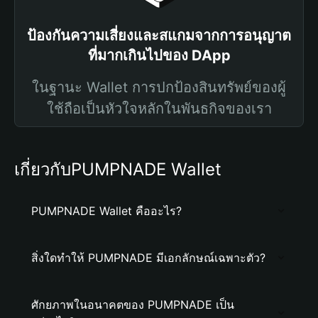
ป้องกันความเสี่ยงและสแกมจากการอนุญาต
ที่มากเกินไปของ DApp
ในฐานะ Wallet การปกป้องสินทรัพย์ของผู้
ใช้ถือเป็นหัวใจหลักในพันธกิจของเรา
เกี่ยวกับPUMPNADE Wallet
PUMPNADE Wallet คืออะไร?
สิ่งใดทำให้ PUMPNADE มีเอกลักษณ์เฉพาะตัว?
ศักยภาพในอนาคตของ PUMPNADE เป็น