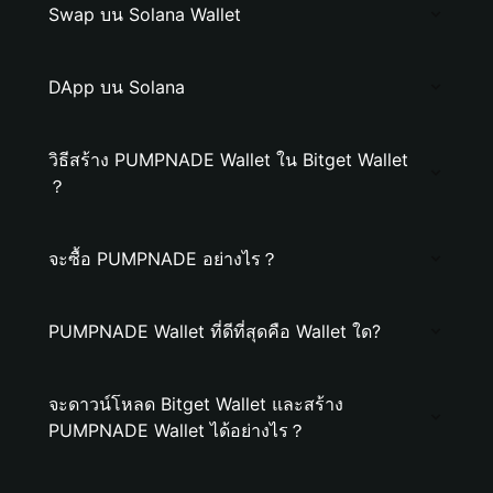
Swap บน Solana Wallet
DApp บน Solana
วิธีสร้าง PUMPNADE Wallet ใน Bitget Wallet
？
จะซื้อ PUMPNADE อย่างไร？
PUMPNADE Wallet ที่ดีที่สุดคือ Wallet ใด?
จะดาวน์โหลด Bitget Wallet และสร้าง
PUMPNADE Wallet ได้อย่างไร？