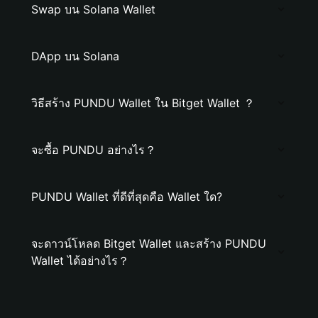
Swap บน Solana Wallet
DApp บน Solana
วิธีสร้าง PUNDU Wallet ใน Bitget Wallet ？
จะซื้อ PUNDU อย่างไร？
PUNDU Wallet ที่ดีที่สุดคือ Wallet ใด?
จะดาวน์โหลด Bitget Wallet และสร้าง PUNDU
Wallet ได้อย่างไร？