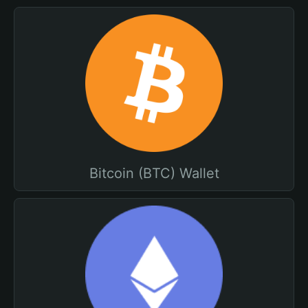
Bitcoin (BTC) Wallet