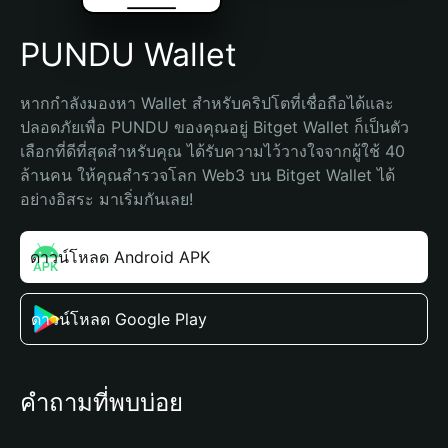
PUNDU Wallet
หากกำลังมองหา Wallet สำหรับคริปโตที่เชื่อถือได้และ
ปลอดภัยเพื่อ PUNDU ของคุณอยู่ Bitget Wallet ก็เป็นตัว
เลือกที่ดีที่สุดสำหรับคุณ ได้รับความไว้วางใจจากผู้ใช้ 40 
ล้านคน ให้คุณสำรวจโลก Web3 บน Bitget Wallet ได้
อย่างอิสระ มาเริ่มกันเลย!
ดาวน์โหลด Android APK
ดาวน์โหลด Google Play
คำถามที่พบบ่อย