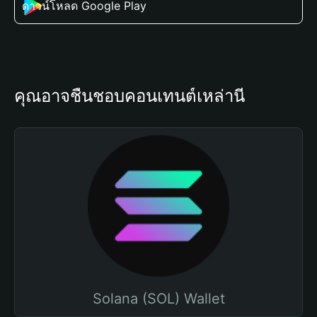
ดาวน์โหลด Google Play
คุณอาจชื่นชอบคอนเทนต์เหล่านี้
Solana (SOL) Wallet