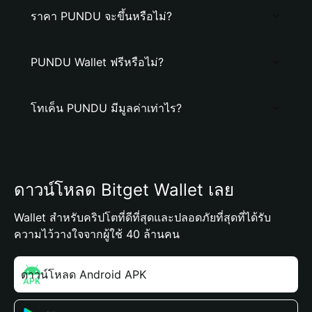
ราคา PUNDU จะขึ้นหรือไม่?
PUNDU Wallet ฟรีหรือไม่?
โทเค็น PUNDU มีมูลค่าเท่าไร?
ดาวน์โหลด Bitget Wallet เลย
Wallet สำหรับคริปโตที่ดีที่สุดและปลอดภัยที่สุดที่ได้รับ
ความไว้วางใจจากผู้ใช้ 40 ล้านคน
ดาวน์โหลด Android APK