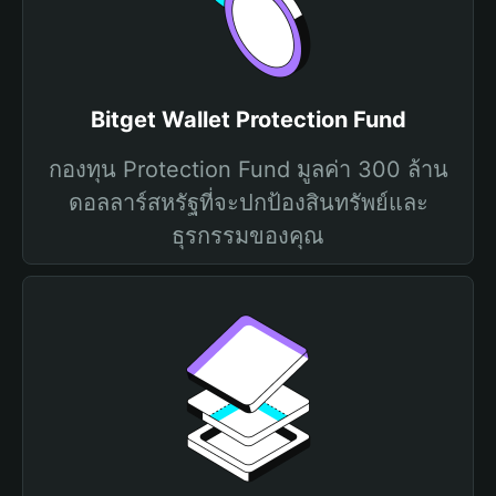
Bitget Wallet Protection Fund
กองทุน Protection Fund มูลค่า 300 ล้าน
ดอลลาร์สหรัฐที่จะปกป้องสินทรัพย์และ
ธุรกรรมของคุณ