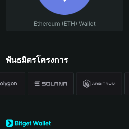
Ethereum (ETH) Wallet
พันธมิตรโครงการ