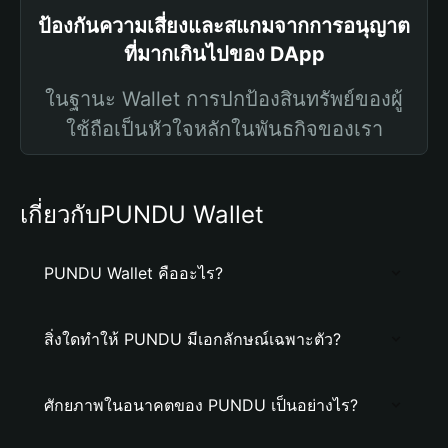
ป้องกันความเสี่ยงและสแกมจากการอนุญาต
ที่มากเกินไปของ DApp
ในฐานะ Wallet การปกป้องสินทรัพย์ของผู้
ใช้ถือเป็นหัวใจหลักในพันธกิจของเรา
เกี่ยวกับPUNDU Wallet
PUNDU Wallet คืออะไร?
สิ่งใดทำให้ PUNDU มีเอกลักษณ์เฉพาะตัว?
ศักยภาพในอนาคตของ PUNDU เป็นอย่างไร?