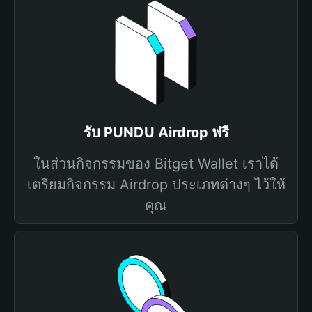
รับ PUNDU Airdrop ฟรี
ในส่วนกิจกรรมของ Bitget Wallet เราได้
เตรียมกิจกรรม Airdrop ประเภทต่างๆ ไว้ให้
คุณ