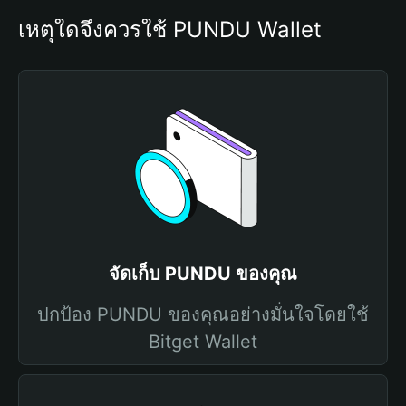
เหตุใดจึงควรใช้ PUNDU Wallet
จัดเก็บ PUNDU ของคุณ
ปกป้อง PUNDU ของคุณอย่างมั่นใจโดยใช้
Bitget Wallet