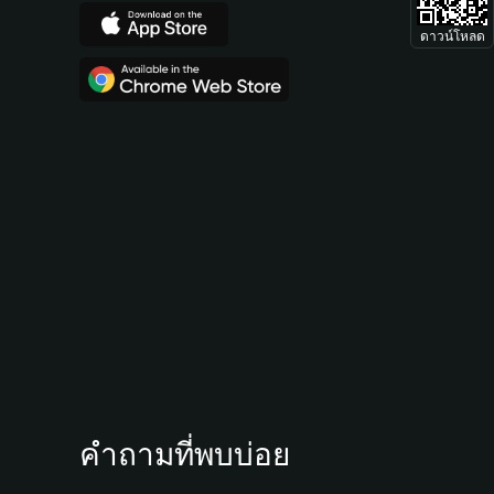
ดาวน์โหลด
คำถามที่พบบ่อย