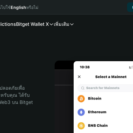
นไปใช้
English
หรือไม่
ictions
Bitget Wallet X
เพิ่มเติม
ลอดภัยเพื่อ 
ำหรับคุณ ได้รับ
Web3 บน Bitget 