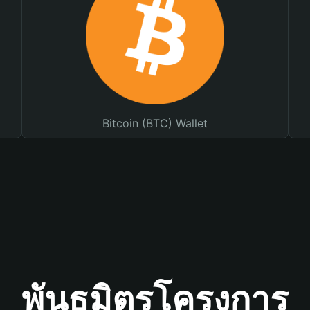
Bitcoin (BTC) Wallet
พันธมิตรโครงการ