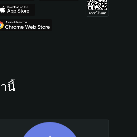
ดาวน์โหลด
นี้