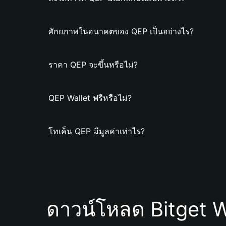
ศักยภาพในอนาคตของ QEP เป็นอย่างไร?
ราคา QEP จะขึ้นหรือไม่?
QEP Wallet ฟรีหรือไม่?
โทเค็น QEP มีมูลค่าเท่าไร?
ดาวน์โหลด Bitget W