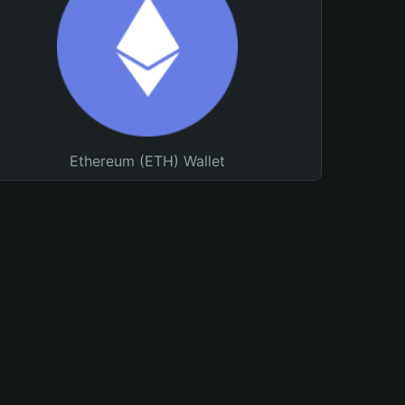
Ethereum (ETH) Wallet