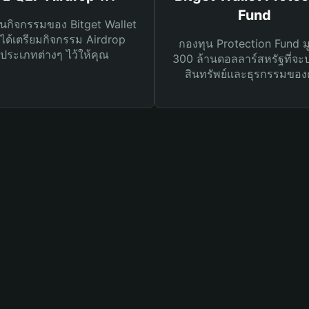
Fund
นกิจกรรมของ Bitget Wallet
ได้เตรียมกิจกรรม Airdrop
กองทุน Protection Fund ม
ประเภทต่างๆ ไว้ให้คุณ
300 ล้านดอลลาร์สหรัฐที่จะ
สินทรัพย์และธุรกรรมของ