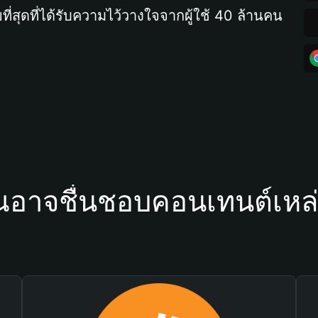
ที่สุดที่ได้รับความไว้วางใจจากผู้ใช้ 40 ล้านคน
ณอาจชื่นชอบคอนเทนต์เหล่า