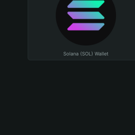
Solana (SOL) Wallet