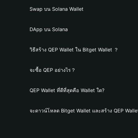
Swap บน Solana Wallet
DApp บน Solana
วิธีสร้าง QEP Wallet ใน Bitget Wallet ？
จะซื้อ QEP อย่างไร？
QEP Wallet ที่ดีที่สุดคือ Wallet ใด?
จะดาวน์โหลด Bitget Wallet และสร้าง QEP Walle