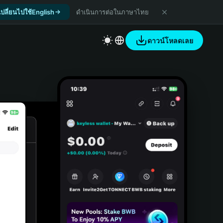
เปลี่ยนไปใช้English
ดำเนินการต่อในภาษาไทย
ดาวน์โหลดเลย