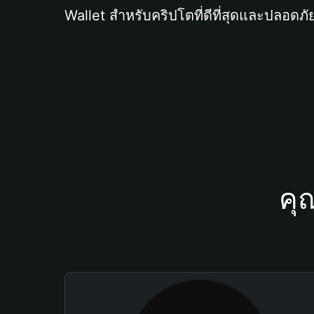
Wallet สำหรับคริปโตที่ดีที่สุดและปลอดภัย
คุ