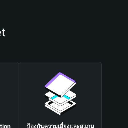
et
tion
ป้องกันความเสี่ยงและสแกม