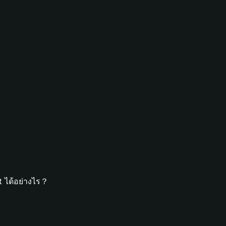
t ได้อย่างไร？