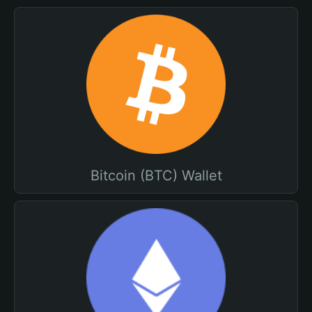
Bitcoin (BTC) Wallet