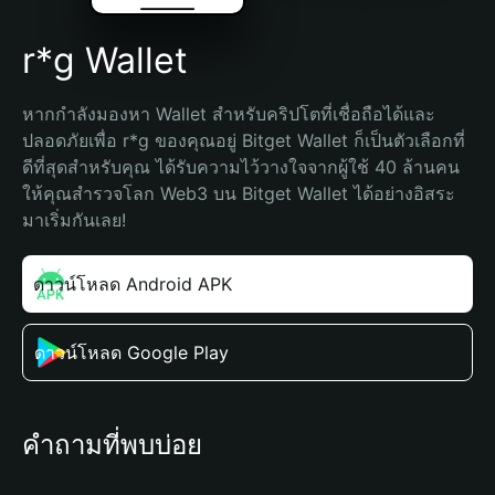
r*g Wallet
หากกำลังมองหา Wallet สำหรับคริปโตที่เชื่อถือได้และ
ปลอดภัยเพื่อ r*g ของคุณอยู่ Bitget Wallet ก็เป็นตัวเลือกที่
ดีที่สุดสำหรับคุณ ได้รับความไว้วางใจจากผู้ใช้ 40 ล้านคน 
ให้คุณสำรวจโลก Web3 บน Bitget Wallet ได้อย่างอิสระ 
มาเริ่มกันเลย!
ดาวน์โหลด Android APK
ดาวน์โหลด Google Play
คำถามที่พบบ่อย