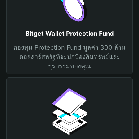
Bitget Wallet Protection Fund
กองทุน Protection Fund มูลค่า 300 ล้าน
ดอลลาร์สหรัฐที่จะปกป้องสินทรัพย์และ
ธุรกรรมของคุณ