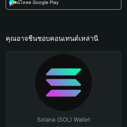
ดาวน์โหลด Google Play
คุณอาจชื่นชอบคอนเทนต์เหล่านี้
Solana (SOL) Wallet