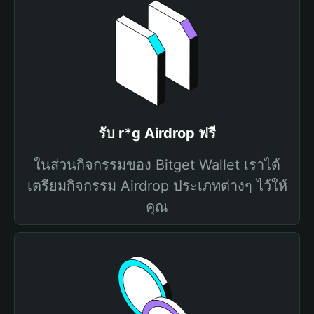
รับ r*g Airdrop ฟรี
ในส่วนกิจกรรมของ Bitget Wallet เราได้
เตรียมกิจกรรม Airdrop ประเภทต่างๆ ไว้ให้
คุณ