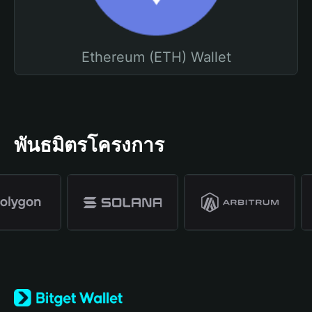
Ethereum (ETH) Wallet
พันธมิตรโครงการ