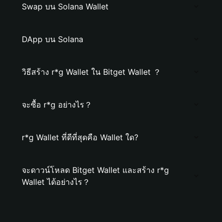
Swap บน Solana Wallet
DApp บน Solana
วิธีสร้าง r*g Wallet ใน Bitget Wallet ？
จะซื้อ r*g อย่างไร？
r*g Wallet ที่ดีที่สุดคือ Wallet ใด?
จะดาวน์โหลด Bitget Wallet และสร้าง r*g
Wallet ได้อย่างไร？