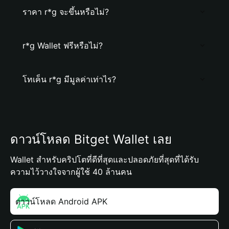
ราคา r*g จะขึ้นหรือไม่?
r*g Wallet ฟรีหรือไม่?
โทเค็น r*g มีมูลค่าเท่าไร?
ดาวน์โหลด Bitget Wallet เลย
Wallet สำหรับคริปโตที่ดีที่สุดและปลอดภัยที่สุดที่ได้รับ
ความไว้วางใจจากผู้ใช้ 40 ล้านคน
ดาวน์โหลด Android APK