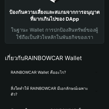
ป้องกันความเสี่ยงและสแกมจากการอนุญาต
ที่มากเกินไปของ DApp
ในฐานะ Wallet การปกป้องสินทรัพย์ของผู้
ใช้ถือเป็นหัวใจหลักในพันธกิจของเรา
เกี่ยวกับRAINBOWCAR Wallet
RAINBOWCAR Wallet คืออะไร?
สิ่งใดทำให้ RAINBOWCAR มีเอกลักษณ์เฉพาะ
ตัว?