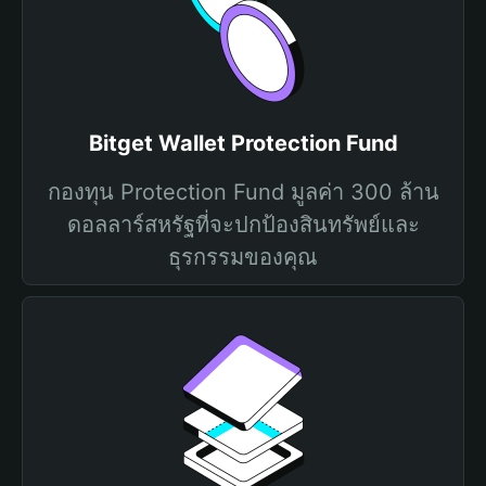
Bitget Wallet Protection Fund
กองทุน Protection Fund มูลค่า 300 ล้าน
ดอลลาร์สหรัฐที่จะปกป้องสินทรัพย์และ
ธุรกรรมของคุณ