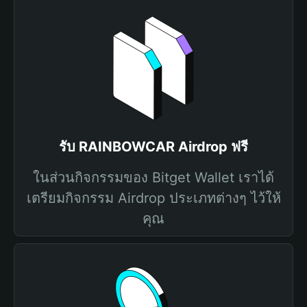
รับ RAINBOWCAR Airdrop ฟรี
ในส่วนกิจกรรมของ Bitget Wallet เราได้
เตรียมกิจกรรม Airdrop ประเภทต่างๆ ไว้ให้
คุณ