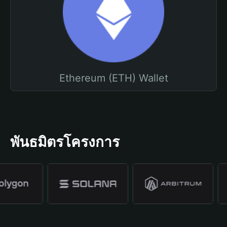
Ethereum (ETH) Wallet
พันธมิตรโครงการ