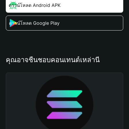
ดาวน์โหลด Android APK
ดาวน์โหลด Google Play
คุณอาจชื่นชอบคอนเทนต์เหล่านี้