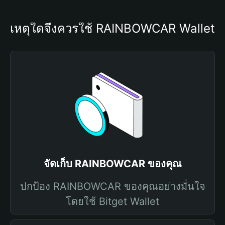
เหตุใดจึงควรใช้ RAINBOWCAR Wallet
จัดเก็บ RAINBOWCAR ของคุณ
ปกป้อง RAINBOWCAR ของคุณอย่างมั่นใจ
โดยใช้ Bitget Wallet