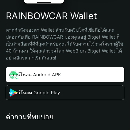
RAINBOWCAR Wallet
หากกำลังมองหา Wallet สำหรับคริปโตที่เชื่อถือได้และ
ปลอดภัยเพื่อ RAINBOWCAR ของคุณอยู่ Bitget Wallet ก็
เป็นตัวเลือกที่ดีที่สุดสำหรับคุณ ได้รับความไว้วางใจจากผู้ใช้ 
40 ล้านคน ให้คุณสำรวจโลก Web3 บน Bitget Wallet ได้
อย่างอิสระ มาเริ่มกันเลย!
ดาวน์โหลด Android APK
ดาวน์โหลด Google Play
คำถามที่พบบ่อย