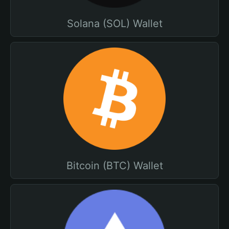
Solana (SOL) Wallet
Bitcoin (BTC) Wallet