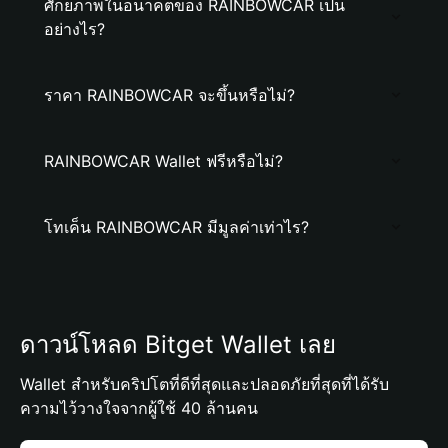
ศักยภาพในอนาคตของ RAINBOWCAR เป็น
อย่างไร?
ราคา RAINBOWCAR จะขึ้นหรือไม่?
RAINBOWCAR Wallet ฟรีหรือไม่?
โทเค็น RAINBOWCAR มีมูลค่าเท่าไร?
ดาวน์โหลด Bitget Wallet เลย
Wallet สำหรับคริปโตที่ดีที่สุดและปลอดภัยที่สุดที่ได้รับ
ความไว้วางใจจากผู้ใช้ 40 ล้านคน