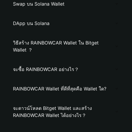
Swap บน Solana Wallet
DApp บน Solana
วิธีสร้าง RAINBOWCAR Wallet ใน Bitget
Wallet ？
จะซื้อ RAINBOWCAR อย่างไร？
RAINBOWCAR Wallet ที่ดีที่สุดคือ Wallet ใด?
จะดาวน์โหลด Bitget Wallet และสร้าง
RAINBOWCAR Wallet ได้อย่างไร？