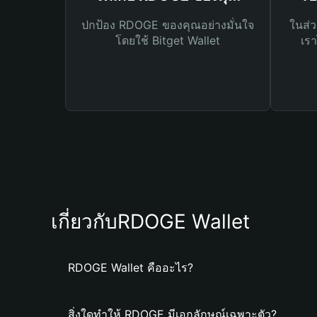
ปกป้อง RDOGE ของคุณอย่างมั่นใจ
ในส่ว
โดยใช้ Bitget Wallet
เรา
เกี่ยวกับRDOGE Wallet
RDOGE Wallet คืออะไร?
สิ่งใดทำให้ RDOGE มีเอกลักษณ์เฉพาะตัว?