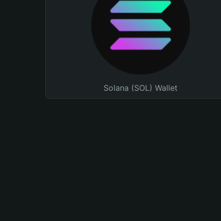
Solana (SOL) Wallet