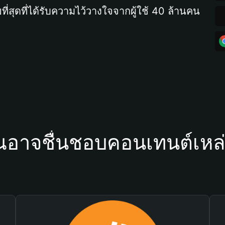
ที่สุดที่ได้รับความไว้วางใจจากผู้ใช้ 40 ล้านคน
ณอาจชื่นชอบคอนเทนต์เหล่า