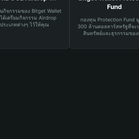
Fund
นกิจกรรมของ Bitget Wallet
ได้เตรียมกิจกรรม Airdrop
กองทุน Protection Fund ม
ประเภทต่างๆ ไว้ให้คุณ
300 ล้านดอลลาร์สหรัฐที่จะ
สินทรัพย์และธุรกรรมของ