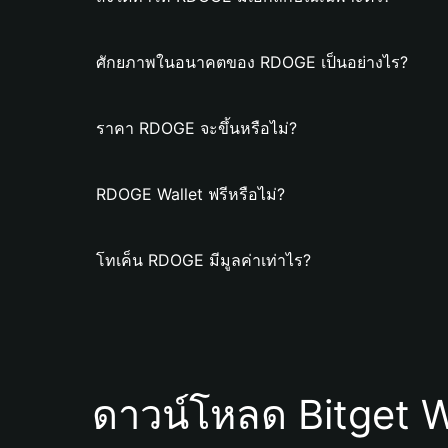
ศักยภาพในอนาคตของ RDOGE เป็นอย่างไร?
ราคา RDOGE จะขึ้นหรือไม่?
RDOGE Wallet ฟรีหรือไม่?
โทเค็น RDOGE มีมูลค่าเท่าไร?
ดาวน์โหลด Bitget W