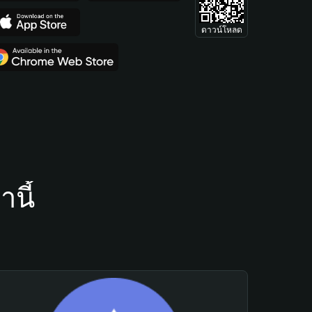
ดาวน์โหลด
นี้