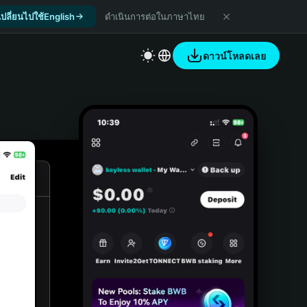
เปลี่ยนไปใช้English
ดำเนินการต่อในภาษาไทย
ดาวน์โหลดเลย