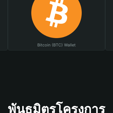
Bitcoin (BTC) Wallet
พันธมิตรโครงการ