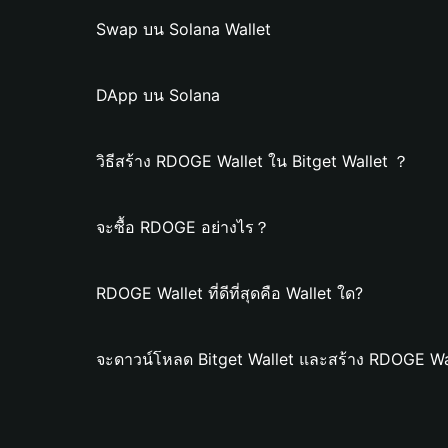
Swap บน Solana Wallet
DApp บน Solana
วิธีสร้าง RDOGE Wallet ใน Bitget Wallet ？
จะซื้อ RDOGE อย่างไร？
RDOGE Wallet ที่ดีที่สุดคือ Wallet ใด?
จะดาวน์โหลด Bitget Wallet และสร้าง RDOGE Wal