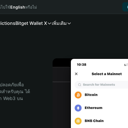
นไปใช้
English
หรือไม่
ictions
Bitget Wallet X
เพิ่มเติม
ลอดภัยเพื่อ 
สุดสำหรับคุณ ได้
ลก Web3 บน 