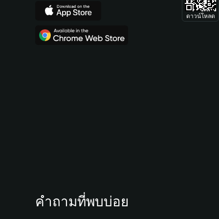
ดาวน์โหลด
คำถามที่พบบ่อย