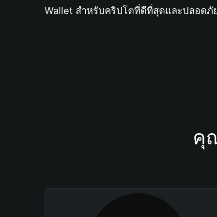
Wallet สำหรับคริปโตที่ดีที่สุดและปลอดภัย
คุ