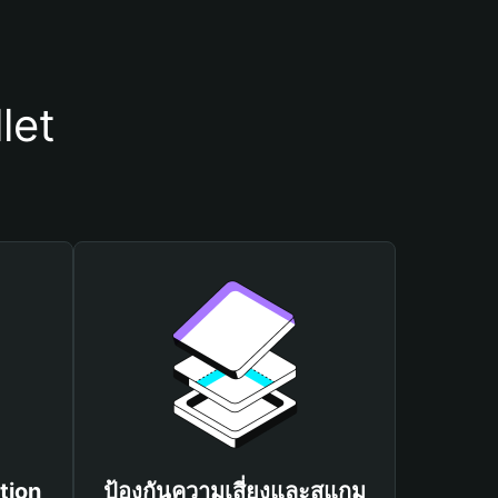
let
tion
ป้องกันความเสี่ยงและสแกม