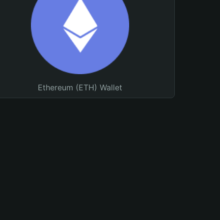
Ethereum (ETH) Wallet