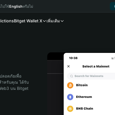
นไปใช้
English
หรือไม่
ictions
Bitget Wallet X
เพิ่มเติม
ลอดภัยเพื่อ 
ดสำหรับคุณ ได้รับ
Web3 บน Bitget 