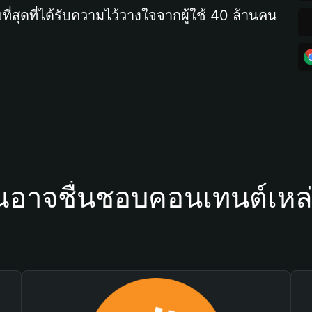
ที่สุดที่ได้รับความไว้วางใจจากผู้ใช้ 40 ล้านคน
ณอาจชื่นชอบคอนเทนต์เหล่า