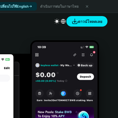
เปลี่ยนไปใช้English
ดำเนินการต่อในภาษาไทย
ดาวน์โหลดเลย