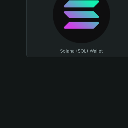
Solana (SOL) Wallet