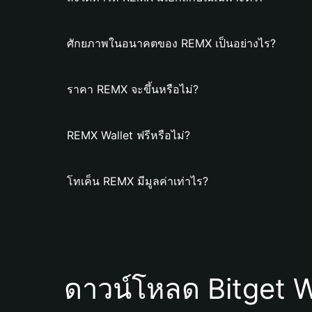
ศักยภาพในอนาคตของ REMX เป็นอย่างไร?
ราคา REMX จะขึ้นหรือไม่?
REMX Wallet ฟรีหรือไม่?
โทเค็น REMX มีมูลค่าเท่าไร?
ดาวน์โหลด Bitget W