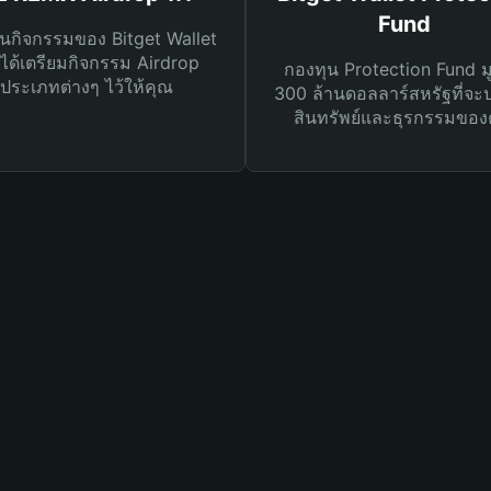
Fund
นกิจกรรมของ Bitget Wallet
ได้เตรียมกิจกรรม Airdrop
กองทุน Protection Fund ม
ประเภทต่างๆ ไว้ให้คุณ
300 ล้านดอลลาร์สหรัฐที่จะ
สินทรัพย์และธุรกรรมของ