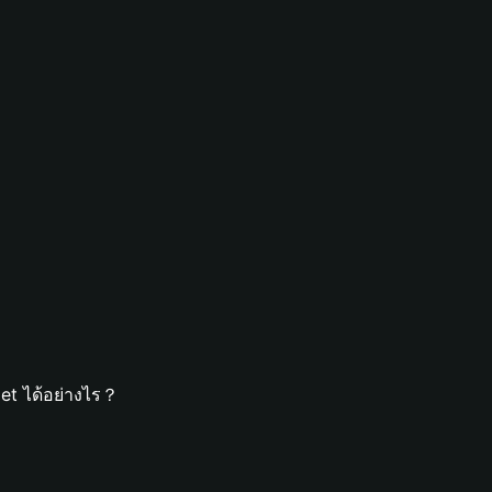
et ได้อย่างไร？