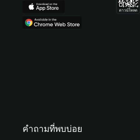
ดาวน์โหลด
คำถามที่พบบ่อย