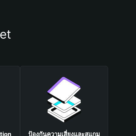
et
tion
ป้องกันความเสี่ยงและสแกม