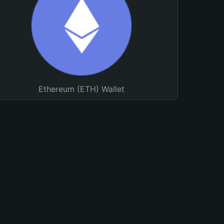
Ethereum (ETH) Wallet