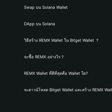
Swap บน Solana Wallet
DApp บน Solana
วิธีสร้าง REMX Wallet ใน Bitget Wallet ？
จะซื้อ REMX อย่างไร？
REMX Wallet ที่ดีที่สุดคือ Wallet ใด?
จะดาวน์โหลด Bitget Wallet และสร้าง REMX Wall