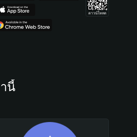
ดาวน์โหลด
นี้