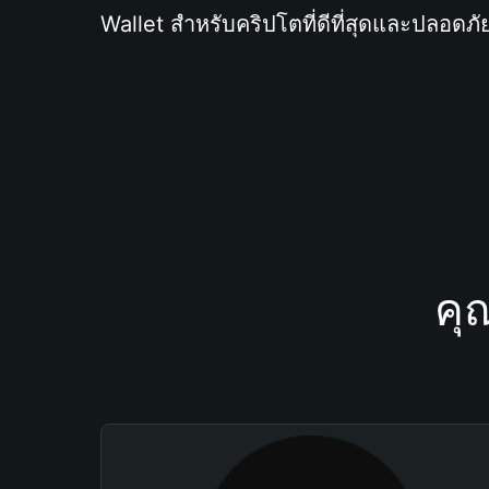
Wallet สำหรับคริปโตที่ดีที่สุดและปลอดภัย
คุ