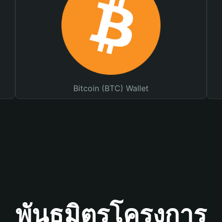
Bitcoin (BTC) Wallet
พันธมิตรโครงการ