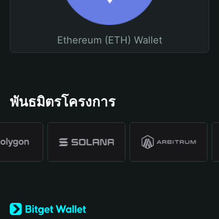
Ethereum (ETH) Wallet
พันธมิตรโครงการ