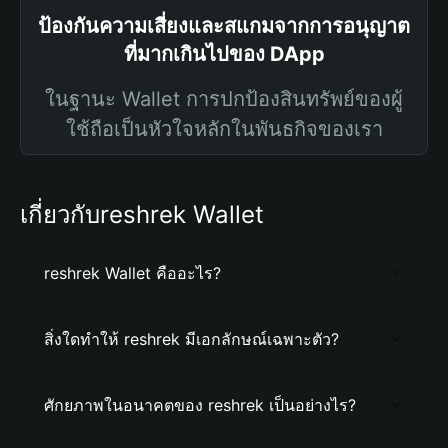
ป้องกันความเสี่ยงและสแกมจากการอนุญาต
ที่มากเกินไปของ DApp
ในฐานะ Wallet การปกป้องสินทรัพย์ของผู้
ใช้ถือเป็นหัวใจหลักในพันธกิจของเรา
เกี่ยวกับreshrek Wallet
reshrek Wallet คืออะไร?
สิ่งใดทำให้ reshrek มีเอกลักษณ์เฉพาะตัว?
ศักยภาพในอนาคตของ reshrek เป็นอย่างไร?