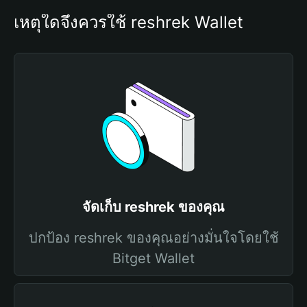
เหตุใดจึงควรใช้ reshrek Wallet
จัดเก็บ reshrek ของคุณ
ปกป้อง reshrek ของคุณอย่างมั่นใจโดยใช้
Bitget Wallet