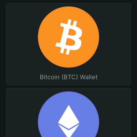
Bitcoin (BTC) Wallet