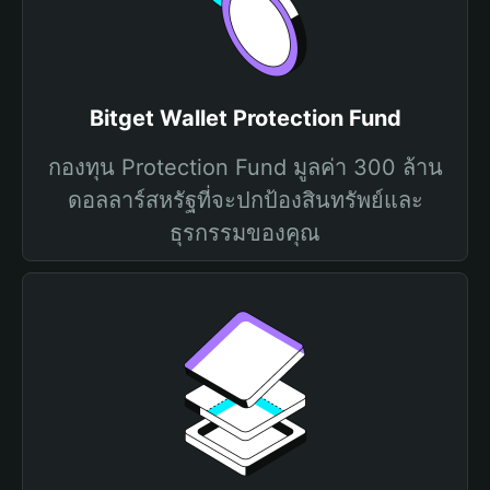
Bitget Wallet Protection Fund
กองทุน Protection Fund มูลค่า 300 ล้าน
ดอลลาร์สหรัฐที่จะปกป้องสินทรัพย์และ
ธุรกรรมของคุณ