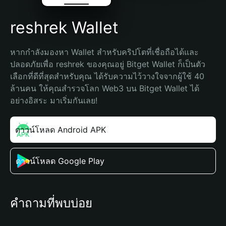
reshrek Wallet
หากกำลังมองหา Wallet สำหรับคริปโตที่เชื่อถือได้และ
ปลอดภัยเพื่อ reshrek ของคุณอยู่ Bitget Wallet ก็เป็นตัว
เลือกที่ดีที่สุดสำหรับคุณ ได้รับความไว้วางใจจากผู้ใช้ 40 
ล้านคน ให้คุณสำรวจโลก Web3 บน Bitget Wallet ได้
อย่างอิสระ มาเริ่มกันเลย!
ดาวน์โหลด Android APK
ดาวน์โหลด Google Play
คำถามที่พบบ่อย