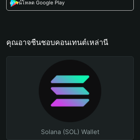
ดาวน์โหลด Google Play
คุณอาจชื่นชอบคอนเทนต์เหล่านี้
Solana (SOL) Wallet