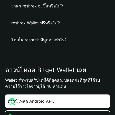
ราคา reshrek จะขึ้นหรือไม่?
reshrek Wallet ฟรีหรือไม่?
โทเค็น reshrek มีมูลค่าเท่าไร?
ดาวน์โหลด Bitget Wallet เลย
Wallet สำหรับคริปโตที่ดีที่สุดและปลอดภัยที่สุดที่ได้รับ
ความไว้วางใจจากผู้ใช้ 40 ล้านคน
ดาวน์โหลด Android APK