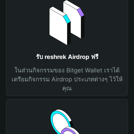
รับ reshrek Airdrop ฟรี
ในส่วนกิจกรรมของ Bitget Wallet เราได้
เตรียมกิจกรรม Airdrop ประเภทต่างๆ ไว้ให้
คุณ