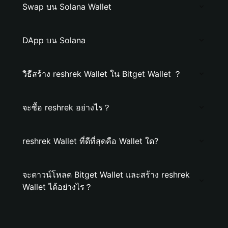
Swap บน Solana Wallet
DApp บน Solana
วิธีสร้าง reshrek Wallet ใน Bitget Wallet ？
จะซื้อ reshrek อย่างไร？
reshrek Wallet ที่ดีที่สุดคือ Wallet ใด?
จะดาวน์โหลด Bitget Wallet และสร้าง reshrek
Wallet ได้อย่างไร？