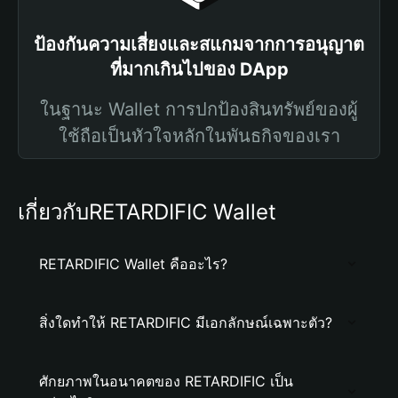
ป้องกันความเสี่ยงและสแกมจากการอนุญาต
ที่มากเกินไปของ DApp
ในฐานะ Wallet การปกป้องสินทรัพย์ของผู้
ใช้ถือเป็นหัวใจหลักในพันธกิจของเรา
เกี่ยวกับRETARDIFIC Wallet
RETARDIFIC Wallet คืออะไร?
สิ่งใดทำให้ RETARDIFIC มีเอกลักษณ์เฉพาะตัว?
ศักยภาพในอนาคตของ RETARDIFIC เป็น