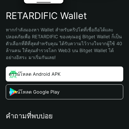
RETARDIFIC Wallet
หากกำลังมองหา Wallet สำหรับคริปโตที่เชื่อถือได้และ
ปลอดภัยเพื่อ RETARDIFIC ของคุณอยู่ Bitget Wallet ก็เป็น
ตัวเลือกที่ดีที่สุดสำหรับคุณ ได้รับความไว้วางใจจากผู้ใช้ 40 
ล้านคน ให้คุณสำรวจโลก Web3 บน Bitget Wallet ได้
อย่างอิสระ มาเริ่มกันเลย!
ดาวน์โหลด Android APK
ดาวน์โหลด Google Play
คำถามที่พบบ่อย