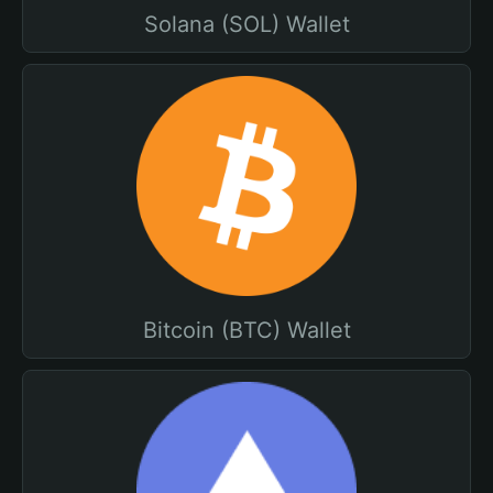
Solana (SOL) Wallet
Bitcoin (BTC) Wallet