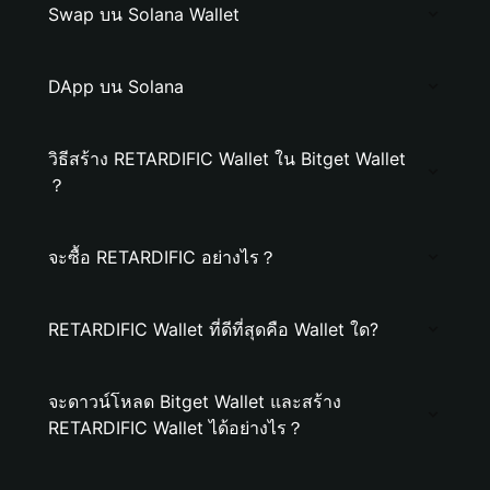
Swap บน Solana Wallet
DApp บน Solana
วิธีสร้าง RETARDIFIC Wallet ใน Bitget Wallet
？
จะซื้อ RETARDIFIC อย่างไร？
RETARDIFIC Wallet ที่ดีที่สุดคือ Wallet ใด?
จะดาวน์โหลด Bitget Wallet และสร้าง
RETARDIFIC Wallet ได้อย่างไร？