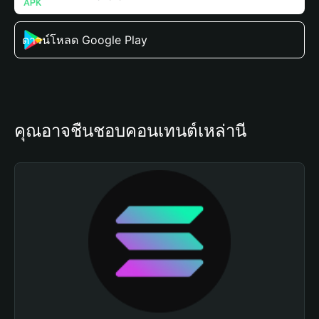
ดาวน์โหลด Google Play
คุณอาจชื่นชอบคอนเทนต์เหล่านี้