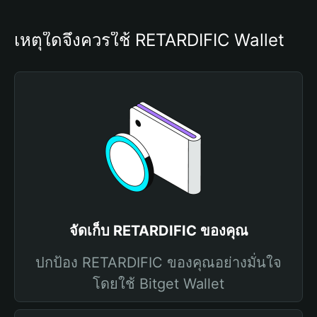
เหตุใดจึงควรใช้ RETARDIFIC Wallet
จัดเก็บ RETARDIFIC ของคุณ
ปกป้อง RETARDIFIC ของคุณอย่างมั่นใจ
โดยใช้ Bitget Wallet