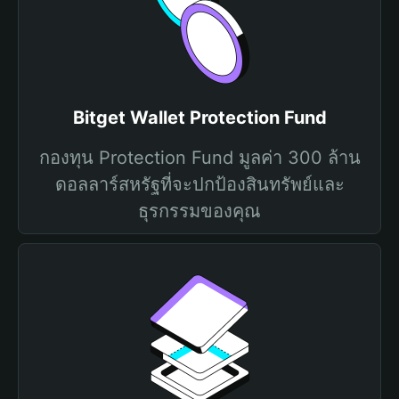
Bitget Wallet Protection Fund
กองทุน Protection Fund มูลค่า 300 ล้าน
ดอลลาร์สหรัฐที่จะปกป้องสินทรัพย์และ
ธุรกรรมของคุณ