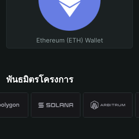
Ethereum (ETH) Wallet
พันธมิตรโครงการ