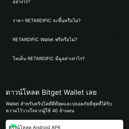
อย่างไร?
ราคา RETARDIFIC จะขึ้นหรือไม่?
RETARDIFIC Wallet ฟรีหรือไม่?
โทเค็น RETARDIFIC มีมูลค่าเท่าไร?
ดาวน์โหลด Bitget Wallet เลย
Wallet สำหรับคริปโตที่ดีที่สุดและปลอดภัยที่สุดที่ได้รับ
ความไว้วางใจจากผู้ใช้ 40 ล้านคน
ดาวน์โหลด Android APK