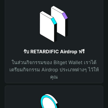
รับ RETARDIFIC Airdrop ฟรี
ในส่วนกิจกรรมของ Bitget Wallet เราได้
เตรียมกิจกรรม Airdrop ประเภทต่างๆ ไว้ให้
คุณ