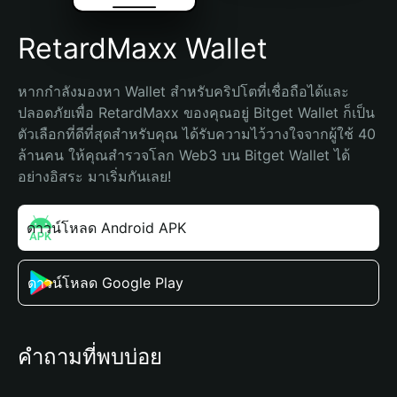
RetardMaxx Wallet
หากกำลังมองหา Wallet สำหรับคริปโตที่เชื่อถือได้และ
ปลอดภัยเพื่อ RetardMaxx ของคุณอยู่ Bitget Wallet ก็เป็น
ตัวเลือกที่ดีที่สุดสำหรับคุณ ได้รับความไว้วางใจจากผู้ใช้ 40 
ล้านคน ให้คุณสำรวจโลก Web3 บน Bitget Wallet ได้
อย่างอิสระ มาเริ่มกันเลย!
ดาวน์โหลด Android APK
ดาวน์โหลด Google Play
คำถามที่พบบ่อย