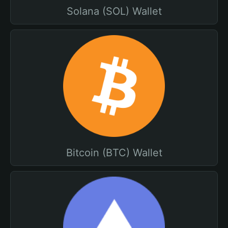
Solana (SOL) Wallet
Bitcoin (BTC) Wallet