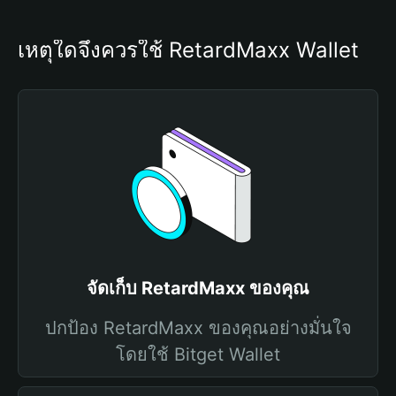
เหตุใดจึงควรใช้ RetardMaxx Wallet
จัดเก็บ RetardMaxx ของคุณ
ปกป้อง RetardMaxx ของคุณอย่างมั่นใจ
โดยใช้ Bitget Wallet