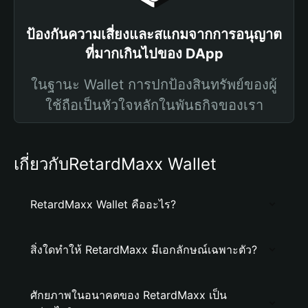
ป้องกันความเสี่ยงและสแกมจากการอนุญาต
ที่มากเกินไปของ DApp
ในฐานะ Wallet การปกป้องสินทรัพย์ของผู้
ใช้ถือเป็นหัวใจหลักในพันธกิจของเรา
เกี่ยวกับRetardMaxx Wallet
RetardMaxx Wallet คืออะไร?
สิ่งใดทำให้ RetardMaxx มีเอกลักษณ์เฉพาะตัว?
ศักยภาพในอนาคตของ RetardMaxx เป็น