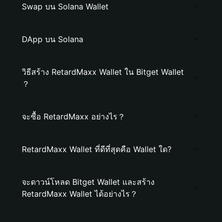
Swap บน Solana Wallet
DApp บน Solana
วิธีสร้าง RetardMaxx Wallet ใน Bitget Wallet
？
จะซื้อ RetardMaxx อย่างไร？
RetardMaxx Wallet ที่ดีที่สุดคือ Wallet ใด?
จะดาวน์โหลด Bitget Wallet และสร้าง
RetardMaxx Wallet ได้อย่างไร？