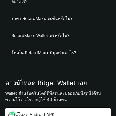
อย่างไร?
ราคา RetardMaxx จะขึ้นหรือไม่?
RetardMaxx Wallet ฟรีหรือไม่?
โทเค็น RetardMaxx มีมูลค่าเท่าไร?
ดาวน์โหลด Bitget Wallet เลย
Wallet สำหรับคริปโตที่ดีที่สุดและปลอดภัยที่สุดที่ได้รับ
ความไว้วางใจจากผู้ใช้ 40 ล้านคน
ดาวน์โหลด Android APK