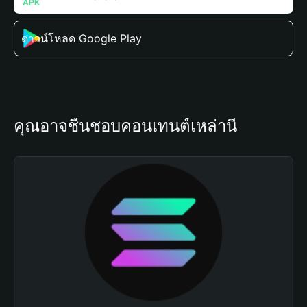
ดาวน์โหลด Google Play
คุณอาจชื่นชอบคอนเทนต์เหล่านี้