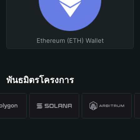
Ethereum (ETH) Wallet
พันธมิตรโครงการ