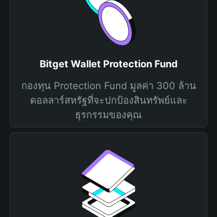
Bitget Wallet Protection Fund
กองทุน Protection Fund มูลค่า 300 ล้าน
ดอลลาร์สหรัฐที่จะปกป้องสินทรัพย์และ
ธุรกรรมของคุณ