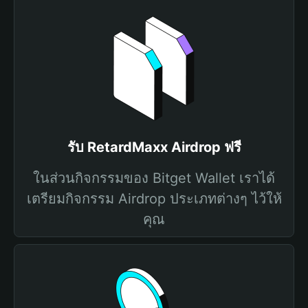
รับ RetardMaxx Airdrop ฟรี
ในส่วนกิจกรรมของ Bitget Wallet เราได้
เตรียมกิจกรรม Airdrop ประเภทต่างๆ ไว้ให้
คุณ